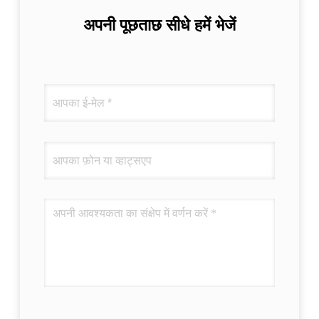
अपनी पूछताछ सीधे हमें भेजें