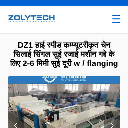
DZ1 हाई स्पीड कम्प्यूटरीकृत चेन
सिलाई सिंगल सुई रजाई मशीन गद्दे के
लिए 2-6 मिमी सुई दूरी w / flanging