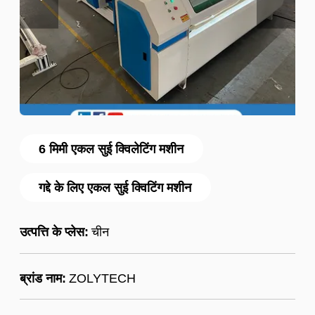
6 मिमी एकल सुई क्विलेटिंग मशीन
गद्दे के लिए एकल सुई क्विटिंग मशीन
उत्पत्ति के प्लेस:
चीन
ब्रांड नाम:
ZOLYTECH