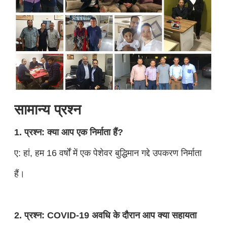
सामान्य प्रश्न
1. प्रश्न: क्या आप एक निर्माता हैं?
ए: हां, हम 16 वर्षों में एक पेशेवर बुद्धिमान गद्दे उपकरण निर्माता
हैं।
2. प्रश्न: COVID-19 अवधि के दौरान आप क्या सहायता