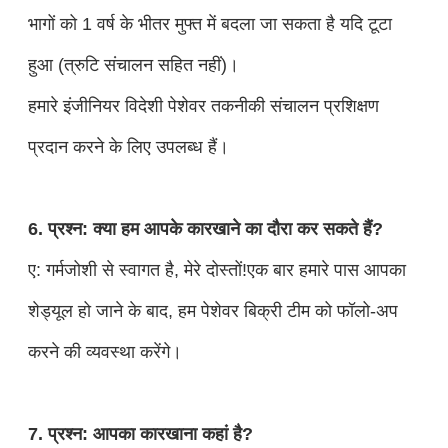
भागों को 1 वर्ष के भीतर मुफ्त में बदला जा सकता है यदि टूटा
हुआ (त्रुटि संचालन सहित नहीं)।
हमारे इंजीनियर विदेशी पेशेवर तकनीकी संचालन प्रशिक्षण
प्रदान करने के लिए उपलब्ध हैं।
6. प्रश्न: क्या हम आपके कारखाने का दौरा कर सकते हैं?
ए: गर्मजोशी से स्वागत है, मेरे दोस्तों!एक बार हमारे पास आपका
शेड्यूल हो जाने के बाद, हम पेशेवर बिक्री टीम को फॉलो-अप
करने की व्यवस्था करेंगे।
7. प्रश्न: आपका कारखाना कहां है?