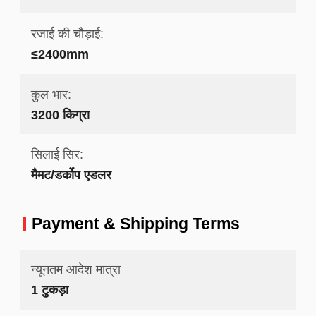
रजाई की चौड़ाई:
≤2400mm
कुल भार:
3200 किग्रा
सिलाई सिर:
मैमट/डर्कोप एडलर
Payment & Shipping Terms
न्यूनतम आदेश मात्रा
1 टुकड़ा