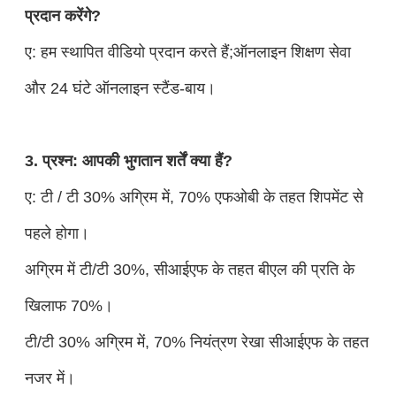
प्रदान करेंगे?
ए: हम स्थापित वीडियो प्रदान करते हैं;ऑनलाइन शिक्षण सेवा
और 24 घंटे ऑनलाइन स्टैंड-बाय।
3. प्रश्न: आपकी भुगतान शर्तें क्या हैं?
ए: टी / टी 30% अग्रिम में, 70% एफओबी के तहत शिपमेंट से
पहले होगा।
अग्रिम में टी/टी 30%, सीआईएफ के तहत बीएल की प्रति के
खिलाफ 70%।
टी/टी 30% अग्रिम में, 70% नियंत्रण रेखा सीआईएफ के तहत
नजर में।