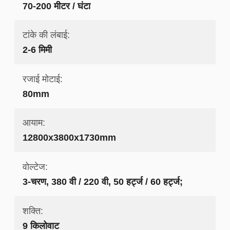
70-200 मीटर / घंटा
टांके की लंबाई:
2-6 मिमी
रजाई मोटाई:
80mm
आयाम:
12800x3800x1730mm
वोल्टेज:
3-चरण, 380 वी / 220 वी, 50 हर्ट्ज / 60 हर्ट्ज;
शक्ति:
9 किलोवाट