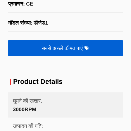
प्रमाणन:
CE
मॉडल संख्या:
डीजेड1
सबसे अच्छी कीमत पाएं
Product Details
घूमने की रफ़्तार:
3000RPM
उत्पादन की गति: