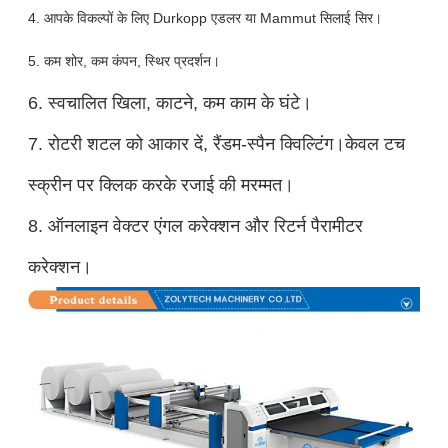
4. आपके विकल्पों के लिए Durkopp एडलर या Mammut सिलाई सिर।
5. कम शोर, कम कंपन, स्थिर प्रदर्शन।
6. स्वचालित खिला, काटने, कम काम के घंटे।
7. रोटरी शटल को आकार दें, रैंडम-स्पैन क्विल्टिंग।केवल टच
स्क्रीन पर क्लिक करके रजाई की मरम्मत।
8. ऑनलाइन वेक्टर एंगल करेक्शन और रिटर्न पैरामीटर
करेक्शन।