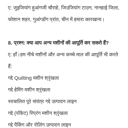
ए: जुइजियांग हुआंगजी चौराहे, जिउजियांग टाउन, नानहाई जिला,
फोशान शहर, गुआंग्डोंग प्रांत, चीन में हमारा कारखाना।
8. प्रश्न: क्या आप अन्य मशीनों की आपूर्ति कर सकते हैं?
ए: हाँ।हम नीचे मशीनों और अन्य कच्चे माल की आपूर्ति भी करते
हैं:
गद्दे Quilting मशीन श्रृंखला
गद्दे हेमिंग मशीन श्रृंखला
स्वचालित पूरे संयंत्र गद्दे उत्पादन लाइन
गद्दे (पॉकेट) स्प्रिंग मशीन श्रृंखला
गद्दे पैकिंग और रोलिंग उत्पादन लाइन