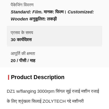
पैकेजिंग विवरण
Standard: Film.
मानक: फिल्म।
Customized:
Wooden
अनुकूलित: लकड़ी
प्रसव के समय
30 कार्यदिवस
आपूर्ति की क्षमता
20 / पीसी / माह
Product Description
DZ1 w/flanging 3000rpm सिंगल सुई रजाई मशीन रजाई
के लिए श्रृंखला सिलाई ZOLYTECH गद्दे मशीनरी