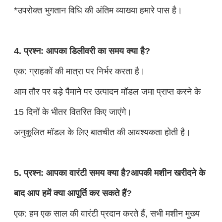
*उपरोक्त भुगतान विधि की अंतिम व्याख्या हमारे पास है।
4. प्रश्न: आपका डिलीवरी का समय क्या है?
एक: ग्राहकों की मात्रा पर निर्भर करता है।
आम तौर पर बड़े पैमाने पर उत्पादन मॉडल जमा प्राप्त करने के
15 दिनों के भीतर वितरित किए जाएंगे।
अनुकूलित मॉडल के लिए बातचीत की आवश्यकता होती है।
5. प्रश्न: आपका वारंटी समय क्या है?आपकी मशीन खरीदने के
बाद आप हमें क्या आपूर्ति कर सकते हैं?
एक: हम एक साल की वारंटी प्रदान करते हैं, सभी मशीन मुख्य