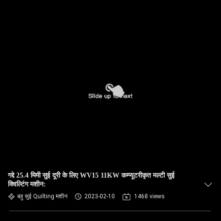
गद्दे 25.4 मिमी सुई दूरी के लिए WV15 11KW कम्प्यूटरीकृत मल्टी सुई
क्विल्टिंग मशीन:
बहु सुई Quilting मशीन
2023-02-10
1468 views