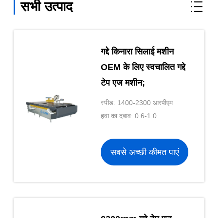
सभी उत्पाद
गद्दे किनारा सिलाई मशीन
OEM के लिए स्वचालित गद्दे
टेप एज मशीन;
स्पीड: 1400-2300 आरपीएम
हवा का दबाव: 0.6-1.0
सबसे अच्छी कीमत पाएं