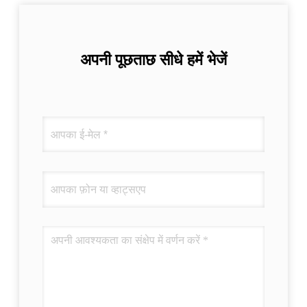
अपनी पूछताछ सीधे हमें भेजें