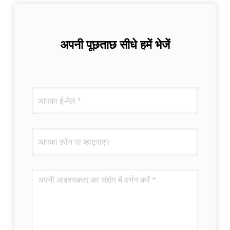
अपनी पूछताछ सीधे हमें भेजें