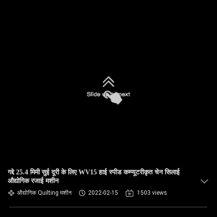
गद्दे 25.4 मिमी सुई दूरी के लिए WV15 हाई स्पीड कम्प्यूटरीकृत चेन सिलाई
औद्योगिक रजाई मशीन
औद्योगिक Quilting मशीन
2022-02-15
1503 views