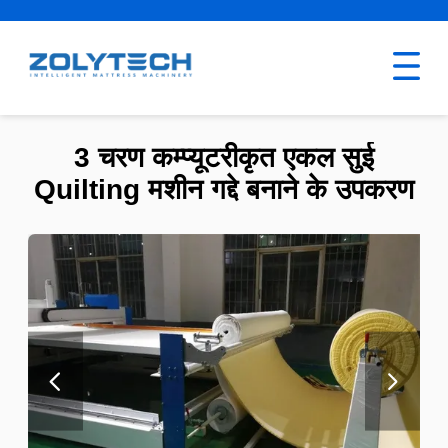
3 चरण कम्प्यूटरीकृत एकल सुई
Quilting मशीन गद्दे बनाने के उपकरण