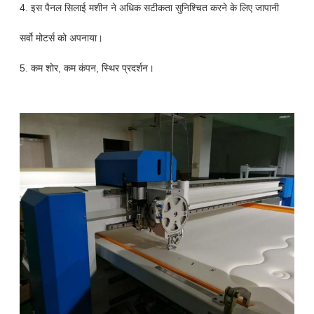
4. इस पैनल सिलाई मशीन ने अधिक सटीकता सुनिश्चित करने के लिए जापानी
सर्वो मोटर्स को अपनाया।
5. कम शोर, कम कंपन, स्थिर प्रदर्शन।