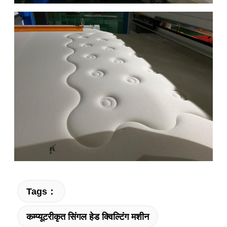
Tags：
कम्प्यूटरीकृत सिंगल हेड क्विल्टिंग मशीन