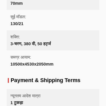
70mm
सुई मॉडल:
130/21
शक्ति:
3-चरण, 380 वी, 50 हर्ट्ज
समग्र आयाम:
10500x4530x2050mm
Payment & Shipping Terms
न्यूनतम आदेश मात्रा
1 टुकड़ा