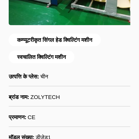
कम्प्यूटरीकृत सिंगल हेड क्विल्टिंग मशीन
स्वचालित क्विल्टिंग मशीन
उत्पत्ति के प्लेस:
चीन
ब्रांड नाम:
ZOLYTECH
प्रमाणन:
CE
मॉडल संख्या:
डीजेड1