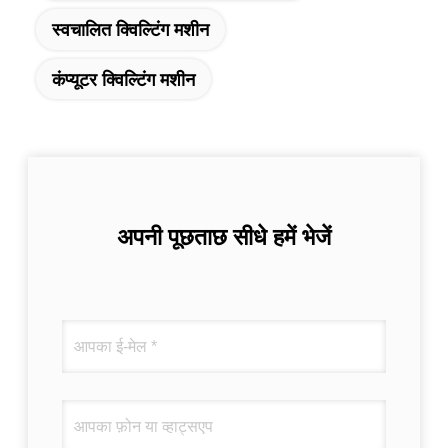
स्वचालित क्विल्टिंग मशीन
कंप्यूटर क्विल्टिंग मशीन
अपनी पूछताछ सीधे हमें भेजें