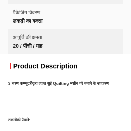
पैकेजिंग विवरण
लकड़ी का बक्सा
आपूर्ति की क्षमता
20 / पीसी / माह
Product Description
3 चरण कम्प्यूटरीकृत एकल सुई Quilting मशीन गद्दे बनाने के उपकरण
तकनीकी पैमाने: