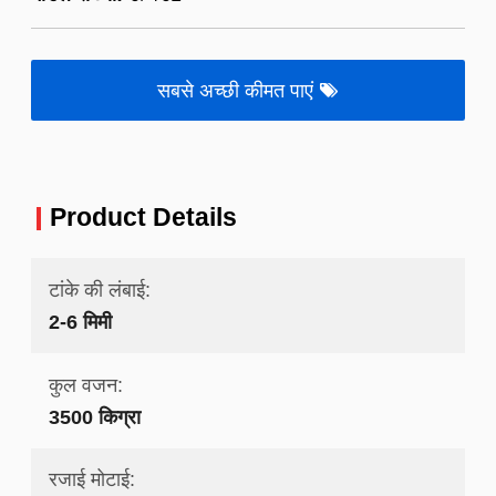
सबसे अच्छी कीमत पाएं
Product Details
टांके की लंबाई:
2-6 मिमी
कुल वजन:
3500 किग्रा
रजाई मोटाई: