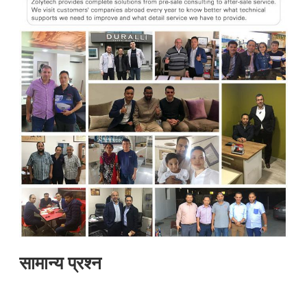
सामान्य प्रश्न