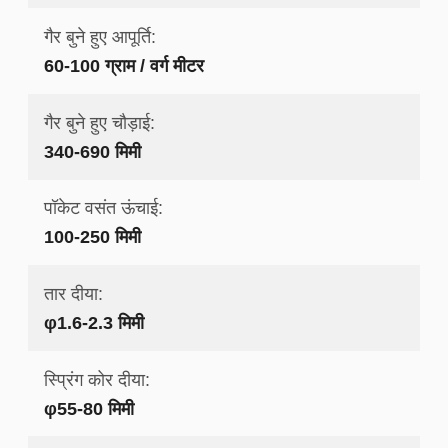
गैर बुने हुए आपूर्ति:
60-100 ग्राम / वर्ग मीटर
गैर बुने हुए चौड़ाई:
340-690 मिमी
पॉकेट वसंत ऊंचाई:
100-250 मिमी
तार दीया:
φ1.6-2.3 मिमी
स्प्रिंग कोर दीया:
φ55-80 मिमी