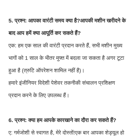
5. प्रश्न: आपका वारंटी समय क्या है?आपकी मशीन खरीदने के
बाद आप हमें क्या आपूर्ति कर सकते हैं?
एक: हम एक साल की वारंटी प्रदान करते हैं, सभी मशीन मुख्य
भागों को 1 साल के भीतर मुफ्त में बदला जा सकता है अगर टूटा
हुआ है (त्रुटि ऑपरेशन शामिल नहीं है)।
हमारे इंजीनियर विदेशी पेशेवर तकनीकी संचालन प्रशिक्षण
प्रदान करने के लिए उपलब्ध हैं।
6. प्रश्न: क्या हम आपके कारखाने का दौरा कर सकते हैं?
ए: गर्मजोशी से स्वागत है, मेरे दोस्तों!एक बार आपका शेड्यूल हो