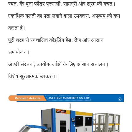
स्वत: गैर बुना फीडर प्रणाली, सामग्री और श्रम की बचत।
एकाधिक गलती का पता लगाने वाला उपकरण, अपव्यय को कम
करता है।
पूरी तरह से स्वचालित कोइलिंग हेड, तेज़ और आसान
समायोजन।
अच्छी संरचना, उपयोगकर्ताओं के लिए आसान संचालन।
विशेष सुरक्षात्मक उपकरण।