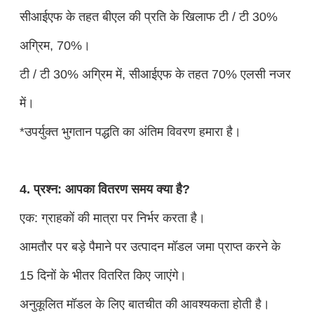
सीआईएफ के तहत बीएल की प्रति के खिलाफ टी / टी 30%
अग्रिम, 70%।
टी / टी 30% अग्रिम में, सीआईएफ के तहत 70% एलसी नजर
में।
*उपर्युक्त भुगतान पद्धति का अंतिम विवरण हमारा है।
4. प्रश्न: आपका वितरण समय क्या है?
एक: ग्राहकों की मात्रा पर निर्भर करता है।
आमतौर पर बड़े पैमाने पर उत्पादन मॉडल जमा प्राप्त करने के
15 दिनों के भीतर वितरित किए जाएंगे।
अनुकूलित मॉडल के लिए बातचीत की आवश्यकता होती है।