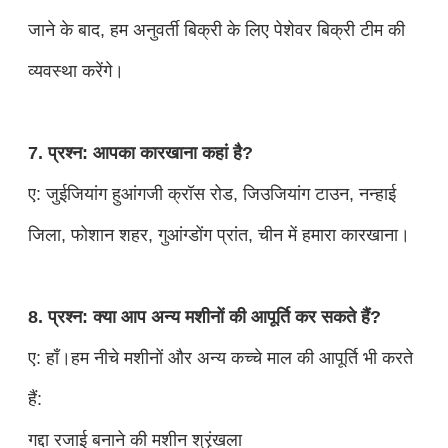
जाने के बाद, हम अनुवर्ती बिक्री के लिए पेशेवर बिक्री टीम की
व्यवस्था करेंगे।
7. प्रश्न: आपका कारखाना कहां है?
ए: जुईजियांग हुआंगजी क्रॉस रोड, जिउजियांग टाउन, नन्हाई
जिला, फोशान शहर, गुआंग्डोंग प्रांत, चीन में हमारा कारखाना।
8. प्रश्न: क्या आप अन्य मशीनों की आपूर्ति कर सकते हैं?
ए: हाँ।हम नीचे मशीनों और अन्य कच्चे माल की आपूर्ति भी करते
हैं:
गद्दा रजाई बनाने की मशीन श्रृंखला