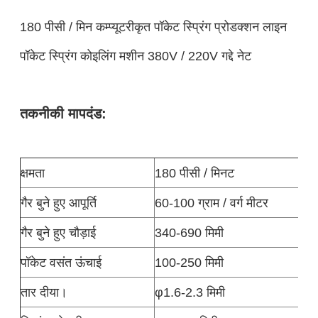
180 पीसी / मिन कम्प्यूटरीकृत पॉकेट स्प्रिंग प्रोडक्शन लाइन
पॉकेट स्प्रिंग कोइलिंग मशीन 380V / 220V गद्दे नेट
तकनीकी मापदंड:
क्षमता
180 पीसी / मिनट
गैर बुने हुए आपूर्ति
60-100 ग्राम / वर्ग मीटर
गैर बुने हुए चौड़ाई
340-690 मिमी
पॉकेट वसंत ऊंचाई
100-250 मिमी
तार दीया।
φ1.6-2.3 मिमी