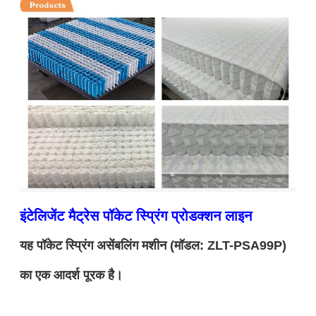
इंटेलिजेंट मैट्रेस पॉकेट स्प्रिंग प्रोडक्शन लाइन
यह पॉकेट स्प्रिंग असेंबलिंग मशीन (मॉडल: ZLT-PSA99P)
का एक आदर्श पूरक है।