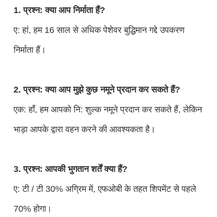
1. प्रश्न: क्या आप निर्माता हैं?
ए: हां, हम 16 साल से अधिक पेशेवर बुद्धिमान गद्दे उपकरण
निर्माता हैं।
2. प्रश्न: क्या आप मुझे कुछ नमूने प्रदान कर सकते हैं?
एक: हाँ, हम आपको नि: शुल्क नमूने प्रदान कर सकते हैं, लेकिन
भाड़ा आपके द्वारा वहन करने की आवश्यकता है।
3. प्रश्न: आपकी भुगतान शर्तें क्या हैं?
ए: टी / टी 30% अग्रिम में, एफओबी के तहत शिपमेंट से पहले
70% होगा।