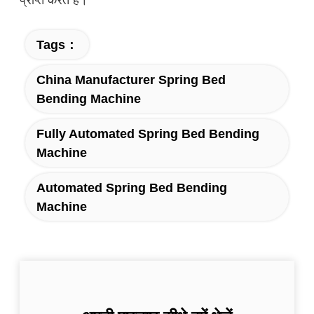
Tags：
China Manufacturer Spring Bed
Bending Machine
Fully Automated Spring Bed Bending
Machine
Automated Spring Bed Bending
Machine