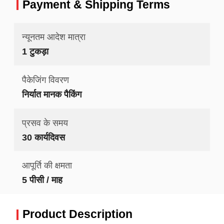
Payment & Shipping Terms
न्यूनतम आदेश मात्रा
1 टुकड़ा
पैकेजिंग विवरण
निर्यात मानक पैकिंग
प्रसव के समय
30 कार्यदिवस
आपूर्ति की क्षमता
5 पीसी / माह
Product Description