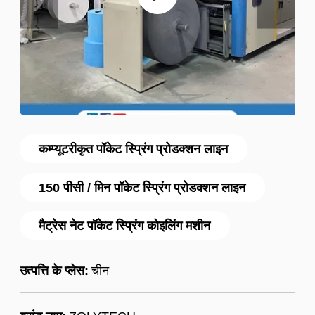
कम्प्यूटरीकृत पॉकेट स्प्रिंग प्रोडक्शन लाइन
150 पीसी / मिन पॉकेट स्प्रिंग प्रोडक्शन लाइन
मैट्रेस नेट पॉकेट स्प्रिंग कोइलिंग मशीन
उत्पत्ति के प्लेस:
चीन