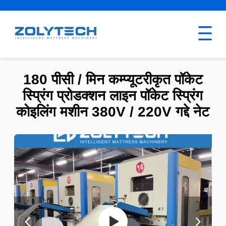
180 पीसी / मिन कम्प्यूटरीकृत पॉकेट
स्प्रिंग प्रोडक्शन लाइन पॉकेट स्प्रिंग
कोइलिंग मशीन 380V / 220V गद्दे नेट