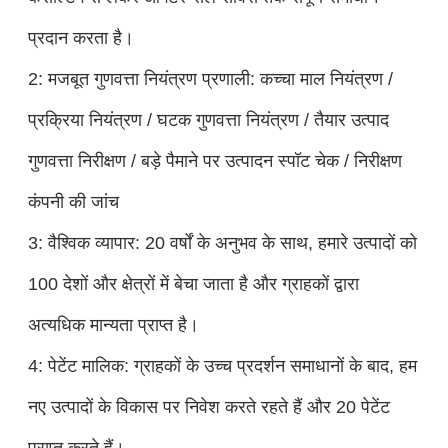
प्रदान करता है।
2: मजबूत गुणवत्ता नियंत्रण प्रणाली: कच्चा माल नियंत्रण /
प्रक्रिया नियंत्रण / घटक गुणवत्ता नियंत्रण / तैयार उत्पाद
गुणवत्ता निरीक्षण / बड़े पैमाने पर उत्पादन स्पॉट चेक / निरीक्षण
कंपनी की जांच
3: वैश्विक व्यापार: 20 वर्षों के अनुभव के साथ, हमारे उत्पादों को
100 देशों और क्षेत्रों में बेचा जाता है और ग्राहकों द्वारा
अत्यधिक मान्यता प्राप्त है।
4: पेटेंट मालिक: ग्राहकों के उच्च प्रदर्शन समाधानों के बाद, हम
नए उत्पादों के विकास पर निवेश करते रहते हैं और 20 पेटेंट
प्राप्त करते हैं।