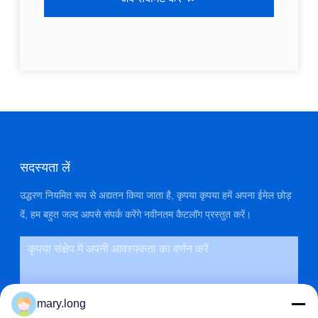
सदस्यता लें
उद्धरण नियमित रूप से अद्यतन किया जाता है, कृपया कृपया हमें अपना ईमेल छोड़
दें, हम बहुत जल्द आपसे संपर्क करेंगे नवीनतम कैटलॉग प्रस्तुत करें।
mary.long