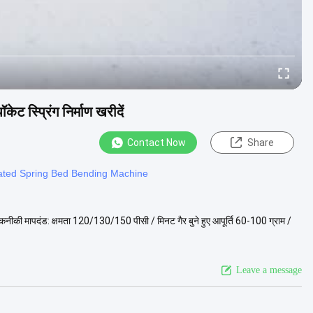
्प्रिंग निर्माण खरीदें
Contact Now
Share
ated Spring Bed Bending Machine
की मापदंड: क्षमता 120/130/150 पीसी / मिनट गैर बुने हुए आपूर्ति 60-100 ग्राम /
Leave a message