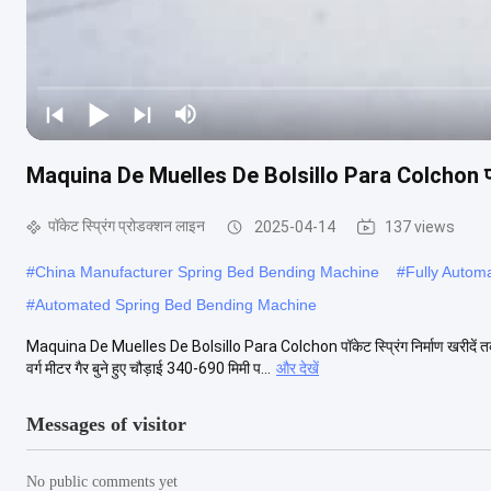
Maquina De Muelles De Bolsillo Para Colchon पॉकेट स
पॉकेट स्प्रिंग प्रोडक्शन लाइन
2025-04-14
137 views
#
China Manufacturer Spring Bed Bending Machine
#
Fully Autom
#
Automated Spring Bed Bending Machine
Maquina De Muelles De Bolsillo Para Colchon पॉकेट स्प्रिंग निर्माण खरीदें तकनी
वर्ग मीटर गैर बुने हुए चौड़ाई 340-690 मिमी प...
और देखें
Messages of visitor
No public comments yet