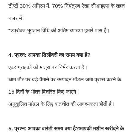
टी/टी 30% अग्रिम में, 70% नियंत्रण रेखा सीआईएफ के तहत
नजर में।
*उपरोक्त भुगतान विधि की अंतिम व्याख्या हमारे पास है।
4. प्रश्न: आपका डिलीवरी का समय क्या है?
एक: ग्राहकों की मात्रा पर निर्भर करता है।
आम तौर पर बड़े पैमाने पर उत्पादन मॉडल जमा प्राप्त करने के
15 दिनों के भीतर वितरित किए जाएंगे।
अनुकूलित मॉडल के लिए बातचीत की आवश्यकता होती है।
5. प्रश्न: आपका वारंटी समय क्या है?आपकी मशीन खरीदने के