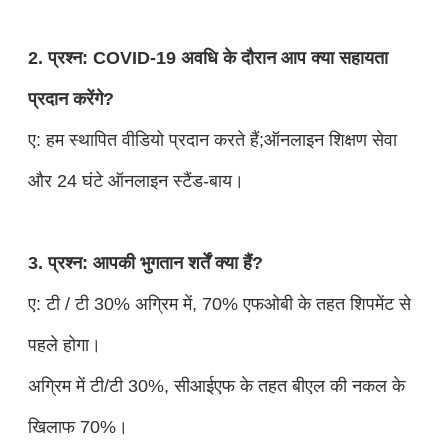
2. प्रश्न: COVID-19 अवधि के दौरान आप क्या सहायता
प्रदान करेंगे?
ए: हम स्थापित वीडियो प्रदान करते हैं;ऑनलाइन शिक्षण सेवा
और 24 घंटे ऑनलाइन स्टैंड-बाय।
3. प्रश्न: आपकी भुगतान शर्तें क्या हैं?
ए: टी / टी 30% अग्रिम में, 70% एफओबी के तहत शिपमेंट से
पहले होगा।
अग्रिम में टी/टी 30%, सीआईएफ के तहत बीएल की नकल के
खिलाफ 70%।