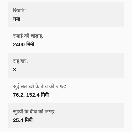
स्थिति:
नया
रजाई की चौड़ाई:
2400 मिमी
सुई बार:
3
सुई सलाखों के बीच की जगह:
76.2, 152.4 मिमी
सुइयों के बीच की जगह:
25.4 मिमी