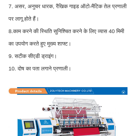
7. असर, अनुचर धारक, रैखिक गाइड ऑटो-मैटिक तेल प्रणाली
पर लागू होते हैं।
8.
काम करने की स्थिति सुनिश्चित करने के लिए व्यास 40 मिमी
का उपयोग करते हुए मुख्य शाफ्ट।
9. सटीक सीएडी ड्राइंग।
10. दोष का पता लगाने प्रणाली।