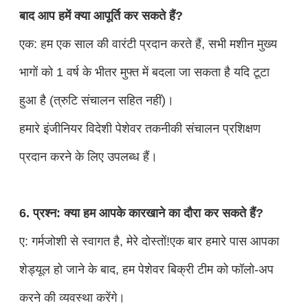
बाद आप हमें क्या आपूर्ति कर सकते हैं?
एक: हम एक साल की वारंटी प्रदान करते हैं, सभी मशीन मुख्य
भागों को 1 वर्ष के भीतर मुफ्त में बदला जा सकता है यदि टूटा
हुआ है (त्रुटि संचालन सहित नहीं)।
हमारे इंजीनियर विदेशी पेशेवर तकनीकी संचालन प्रशिक्षण
प्रदान करने के लिए उपलब्ध हैं।
6. प्रश्न: क्या हम आपके कारखाने का दौरा कर सकते हैं?
ए: गर्मजोशी से स्वागत है, मेरे दोस्तों!एक बार हमारे पास आपका
शेड्यूल हो जाने के बाद, हम पेशेवर बिक्री टीम को फॉलो-अप
करने की व्यवस्था करेंगे।