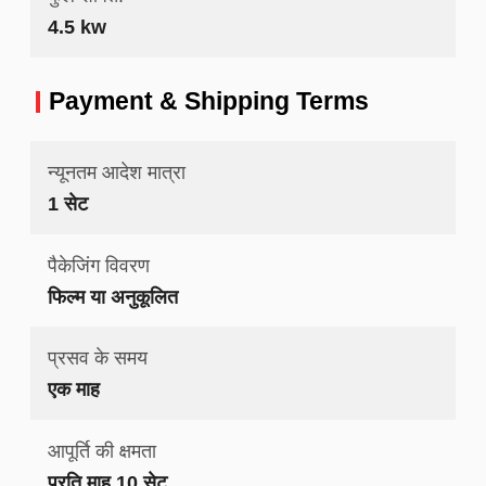
4.5 kw
Payment & Shipping Terms
न्यूनतम आदेश मात्रा
1 सेट
पैकेजिंग विवरण
फिल्म या अनुकूलित
प्रसव के समय
एक माह
आपूर्ति की क्षमता
प्रति माह 10 सेट