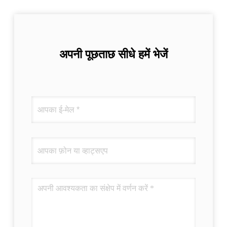
अपनी पूछताछ सीधे हमें भेजें