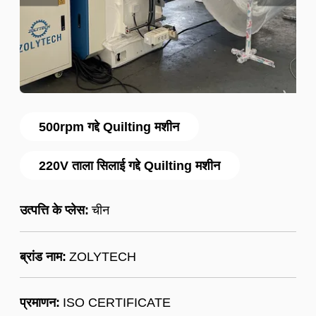
500rpm गद्दे Quilting मशीन
220V ताला सिलाई गद्दे Quilting मशीन
उत्पत्ति के प्लेस:
चीन
ब्रांड नाम:
ZOLYTECH
प्रमाणन:
ISO CERTIFICATE