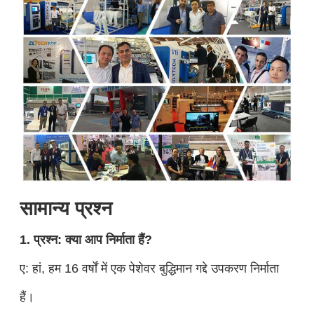
सामान्य प्रश्न
1. प्रश्न: क्या आप निर्माता हैं?
ए: हां, हम 16 वर्षों में एक पेशेवर बुद्धिमान गद्दे उपकरण निर्माता
हैं।