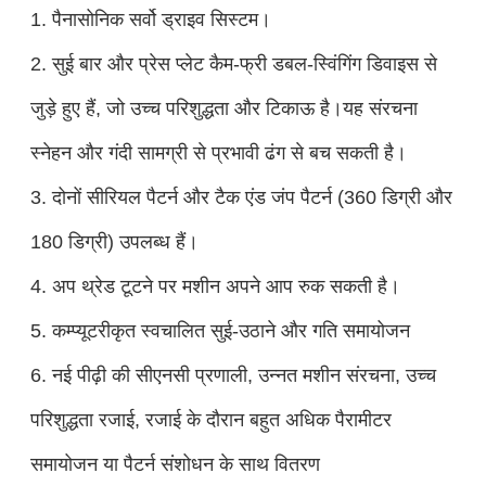
1. पैनासोनिक सर्वो ड्राइव सिस्टम।
2. सुई बार और प्रेस प्लेट कैम-फ्री डबल-स्विंगिंग डिवाइस से
जुड़े हुए हैं, जो उच्च परिशुद्धता और टिकाऊ है।यह संरचना
स्नेहन और गंदी सामग्री से प्रभावी ढंग से बच सकती है।
3. दोनों सीरियल पैटर्न और टैक एंड जंप पैटर्न (360 डिग्री और
180 डिग्री) उपलब्ध हैं।
4. अप थ्रेड टूटने पर मशीन अपने आप रुक सकती है।
5. कम्प्यूटरीकृत स्वचालित सुई-उठाने और गति समायोजन
6. नई पीढ़ी की सीएनसी प्रणाली, उन्नत मशीन संरचना, उच्च
परिशुद्धता रजाई, रजाई के दौरान बहुत अधिक पैरामीटर
समायोजन या पैटर्न संशोधन के साथ वितरण