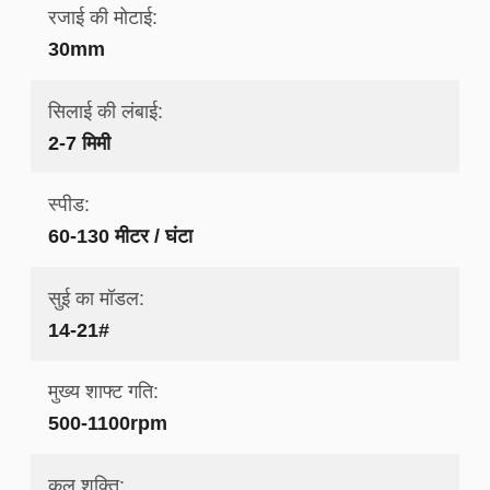
रजाई की मोटाई:
30mm
सिलाई की लंबाई:
2-7 मिमी
स्पीड:
60-130 मीटर / घंटा
सुई का मॉडल:
14-21#
मुख्य शाफ्ट गति:
500-1100rpm
कुल शक्ति: