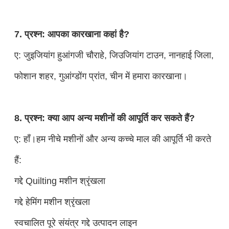
7. प्रश्न: आपका कारखाना कहां है?
ए: जुइजियांग हुआंगजी चौराहे, जिउजियांग टाउन, नानहाई जिला,
फोशान शहर, गुआंग्डोंग प्रांत, चीन में हमारा कारखाना।
8. प्रश्न: क्या आप अन्य मशीनों की आपूर्ति कर सकते हैं?
ए: हाँ।हम नीचे मशीनों और अन्य कच्चे माल की आपूर्ति भी करते
हैं:
गद्दे Quilting मशीन श्रृंखला
गद्दे हेमिंग मशीन श्रृंखला
स्वचालित पूरे संयंत्र गद्दे उत्पादन लाइन