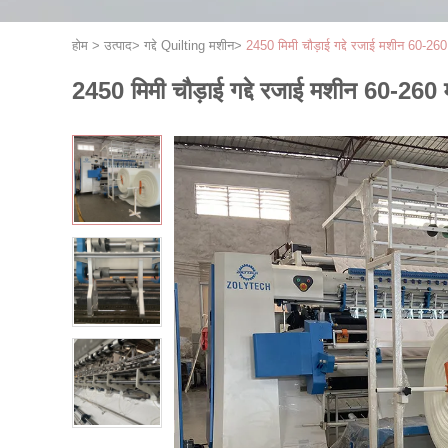
होम
>
उत्पाद
>
गद्दे Quilting मशीन
>
2450 मिमी चौड़ाई गद्दे रजाई मशीन 60-260 
2450 मिमी चौड़ाई गद्दे रजाई मशीन 60-260 