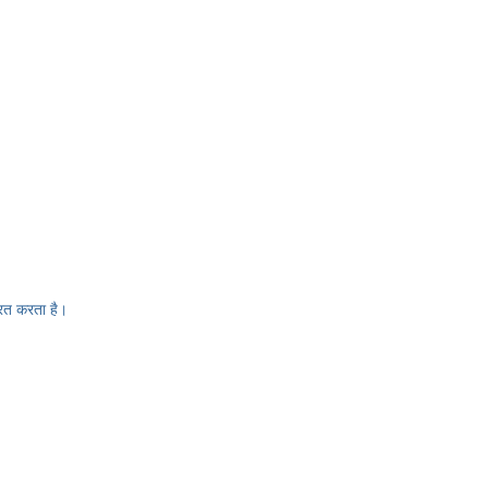
रित करता है।