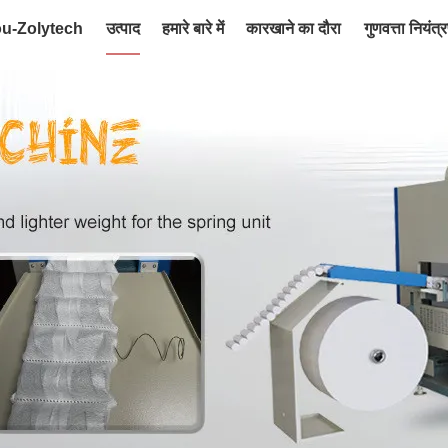
ou-Zolytech
उत्पाद
हमारे बारे में
कारखाने का दौरा
गुणवत्ता नियंत्