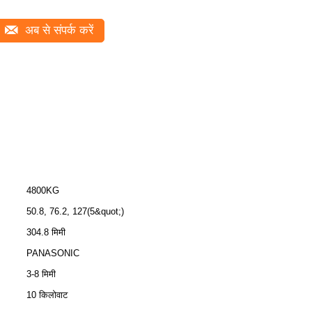
अब से संपर्क करें
4800KG
50.8, 76.2, 127(5&quot;)
304.8 मिमी
PANASONIC
3-8 मिमी
10 किलोवाट