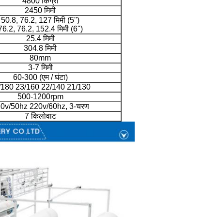
4800 किग्रा
2450 मिमी
50.8, 76.2, 127 मिमी (5'')
76.2, 76.2, 152.4 मिमी (6'')
25.4 मिमी
304.8 मिमी
80mm
3-7 मिमी
60-300 (एम / घंटा)
/180 23/160 22/140 21/130
500-1200rpm
0v/50hz 220v/60hz, 3-चरण
7 किलोवाट