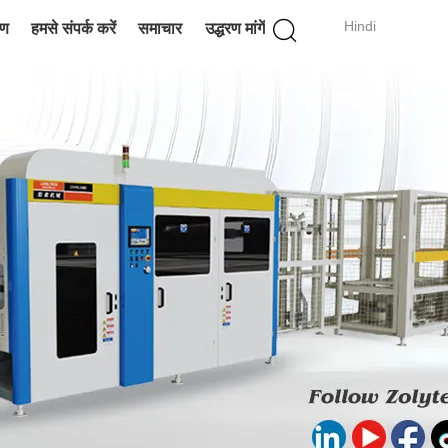
Hindi
रण
हमसे संपर्क करें
समाचार
उद्धरण मांगें