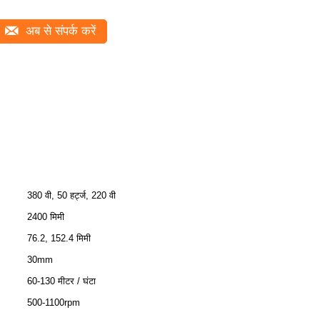
अब से संपर्क करें
380 वी, 50 हर्ट्ज, 220 वी
2400 मिमी
76.2, 152.4 मिमी
30mm
60-130 मीटर / घंटा
500-1100rpm