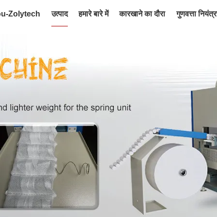
ou-Zolytech
उत्पाद
हमारे बारे में
कारखाने का दौरा
गुणवत्ता नियंत्