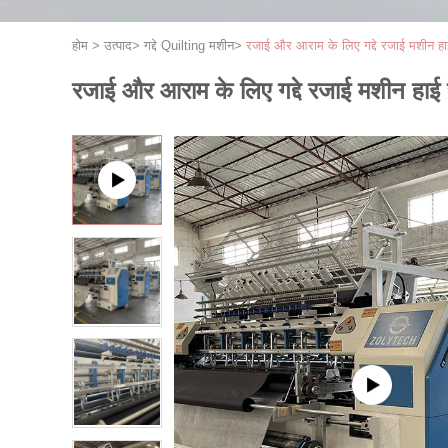
होम
>
उत्पाद
>
गद्दे Quilting मशीन
>
रजाई और आराम के लिए गद्दे रजाई मशीन ह
रजाई और आराम के लिए गद्दे रजाई मशीन हा