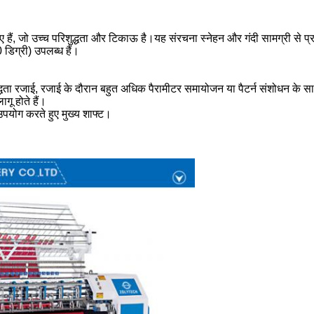
 हुए हैं, जो उच्च परिशुद्धता और टिकाऊ है।यह संरचना स्नेहन और गंदी सामग्री से 
 डिग्री) उपलब्ध हैं।
द्धता रजाई, रजाई के दौरान बहुत अधिक पैरामीटर समायोजन या पैटर्न संशोधन के 
ू होते हैं।
उपयोग करते हुए मुख्य शाफ्ट।