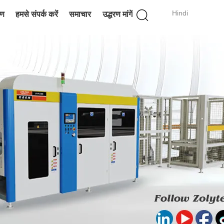
Hindi
रण
हमसे संपर्क करें
समाचार
उद्धरण मांगें