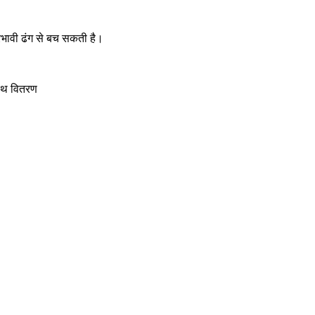
प्रभावी ढंग से बच सकती है।
साथ वितरण