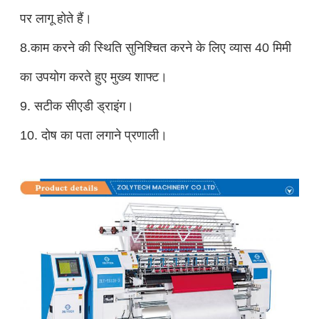
पर लागू होते हैं।
8.
काम करने की स्थिति सुनिश्चित करने के लिए व्यास 40 मिमी
का उपयोग करते हुए मुख्य शाफ्ट।
9. सटीक सीएडी ड्राइंग।
10. दोष का पता लगाने प्रणाली।