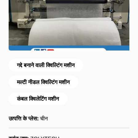
गद्दे बनाने वाली क्विल्टिंग मशीन
मल्टी नीडल क्विल्टिंग मशीन
कंबल क्विलेटिंग मशीन
उत्पत्ति के प्लेस:
चीन