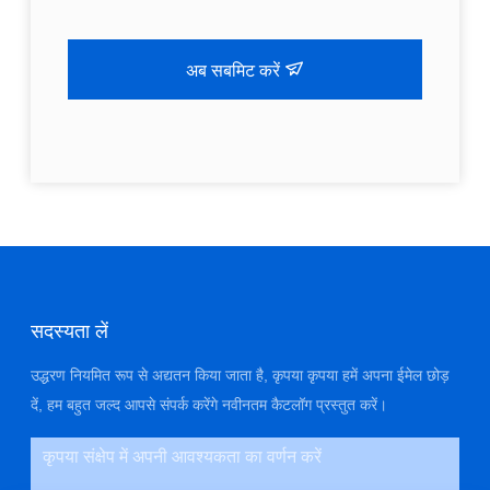
अब सबमिट करें
सदस्यता लें
उद्धरण नियमित रूप से अद्यतन किया जाता है, कृपया कृपया हमें अपना ईमेल छोड़
दें, हम बहुत जल्द आपसे संपर्क करेंगे नवीनतम कैटलॉग प्रस्तुत करें।