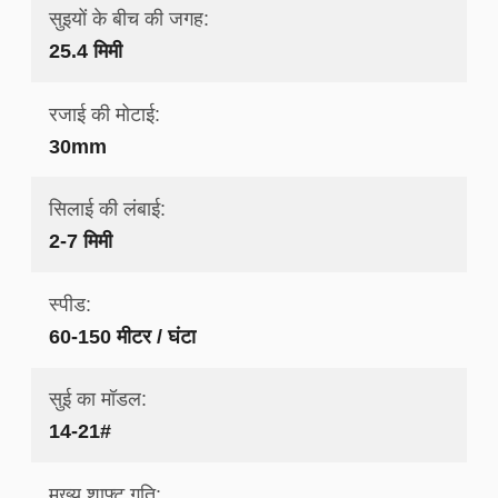
सुइयों के बीच की जगह:
25.4 मिमी
रजाई की मोटाई:
30mm
सिलाई की लंबाई:
2-7 मिमी
स्पीड:
60-150 मीटर / घंटा
सुई का मॉडल:
14-21#
मुख्य शाफ्ट गति: