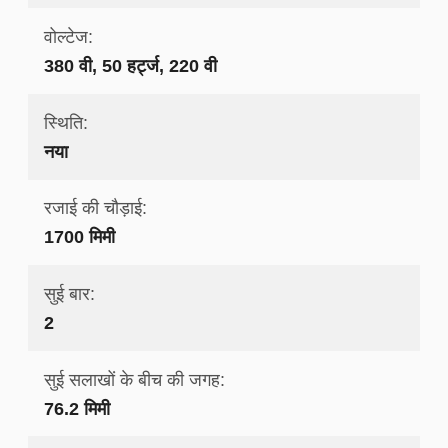
वोल्टेज:
380 वी, 50 हर्ट्ज, 220 वी
स्थिति:
नया
रजाई की चौड़ाई:
1700 मिमी
सुई बार:
2
सुई सलाखों के बीच की जगह:
76.2 मिमी