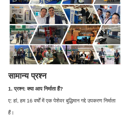
सामान्य प्रश्न
1. प्रश्न: क्या आप निर्माता हैं?
ए: हां, हम 16 वर्षों में एक पेशेवर बुद्धिमान गद्दे उपकरण निर्माता
हैं।