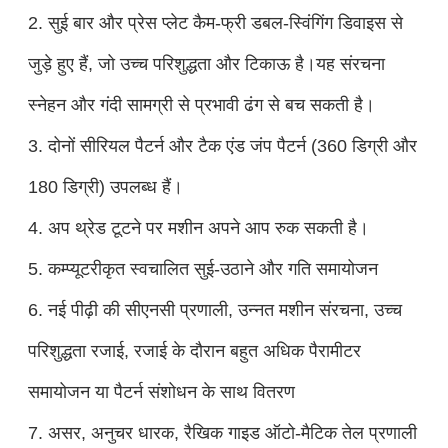
2. सुई बार और प्रेस प्लेट कैम-फ्री डबल-स्विंगिंग डिवाइस से
जुड़े हुए हैं, जो उच्च परिशुद्धता और टिकाऊ है।यह संरचना
स्नेहन और गंदी सामग्री से प्रभावी ढंग से बच सकती है।
3. दोनों सीरियल पैटर्न और टैक एंड जंप पैटर्न (360 डिग्री और
180 डिग्री) उपलब्ध हैं।
4. अप थ्रेड टूटने पर मशीन अपने आप रुक सकती है।
5. कम्प्यूटरीकृत स्वचालित सुई-उठाने और गति समायोजन
6. नई पीढ़ी की सीएनसी प्रणाली, उन्नत मशीन संरचना, उच्च
परिशुद्धता रजाई, रजाई के दौरान बहुत अधिक पैरामीटर
समायोजन या पैटर्न संशोधन के साथ वितरण
7. असर, अनुचर धारक, रैखिक गाइड ऑटो-मैटिक तेल प्रणाली