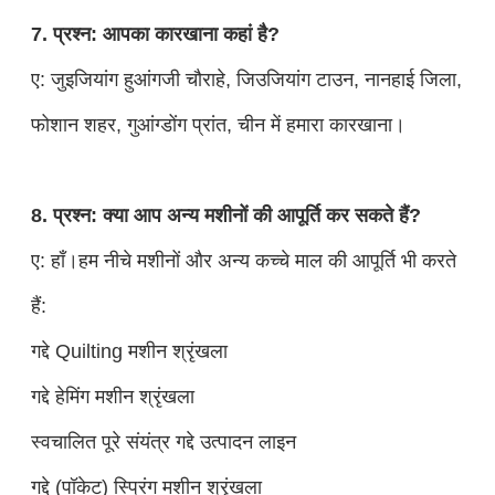
7. प्रश्न: आपका कारखाना कहां है?
ए: जुइजियांग हुआंगजी चौराहे, जिउजियांग टाउन, नानहाई जिला,
फोशान शहर, गुआंग्डोंग प्रांत, चीन में हमारा कारखाना।
8. प्रश्न: क्या आप अन्य मशीनों की आपूर्ति कर सकते हैं?
ए: हाँ।हम नीचे मशीनों और अन्य कच्चे माल की आपूर्ति भी करते
हैं:
गद्दे Quilting मशीन श्रृंखला
गद्दे हेमिंग मशीन श्रृंखला
स्वचालित पूरे संयंत्र गद्दे उत्पादन लाइन
गद्दे (पॉकेट) स्प्रिंग मशीन श्रृंखला