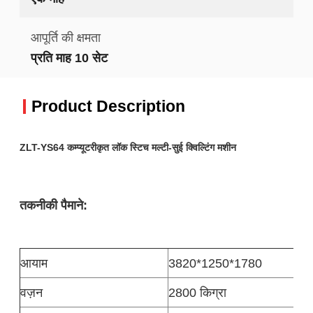
आपूर्ति की क्षमता
प्रति माह 10 सेट
Product Description
ZLT-YS64 कम्प्यूटरीकृत लॉक स्टिच मल्टी-सुई क्विल्टिंग मशीन
तकनीकी पैमाने:
आयाम
3820*1250*1780
वज़न
2800 किग्रा