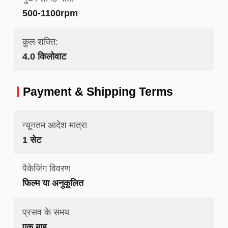
500-1100rpm
कुल शक्ति:
4.0 किलोवाट
Payment & Shipping Terms
न्यूनतम आदेश मात्रा
1 सेट
पैकेजिंग विवरण
फिल्म या अनुकूलित
प्रसव के समय
एक माह