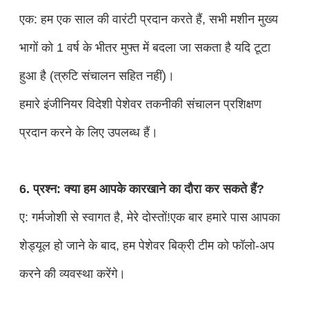
एक: हम एक साल की वारंटी प्रदान करते हैं, सभी मशीन मुख्य
भागों को 1 वर्ष के भीतर मुफ्त में बदला जा सकता है यदि टूटा
हुआ है (त्रुटि संचालन सहित नहीं)।
हमारे इंजीनियर विदेशी पेशेवर तकनीकी संचालन प्रशिक्षण
प्रदान करने के लिए उपलब्ध हैं।
6. प्रश्न: क्या हम आपके कारखाने का दौरा कर सकते हैं?
ए: गर्मजोशी से स्वागत है, मेरे दोस्तों!एक बार हमारे पास आपका
शेड्यूल हो जाने के बाद, हम पेशेवर बिक्री टीम को फॉलो-अप
करने की व्यवस्था करेंगे।