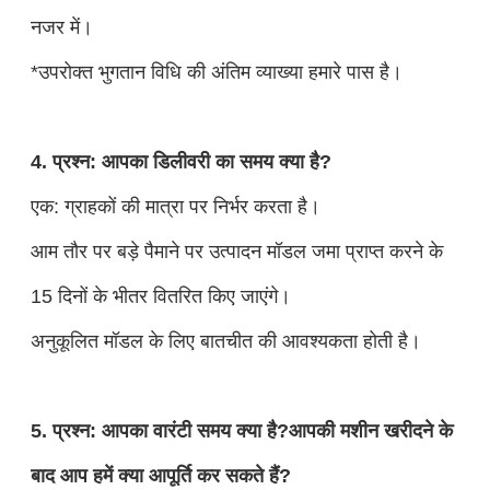
नजर में।
*उपरोक्त भुगतान विधि की अंतिम व्याख्या हमारे पास है।
4. प्रश्न: आपका डिलीवरी का समय क्या है?
एक: ग्राहकों की मात्रा पर निर्भर करता है।
आम तौर पर बड़े पैमाने पर उत्पादन मॉडल जमा प्राप्त करने के
15 दिनों के भीतर वितरित किए जाएंगे।
अनुकूलित मॉडल के लिए बातचीत की आवश्यकता होती है।
5. प्रश्न: आपका वारंटी समय क्या है?आपकी मशीन खरीदने के
बाद आप हमें क्या आपूर्ति कर सकते हैं?