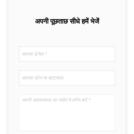
अपनी पूछताछ सीधे हमें भेजें