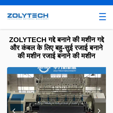
ZOLYTECH गद्दे बनाने की मशीन गद्दे
और कंबल के लिए बहु-सुई रजाई बनाने
की मशीन रजाई बनाने की मशीन