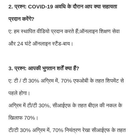
2. प्रश्न: COVID-19 अवधि के दौरान आप क्या सहायता
प्रदान करेंगे?
ए: हम स्थापित वीडियो प्रदान करते हैं;ऑनलाइन शिक्षण सेवा
और 24 घंटे ऑनलाइन स्टैंड-बाय।
3. प्रश्न: आपकी भुगतान शर्तें क्या हैं?
ए: टी / टी 30% अग्रिम में, 70% एफओबी के तहत शिपमेंट से
पहले होगा।
अग्रिम में टी/टी 30%, सीआईएफ के तहत बीएल की नकल के
खिलाफ 70%।
टी/टी 30% अग्रिम में, 70% नियंत्रण रेखा सीआईएफ के तहत