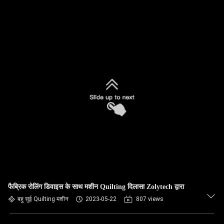
फैब्रिक रोलिंग डिवाइस के साथ मशीन Quilting दिलासा Zolytech द्वारा
बहु सुई Quilting मशीन
2023-05-22
807 views