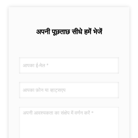
अपनी पूछताछ सीधे हमें भेजें