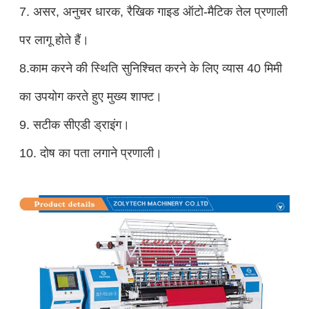
7. असर, अनुचर धारक, रैखिक गाइड ऑटो-मैटिक तेल प्रणाली
पर लागू होते हैं।
8.
काम करने की स्थिति सुनिश्चित करने के लिए व्यास 40 मिमी
का उपयोग करते हुए मुख्य शाफ्ट।
9. सटीक सीएडी ड्राइंग।
10. दोष का पता लगाने प्रणाली।