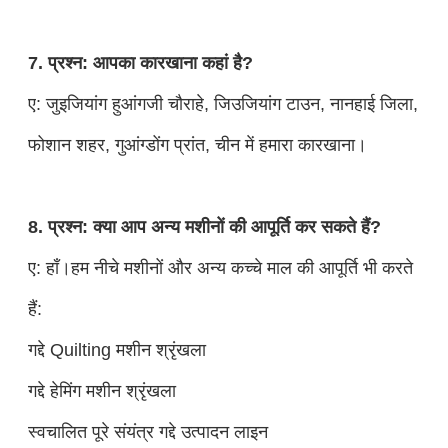
7. प्रश्न: आपका कारखाना कहां है?
ए: जुइजियांग हुआंगजी चौराहे, जिउजियांग टाउन, नानहाई जिला,
फोशान शहर, गुआंग्डोंग प्रांत, चीन में हमारा कारखाना।
8. प्रश्न: क्या आप अन्य मशीनों की आपूर्ति कर सकते हैं?
ए: हाँ।हम नीचे मशीनों और अन्य कच्चे माल की आपूर्ति भी करते
हैं:
गद्दे Quilting मशीन श्रृंखला
गद्दे हेमिंग मशीन श्रृंखला
स्वचालित पूरे संयंत्र गद्दे उत्पादन लाइन