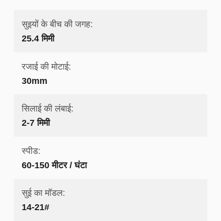
सुइयों के बीच की जगह:
25.4 मिमी
रजाई की मोटाई:
30mm
सिलाई की लंबाई:
2-7 मिमी
स्पीड:
60-150 मीटर / घंटा
सुई का मॉडल:
14-21#