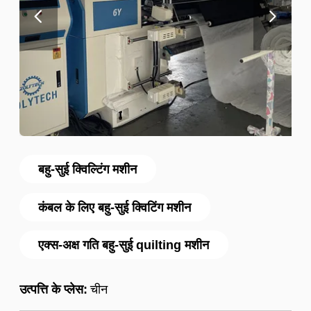
बहु-सुई क्विल्टिंग मशीन
कंबल के लिए बहु-सुई क्विटिंग मशीन
एक्स-अक्ष गति बहु-सुई quilting मशीन
उत्पत्ति के प्लेस:
चीन