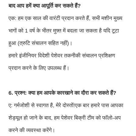
बाद आप हमें क्या आपूर्ति कर सकते हैं?
एक: हम एक साल की वारंटी प्रदान करते हैं, सभी मशीन मुख्य
भागों को 1 वर्ष के भीतर मुफ्त में बदला जा सकता है यदि टूटा
हुआ (त्रुटि संचालन सहित नहीं)।
हमारे इंजीनियर विदेशी पेशेवर तकनीकी संचालन प्रशिक्षण
प्रदान करने के लिए उपलब्ध हैं।
6. प्रश्न: क्या हम आपके कारखाने का दौरा कर सकते हैं?
ए: गर्मजोशी से स्वागत है, मेरे दोस्तों!एक बार हमारे पास आपका
शेड्यूल हो जाने के बाद, हम पेशेवर बिक्री टीम को फॉलो-अप
करने की व्यवस्था करेंगे।