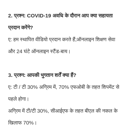
2. प्रश्न: COVID-19 अवधि के दौरान आप क्या सहायता
प्रदान करेंगे?
ए: हम स्थापित वीडियो प्रदान करते हैं;ऑनलाइन शिक्षण सेवा
और 24 घंटे ऑनलाइन स्टैंड-बाय।
3. प्रश्न: आपकी भुगतान शर्तें क्या हैं?
ए: टी / टी 30% अग्रिम में, 70% एफओबी के तहत शिपमेंट से
पहले होगा।
अग्रिम में टी/टी 30%, सीआईएफ के तहत बीएल की नकल के
खिलाफ 70%।