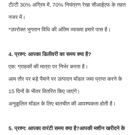
टी/टी 30% अग्रिम में, 70% नियंत्रण रेखा सीआईएफ के तहत
नजर में।
*उपरोक्त भुगतान विधि की अंतिम व्याख्या हमारे पास है।
4. प्रश्न: आपका डिलीवरी का समय क्या है?
एक: ग्राहकों की मात्रा पर निर्भर करता है।
आम तौर पर बड़े पैमाने पर उत्पादन मॉडल जमा प्राप्त करने के
15 दिनों के भीतर वितरित किए जाएंगे।
अनुकूलित मॉडल के लिए बातचीत की आवश्यकता होती है।
5. प्रश्न: आपका वारंटी समय क्या है?आपकी मशीन खरीदने के