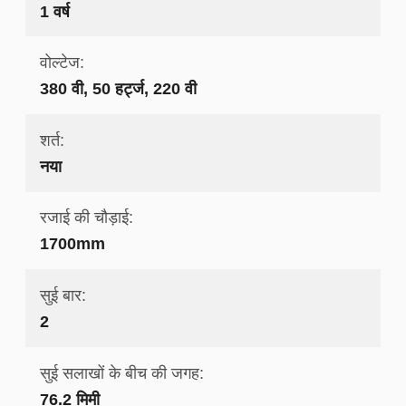
1 वर्ष
वोल्टेज:
380 वी, 50 हर्ट्ज, 220 वी
शर्त:
नया
रजाई की चौड़ाई:
1700mm
सुई बार:
2
सुई सलाखों के बीच की जगह:
76.2 मिमी