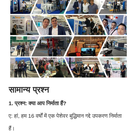
सामान्य प्रश्न
1. प्रश्न: क्या आप निर्माता हैं?
ए: हां, हम 16 वर्षों में एक पेशेवर बुद्धिमान गद्दे उपकरण निर्माता
हैं।