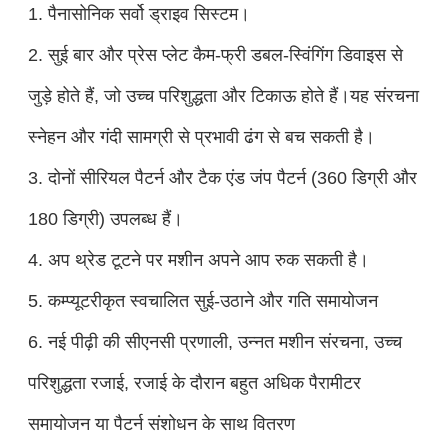
1. पैनासोनिक सर्वो ड्राइव सिस्टम।
2. सुई बार और प्रेस प्लेट कैम-फ्री डबल-स्विंगिंग डिवाइस से
जुड़े होते हैं, जो उच्च परिशुद्धता और टिकाऊ होते हैं।यह संरचना
स्नेहन और गंदी सामग्री से प्रभावी ढंग से बच सकती है।
3. दोनों सीरियल पैटर्न और टैक एंड जंप पैटर्न (360 डिग्री और
180 डिग्री) उपलब्ध हैं।
4. अप थ्रेड टूटने पर मशीन अपने आप रुक सकती है।
5. कम्प्यूटरीकृत स्वचालित सुई-उठाने और गति समायोजन
6. नई पीढ़ी की सीएनसी प्रणाली, उन्नत मशीन संरचना, उच्च
परिशुद्धता रजाई, रजाई के दौरान बहुत अधिक पैरामीटर
समायोजन या पैटर्न संशोधन के साथ वितरण