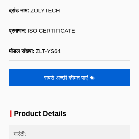
ब्रांड नाम:
ZOLYTECH
प्रमाणन:
ISO CERTIFICATE
मॉडल संख्या:
ZLT-YS64
सबसे अच्छी कीमत पाएं
Product Details
गारंटी: