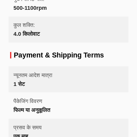
500-1100rpm
कुल शक्ति:
4.0 किलोवाट
Payment & Shipping Terms
न्यूनतम आदेश मात्रा
1 सेट
पैकेजिंग विवरण
फिल्म या अनुकूलित
प्रसव के समय
एक माह