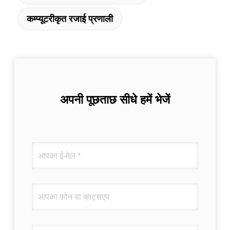
कम्प्यूटरीकृत रजाई प्रणाली
अपनी पूछताछ सीधे हमें भेजें