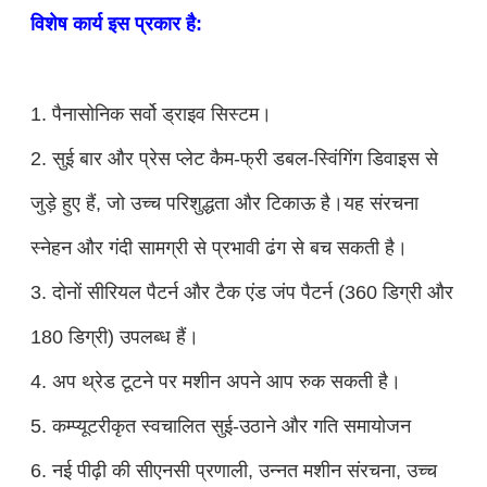
विशेष कार्य इस प्रकार है:
1. पैनासोनिक सर्वो ड्राइव सिस्टम।
2. सुई बार और प्रेस प्लेट कैम-फ्री डबल-स्विंगिंग डिवाइस से
जुड़े हुए हैं, जो उच्च परिशुद्धता और टिकाऊ है।यह संरचना
स्नेहन और गंदी सामग्री से प्रभावी ढंग से बच सकती है।
3. दोनों सीरियल पैटर्न और टैक एंड जंप पैटर्न (360 डिग्री और
180 डिग्री) उपलब्ध हैं।
4. अप थ्रेड टूटने पर मशीन अपने आप रुक सकती है।
5. कम्प्यूटरीकृत स्वचालित सुई-उठाने और गति समायोजन
6. नई पीढ़ी की सीएनसी प्रणाली, उन्नत मशीन संरचना, उच्च