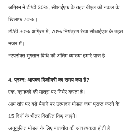
अग्रिम में टी/टी 30%, सीआईएफ के तहत बीएल की नकल के
खिलाफ 70%।
टी/टी 30% अग्रिम में, 70% नियंत्रण रेखा सीआईएफ के तहत
नजर में।
*उपरोक्त भुगतान विधि की अंतिम व्याख्या हमारे पास है।
4. प्रश्न: आपका डिलीवरी का समय क्या है?
एक: ग्राहकों की मात्रा पर निर्भर करता है।
आम तौर पर बड़े पैमाने पर उत्पादन मॉडल जमा प्राप्त करने के
15 दिनों के भीतर वितरित किए जाएंगे।
अनुकूलित मॉडल के लिए बातचीत की आवश्यकता होती है।