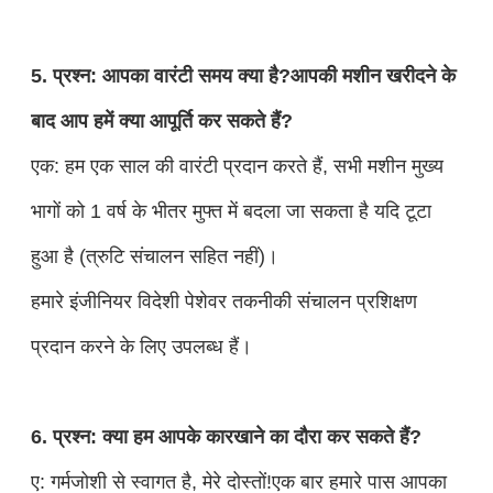
5. प्रश्न: आपका वारंटी समय क्या है?आपकी मशीन खरीदने के
बाद आप हमें क्या आपूर्ति कर सकते हैं?
एक: हम एक साल की वारंटी प्रदान करते हैं, सभी मशीन मुख्य
भागों को 1 वर्ष के भीतर मुफ्त में बदला जा सकता है यदि टूटा
हुआ है (त्रुटि संचालन सहित नहीं)।
हमारे इंजीनियर विदेशी पेशेवर तकनीकी संचालन प्रशिक्षण
प्रदान करने के लिए उपलब्ध हैं।
6. प्रश्न: क्या हम आपके कारखाने का दौरा कर सकते हैं?
ए: गर्मजोशी से स्वागत है, मेरे दोस्तों!एक बार हमारे पास आपका