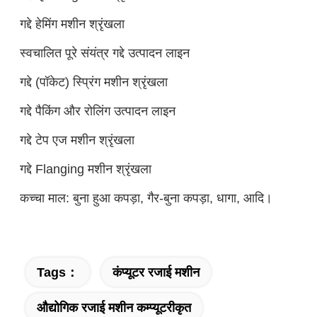
गद्दे हेमिंग मशीन श्रृंखला
स्वचालित पूरे संयंत्र गद्दे उत्पादन लाइन
गद्दे (पॉकेट) स्प्रिंग मशीन श्रृंखला
गद्दे पैकिंग और रोलिंग उत्पादन लाइन
गद्दे टेप एज मशीन श्रृंखला
गद्दे Flanging मशीन श्रृंखला
कच्चा माल: बुना हुआ कपड़ा, गैर-बुना कपड़ा, धागा, आदि।
Tags：
कंप्यूटर रजाई मशीन
औद्योगिक रजाई मशीन कम्प्यूटरीकृत