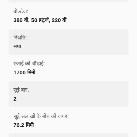
वोल्टेज:
380 वी, 50 हर्ट्ज, 220 वी
स्थिति:
नया
रजाई की चौड़ाई:
1700 मिमी
सुई बार:
2
सुई सलाखों के बीच की जगह:
76.2 मिमी