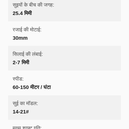
सुइयों के बीच की जगह:
25.4 मिमी
रजाई की मोटाई:
30mm
सिलाई की लंबाई:
2-7 मिमी
स्पीड:
60-150 मीटर / घंटा
सुई का मॉडल:
14-21#
मुख्य शाफ्ट गति: