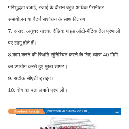
परिशुद्धता रजाई, रजाई के दौरान बहुत अधिक पैरामीटर
समायोजन या पैटर्न संशोधन के साथ वितरण
7. असर, अनुचर धारक, रैखिक गाइड ऑटो-मैटिक तेल प्रणाली
पर लागू होते हैं।
8.
काम करने की स्थिति सुनिश्चित करने के लिए व्यास 40 मिमी
का उपयोग करते हुए मुख्य शाफ्ट।
9. सटीक सीएडी ड्राइंग।
10. दोष का पता लगाने प्रणाली।