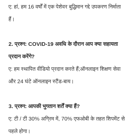
ए: हां, हम 16 वर्षों में एक पेशेवर बुद्धिमान गद्दे उपकरण निर्माता
हैं।
2. प्रश्न: COVID-19 अवधि के दौरान आप क्या सहायता
प्रदान करेंगे?
ए: हम स्थापित वीडियो प्रदान करते हैं;ऑनलाइन शिक्षण सेवा
और 24 घंटे ऑनलाइन स्टैंड-बाय।
3. प्रश्न: आपकी भुगतान शर्तें क्या हैं?
ए: टी / टी 30% अग्रिम में, 70% एफओबी के तहत शिपमेंट से
पहले होगा।