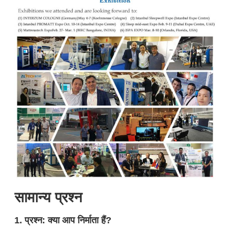
सामान्य प्रश्न
1. प्रश्न: क्या आप निर्माता हैं?