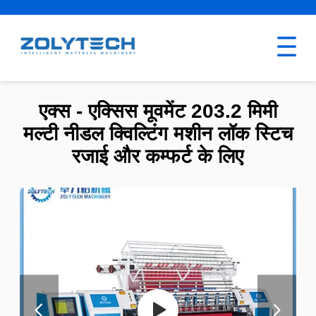
एक्स - एक्सिस मूवमेंट 203.2 मिमी
मल्टी नीडल क्विल्टिंग मशीन लॉक स्टिच
रजाई और कम्फर्ट के लिए