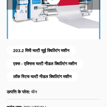
203.2 मिमी मल्टी सुई क्विल्टिंग मशीन
एक्स - एक्सिस मल्टी नीडल क्विल्टिंग मशीन
लॉक स्टिच मल्टी नीडल क्विल्टिंग मशीन
उत्पत्ति के प्लेस:
चीन