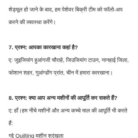
शेड्यूल हो जाने के बाद, हम पेशेवर बिक्री टीम को फॉलो-अप
करने की व्यवस्था करेंगे।
7. प्रश्न: आपका कारखाना कहां है?
ए: जुइजियांग हुआंगजी चौराहे, जिउजियांग टाउन, नानहाई जिला,
फोशान शहर, गुआंग्डोंग प्रांत, चीन में हमारा कारखाना।
8. प्रश्न: क्या आप अन्य मशीनों की आपूर्ति कर सकते हैं?
ए: हाँ।हम नीचे मशीनों और अन्य कच्चे माल की आपूर्ति भी करते
हैं:
गद्दे Quilting मशीन श्रृंखला