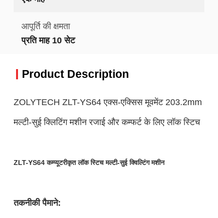
आपूर्ति की क्षमता
प्रति माह 10 सेट
Product Description
ZOLYTECH ZLT-YS64 एक्स-एक्सिस मूवमेंट 203.2mm
मल्टी-सुई क्लिटिंग मशीन रजाई और कम्फर्ट के लिए लॉक स्टिच
ZLT-YS64 कम्प्यूटरीकृत लॉक स्टिच मल्टी-सुई क्विल्टिंग मशीन
तकनीकी पैमाने: