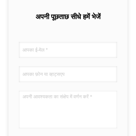
अपनी पूछताछ सीधे हमें भेजें