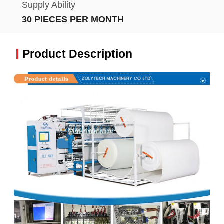
Supply Ability
30 PIECES PER MONTH
Product Description