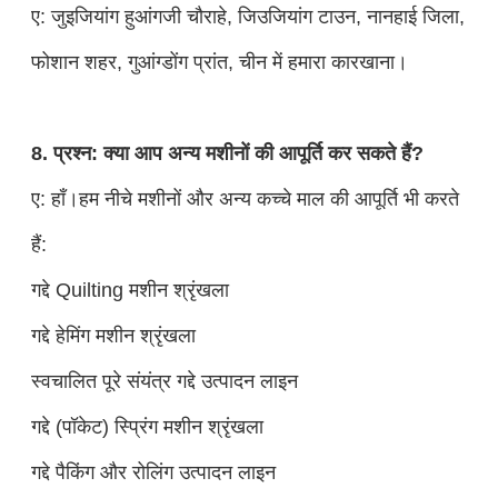
ए: जुइजियांग हुआंगजी चौराहे, जिउजियांग टाउन, नानहाई जिला,
फोशान शहर, गुआंग्डोंग प्रांत, चीन में हमारा कारखाना।
8. प्रश्न: क्या आप अन्य मशीनों की आपूर्ति कर सकते हैं?
ए: हाँ।हम नीचे मशीनों और अन्य कच्चे माल की आपूर्ति भी करते
हैं:
गद्दे Quilting मशीन श्रृंखला
गद्दे हेमिंग मशीन श्रृंखला
स्वचालित पूरे संयंत्र गद्दे उत्पादन लाइन
गद्दे (पॉकेट) स्प्रिंग मशीन श्रृंखला
गद्दे पैकिंग और रोलिंग उत्पादन लाइन