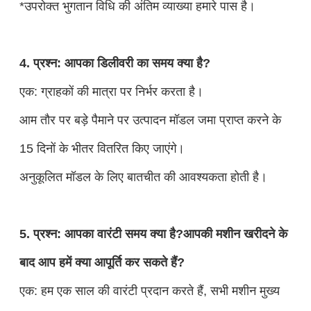
*उपरोक्त भुगतान विधि की अंतिम व्याख्या हमारे पास है।
4. प्रश्न: आपका डिलीवरी का समय क्या है?
एक: ग्राहकों की मात्रा पर निर्भर करता है।
आम तौर पर बड़े पैमाने पर उत्पादन मॉडल जमा प्राप्त करने के
15 दिनों के भीतर वितरित किए जाएंगे।
अनुकूलित मॉडल के लिए बातचीत की आवश्यकता होती है।
5. प्रश्न: आपका वारंटी समय क्या है?आपकी मशीन खरीदने के
बाद आप हमें क्या आपूर्ति कर सकते हैं?
एक: हम एक साल की वारंटी प्रदान करते हैं, सभी मशीन मुख्य