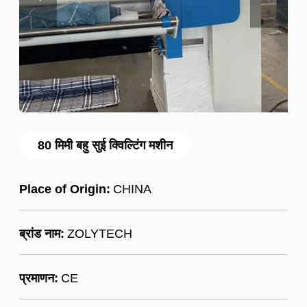
80 मिमी बहु सुई क्विल्टिंग मशीन
Place of Origin:
CHINA
ब्रांड नाम:
ZOLYTECH
प्रमाणन:
CE