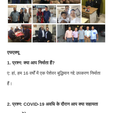
एफ
ए
क्यू
1. प्रश्न: क्या आप निर्माता हैं?
ए: हां, हम 16 वर्षों में एक पेशेवर बुद्धिमान गद्दे उपकरण निर्माता
हैं।
2. प्रश्न: COVID-19 अवधि के दौरान आप क्या सहायता