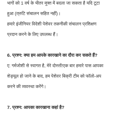
भागों को 1 वर्ष के भीतर मुफ्त में बदला जा सकता है यदि टूटा
हुआ (त्रुटि संचालन सहित नहीं)।
हमारे इंजीनियर विदेशी पेशेवर तकनीकी संचालन प्रशिक्षण
प्रदान करने के लिए उपलब्ध हैं।
6. प्रश्न: क्या हम आपके कारखाने का दौरा कर सकते हैं?
ए: गर्मजोशी से स्वागत है, मेरे दोस्तों!एक बार हमारे पास आपका
शेड्यूल हो जाने के बाद, हम पेशेवर बिक्री टीम को फॉलो-अप
करने की व्यवस्था करेंगे।
7. प्रश्न: आपका कारखाना कहां है?