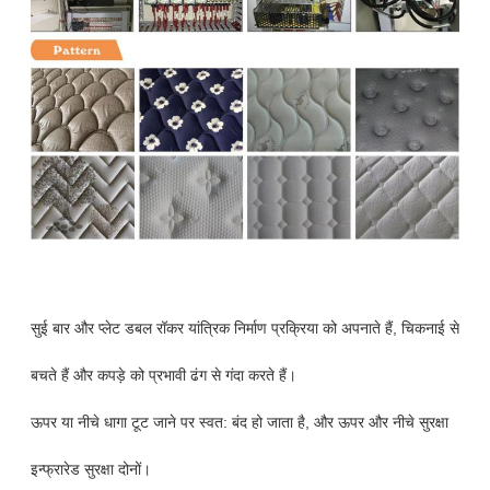
सुई बार और प्लेट डबल रॉकर यांत्रिक निर्माण प्रक्रिया को अपनाते हैं, चिकनाई से
बचते हैं और कपड़े को प्रभावी ढंग से गंदा करते हैं।
ऊपर या नीचे धागा टूट जाने पर स्वत: बंद हो जाता है, और ऊपर और नीचे सुरक्षा
इन्फ्रारेड सुरक्षा दोनों।