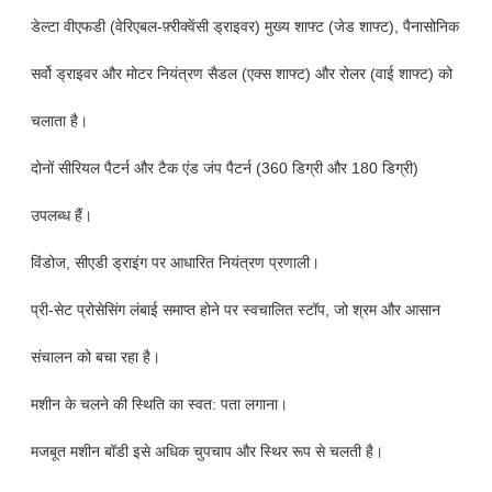
डेल्टा वीएफडी (वेरिएबल-फ़्रीक्वेंसी ड्राइवर) मुख्य शाफ्ट (जेड शाफ्ट), पैनासोनिक
सर्वो ड्राइवर और मोटर नियंत्रण सैडल (एक्स शाफ्ट) और रोलर (वाई शाफ्ट) को
चलाता है।
दोनों सीरियल पैटर्न और टैक एंड जंप पैटर्न (360 डिग्री और 180 डिग्री)
उपलब्ध हैं।
विंडोज, सीएडी ड्राइंग पर आधारित नियंत्रण प्रणाली।
प्री-सेट प्रोसेसिंग लंबाई समाप्त होने पर स्वचालित स्टॉप, जो श्रम और आसान
संचालन को बचा रहा है।
मशीन के चलने की स्थिति का स्वत: पता लगाना।
मजबूत मशीन बॉडी इसे अधिक चुपचाप और स्थिर रूप से चलती है।