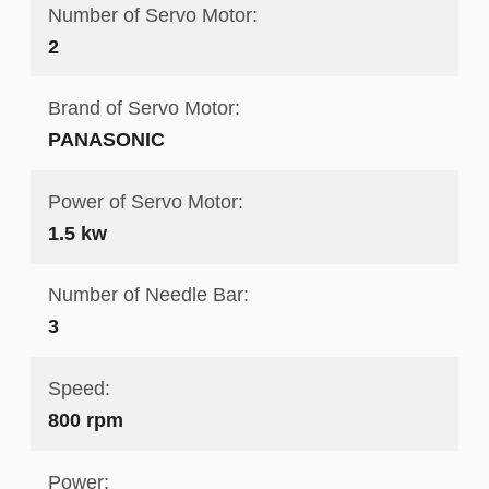
Number of Servo Motor:
2
Brand of Servo Motor:
PANASONIC
Power of Servo Motor:
1.5 kw
Number of Needle Bar:
3
Speed:
800 rpm
Power: