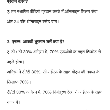
प्रदान करेंगे?
ए: हम स्थापित वीडियो प्रदान करते हैं;ऑनलाइन शिक्षण सेवा
और 24 घंटे ऑनलाइन स्टैंड-बाय।
3. प्रश्न: आपकी भुगतान शर्तें क्या हैं?
ए: टी / टी 30% अग्रिम में, 70% एफओबी के तहत शिपमेंट से
पहले होगा।
अग्रिम में टी/टी 30%, सीआईएफ के तहत बीएल की नकल के
खिलाफ 70%।
टी/टी 30% अग्रिम में, 70% नियंत्रण रेखा सीआईएफ के तहत
नजर में।