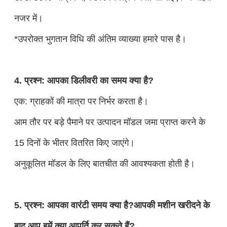
नजर में।
*उपरोक्त भुगतान विधि की अंतिम व्याख्या हमारे पास है।
4. प्रश्न: आपका डिलीवरी का समय क्या है?
एक: ग्राहकों की मात्रा पर निर्भर करता है।
आम तौर पर बड़े पैमाने पर उत्पादन मॉडल जमा प्राप्त करने के
15 दिनों के भीतर वितरित किए जाएंगे।
अनुकूलित मॉडल के लिए बातचीत की आवश्यकता होती है।
5. प्रश्न: आपका वारंटी समय क्या है?आपकी मशीन खरीदने के
बाद आप हमें क्या आपूर्ति कर सकते हैं?