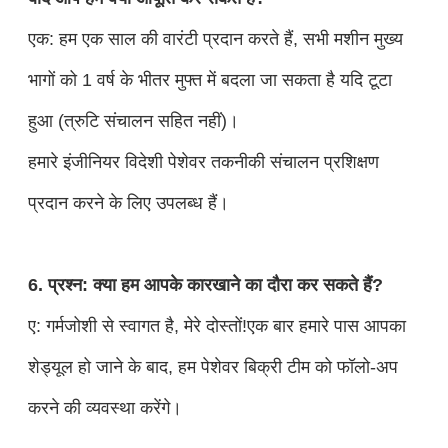
एक: हम एक साल की वारंटी प्रदान करते हैं, सभी मशीन मुख्य
भागों को 1 वर्ष के भीतर मुफ्त में बदला जा सकता है यदि टूटा
हुआ (त्रुटि संचालन सहित नहीं)।
हमारे इंजीनियर विदेशी पेशेवर तकनीकी संचालन प्रशिक्षण
प्रदान करने के लिए उपलब्ध हैं।
6. प्रश्न: क्या हम आपके कारखाने का दौरा कर सकते हैं?
ए: गर्मजोशी से स्वागत है, मेरे दोस्तों!एक बार हमारे पास आपका
शेड्यूल हो जाने के बाद, हम पेशेवर बिक्री टीम को फॉलो-अप
करने की व्यवस्था करेंगे।