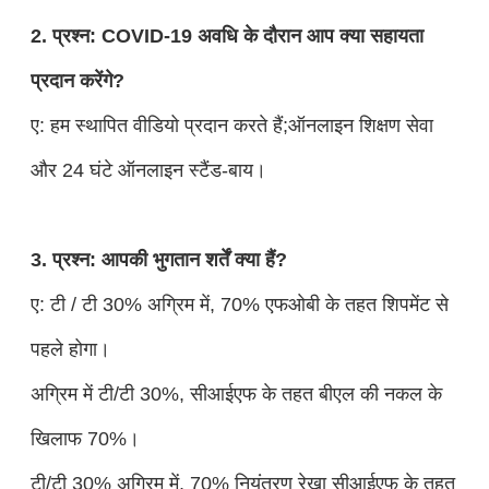
2. प्रश्न: COVID-19 अवधि के दौरान आप क्या सहायता
प्रदान करेंगे?
ए: हम स्थापित वीडियो प्रदान करते हैं;ऑनलाइन शिक्षण सेवा
और 24 घंटे ऑनलाइन स्टैंड-बाय।
3. प्रश्न: आपकी भुगतान शर्तें क्या हैं?
ए: टी / टी 30% अग्रिम में, 70% एफओबी के तहत शिपमेंट से
पहले होगा।
अग्रिम में टी/टी 30%, सीआईएफ के तहत बीएल की नकल के
खिलाफ 70%।
टी/टी 30% अग्रिम में, 70% नियंत्रण रेखा सीआईएफ के तहत