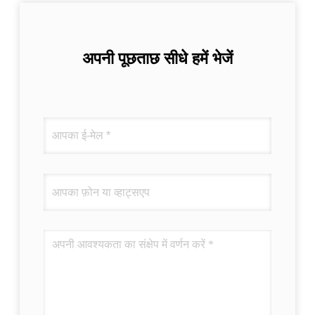
अपनी पूछताछ सीधे हमें भेजें