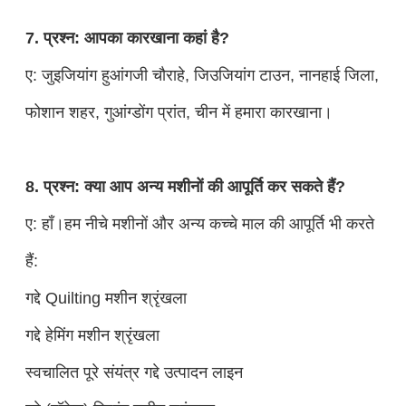
7. प्रश्न: आपका कारखाना कहां है?
ए: जुइजियांग हुआंगजी चौराहे, जिउजियांग टाउन, नानहाई जिला,
फोशान शहर, गुआंग्डोंग प्रांत, चीन में हमारा कारखाना।
8. प्रश्न: क्या आप अन्य मशीनों की आपूर्ति कर सकते हैं?
ए: हाँ।हम नीचे मशीनों और अन्य कच्चे माल की आपूर्ति भी करते
हैं:
गद्दे Quilting मशीन श्रृंखला
गद्दे हेमिंग मशीन श्रृंखला
स्वचालित पूरे संयंत्र गद्दे उत्पादन लाइन