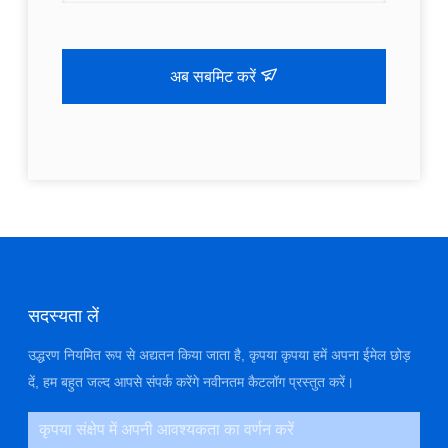
अब सबमिट करें
सदस्यता लें
उद्धरण नियमित रूप से अद्यतन किया जाता है, कृपया कृपया हमें अपना ईमेल छोड़
दें, हम बहुत जल्द आपसे संपर्क करेंगे नवीनतम कैटलॉग प्रस्तुत करें।