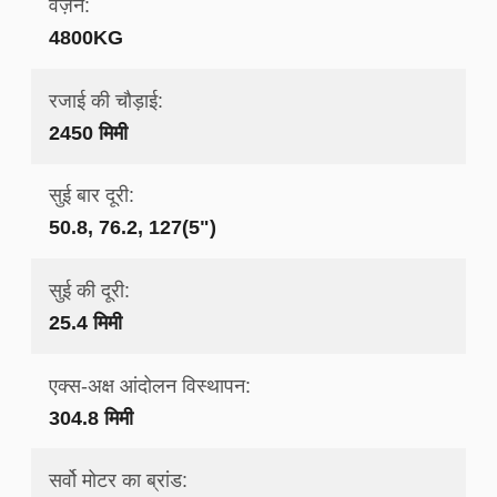
वज़न:
4800KG
रजाई की चौड़ाई:
2450 मिमी
सुई बार दूरी:
50.8, 76.2, 127(5")
सुई की दूरी:
25.4 मिमी
एक्स-अक्ष आंदोलन विस्थापन:
304.8 मिमी
सर्वो मोटर का ब्रांड: