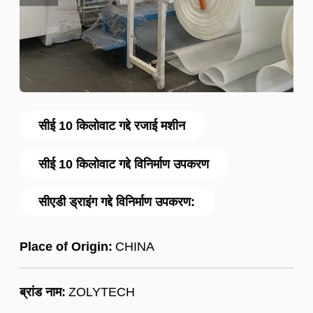
सीई 10 किलोवाट गद्दे रजाई मशीन
सीई 10 किलोवाट गद्दे विनिर्माण उपकरण
सीएडी ड्राइंग गद्दे विनिर्माण उपकरण:
Place of Origin:
CHINA
ब्रांड नाम:
ZOLYTECH