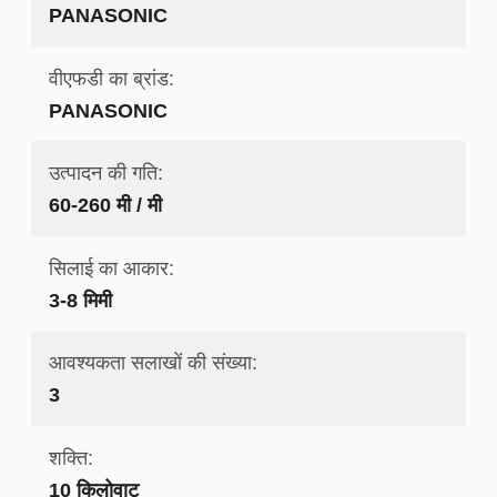
PANASONIC
वीएफडी का ब्रांड:
PANASONIC
उत्पादन की गति:
60-260 मी / मी
सिलाई का आकार:
3-8 मिमी
आवश्यकता सलाखों की संख्या:
3
शक्ति:
10 किलोवाट