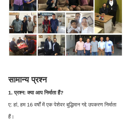
सामान्य प्रश्न
1. प्रश्न: क्या आप निर्माता हैं?
ए: हां, हम 16 वर्षों में एक पेशेवर बुद्धिमान गद्दे उपकरण निर्माता
हैं।