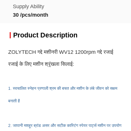
Supply Ability
30 /pcs/month
Product Description
ZOLYTECH गद्दे मशीनरी WV12 1200rpm गद्दे रजाई
रजाई के लिए मशीन श्रृंखला सिलाई:
1. स्वचालित स्नेहन प्रणाली श्रम की बचत और मशीन के लंबे जीवन को सक्षम
बनाती है
2. जापानी मशहूर ब्रांड असर और सटीक कास्टिंग स्पेयर पार्ट्स मशीन पर उपयोग