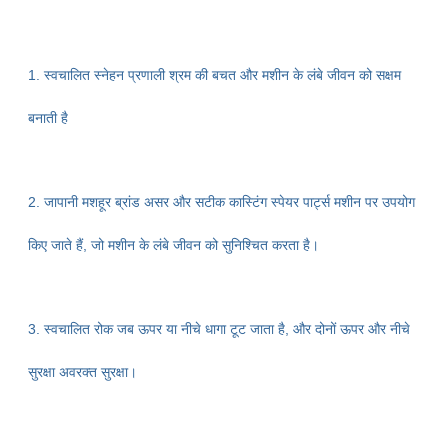
1. स्वचालित स्नेहन प्रणाली श्रम की बचत और मशीन के लंबे जीवन को सक्षम
बनाती है
2. जापानी मशहूर ब्रांड असर और सटीक कास्टिंग स्पेयर पार्ट्स मशीन पर उपयोग
किए जाते हैं, जो
मशीन के लंबे जीवन को सुनिश्चित करता है।
3. स्वचालित रोक जब ऊपर या नीचे धागा टूट जाता है, और दोनों ऊपर और नीचे
सुरक्षा अवरक्त सुरक्षा।