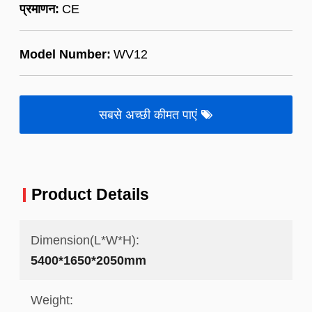
प्रमाणन:
CE
Model Number:
WV12
सबसे अच्छी कीमत पाएं
Product Details
Dimension(L*W*H):
5400*1650*2050mm
Weight: