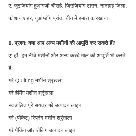
ए: जुइजियांग हुआंगजी चौराहे, जिउजियांग टाउन, नानहाई जिला,
फोशान शहर, गुआंग्डोंग प्रांत, चीन में हमारा कारखाना।
8. प्रश्न: क्या आप अन्य मशीनों की आपूर्ति कर सकते हैं?
ए: हाँ।हम नीचे मशीनों और अन्य कच्चे माल की आपूर्ति भी करते
हैं:
गद्दे Quilting मशीन श्रृंखला
गद्दे हेमिंग मशीन श्रृंखला
स्वचालित पूरे संयंत्र गद्दे उत्पादन लाइन
गद्दे (पॉकेट) स्प्रिंग मशीन श्रृंखला
गद्दे पैकिंग और रोलिंग उत्पादन लाइन