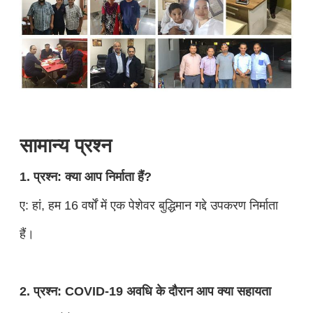
सामान्य प्रश्न
1. प्रश्न: क्या आप निर्माता हैं?
ए: हां, हम 16 वर्षों में एक पेशेवर बुद्धिमान गद्दे उपकरण निर्माता
हैं।
2. प्रश्न: COVID-19 अवधि के दौरान आप क्या सहायता