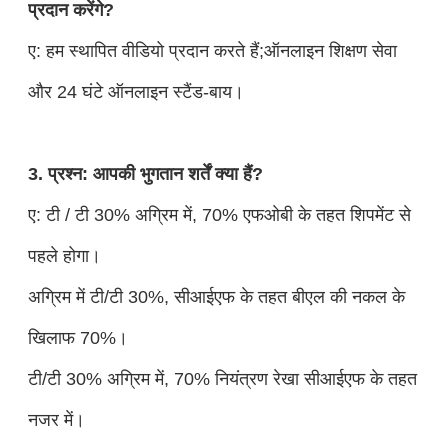
प्रदान करेंगे?
ए: हम स्थापित वीडियो प्रदान करते हैं;ऑनलाइन शिक्षण सेवा
और 24 घंटे ऑनलाइन स्टैंड-बाय।
3. प्रश्न: आपकी भुगतान शर्तें क्या हैं?
ए: टी / टी 30% अग्रिम में, 70% एफओबी के तहत शिपमेंट से
पहले होगा।
अग्रिम में टी/टी 30%, सीआईएफ के तहत बीएल की नकल के
खिलाफ 70%।
टी/टी 30% अग्रिम में, 70% नियंत्रण रेखा सीआईएफ के तहत
नजर में।