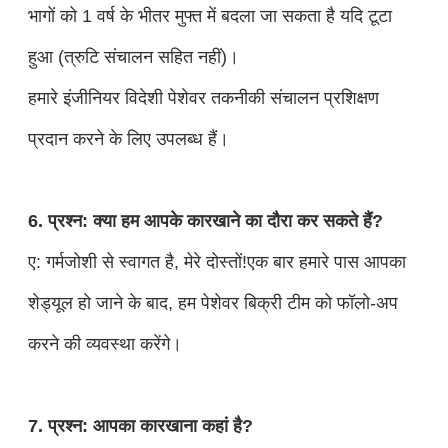
भागों को 1 वर्ष के भीतर मुफ्त में बदला जा सकता है यदि टूटा
हुआ (त्रुटि संचालन सहित नहीं)।
हमारे इंजीनियर विदेशी पेशेवर तकनीकी संचालन प्रशिक्षण
प्रदान करने के लिए उपलब्ध हैं।
6. प्रश्न: क्या हम आपके कारखाने का दौरा कर सकते हैं?
ए: गर्मजोशी से स्वागत है, मेरे दोस्तों!एक बार हमारे पास आपका
शेड्यूल हो जाने के बाद, हम पेशेवर बिक्री टीम को फॉलो-अप
करने की व्यवस्था करेंगे।
7. प्रश्न: आपका कारखाना कहां है?