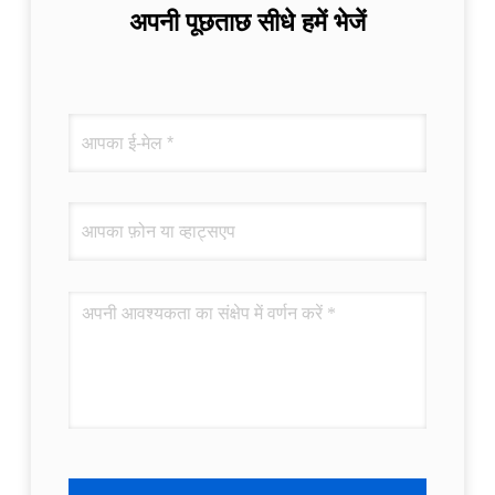
अपनी पूछताछ सीधे हमें भेजें