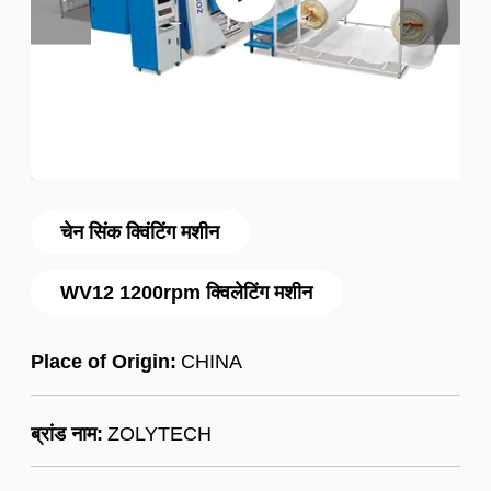
चेन सिंक क्विंटिंग मशीन
WV12 1200rpm क्विलेटिंग मशीन
Place of Origin:
CHINA
ब्रांड नाम:
ZOLYTECH