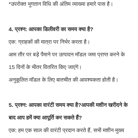
*उपरोक्त भुगतान विधि की अंतिम व्याख्या हमारे पास है।
4. प्रश्न: आपका डिलीवरी का समय क्या है?
एक: ग्राहकों की मात्रा पर निर्भर करता है।
आम तौर पर बड़े पैमाने पर उत्पादन मॉडल जमा प्राप्त करने के
15 दिनों के भीतर वितरित किए जाएंगे।
अनुकूलित मॉडल के लिए बातचीत की आवश्यकता होती है।
5. प्रश्न: आपका वारंटी समय क्या है?आपकी मशीन खरीदने के
बाद आप हमें क्या आपूर्ति कर सकते हैं?
एक: हम एक साल की वारंटी प्रदान करते हैं, सभी मशीन मुख्य