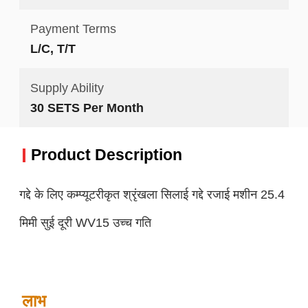
Payment Terms
L/C, T/T
Supply Ability
30 SETS Per Month
Product Description
गद्दे के लिए कम्प्यूटरीकृत श्रृंखला सिलाई गद्दे रजाई मशीन 25.4
मिमी सुई दूरी WV15 उच्च गति
लाभ