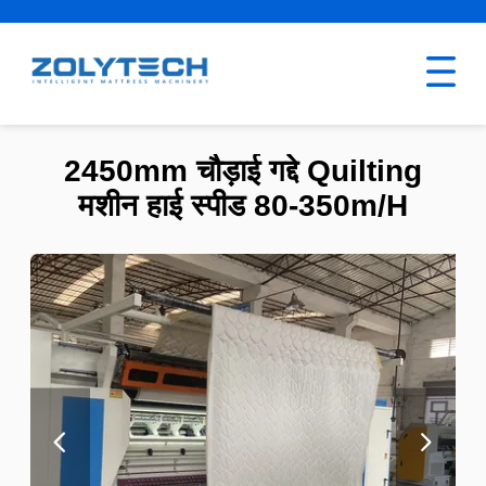
2450mm चौड़ाई गद्दे Quilting
मशीन हाई स्पीड 80-350m/H