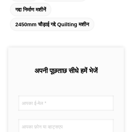
गद्दा निर्माण मशीनें
2450mm चौड़ाई गद्दे Quilting मशीन
अपनी पूछताछ सीधे हमें भेजें