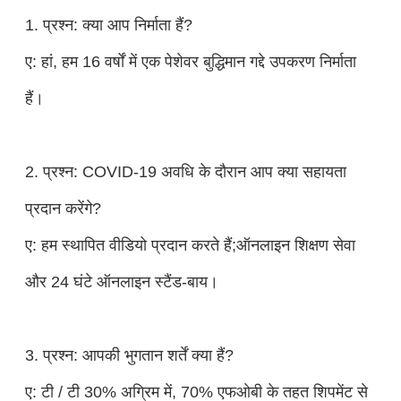
1. प्रश्न: क्या आप निर्माता हैं?
ए: हां, हम 16 वर्षों में एक पेशेवर बुद्धिमान गद्दे उपकरण निर्माता
हैं।
2. प्रश्न: COVID-19 अवधि के दौरान आप क्या सहायता
प्रदान करेंगे?
ए: हम स्थापित वीडियो प्रदान करते हैं;ऑनलाइन शिक्षण सेवा
और 24 घंटे ऑनलाइन स्टैंड-बाय।
3. प्रश्न: आपकी भुगतान शर्तें क्या हैं?
ए: टी / टी 30% अग्रिम में, 70% एफओबी के तहत शिपमेंट से