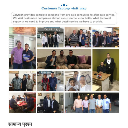
सामान्य प्रश्न