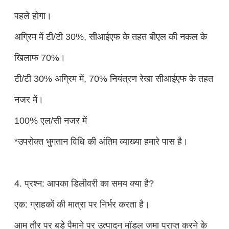
पहले होगा।
अग्रिम में टी/टी 30%, सीआईएफ के तहत बीएल की नकल के
खिलाफ 70%।
टी/टी 30% अग्रिम में, 70% नियंत्रण रेखा सीआईएफ के तहत
नजर में।
100% एल/सी नजर में
*उपरोक्त भुगतान विधि की अंतिम व्याख्या हमारे पास है।
4. प्रश्न: आपका डिलीवरी का समय क्या है?
एक: ग्राहकों की मात्रा पर निर्भर करता है।
आम तौर पर बड़े पैमाने पर उत्पादन मॉडल जमा प्राप्त करने के