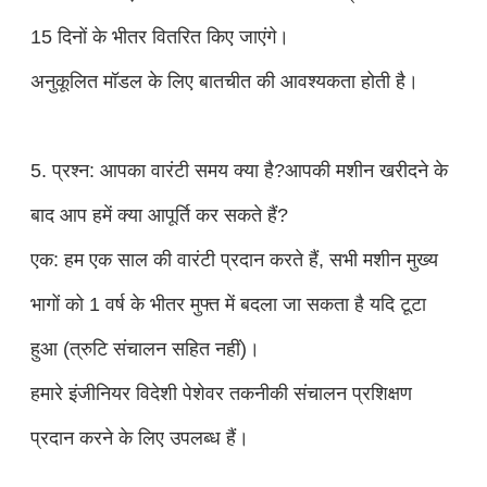
15 दिनों के भीतर वितरित किए जाएंगे।
अनुकूलित मॉडल के लिए बातचीत की आवश्यकता होती है।
5. प्रश्न: आपका वारंटी समय क्या है?आपकी मशीन खरीदने के
बाद आप हमें क्या आपूर्ति कर सकते हैं?
एक: हम एक साल की वारंटी प्रदान करते हैं, सभी मशीन मुख्य
भागों को 1 वर्ष के भीतर मुफ्त में बदला जा सकता है यदि टूटा
हुआ (त्रुटि संचालन सहित नहीं)।
हमारे इंजीनियर विदेशी पेशेवर तकनीकी संचालन प्रशिक्षण
प्रदान करने के लिए उपलब्ध हैं।