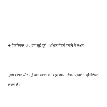
◆ वैकल्पिक: 0.5 इंच सुई दूरी।अधिक पैटर्न बनाने में सक्षम।
मुख्य शाफ्ट और सुई बार शाफ्ट का बड़ा व्यास स्थिर प्रदर्शन सुनिश्चित 
करता है। 