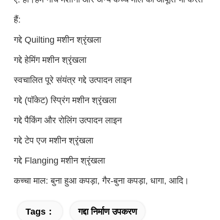
हैं:
गद्दे Quilting मशीन श्रृंखला
गद्दे हेमिंग मशीन श्रृंखला
स्वचालित पूरे संयंत्र गद्दे उत्पादन लाइन
गद्दे (पॉकेट) स्प्रिंग मशीन श्रृंखला
गद्दे पैकिंग और रोलिंग उत्पादन लाइन
गद्दे टेप एज मशीन श्रृंखला
गद्दे Flanging मशीन श्रृंखला
कच्चा माल: बुना हुआ कपड़ा, गैर-बुना कपड़ा, धागा, आदि।
Tags：
गद्दा निर्माण उपकरण