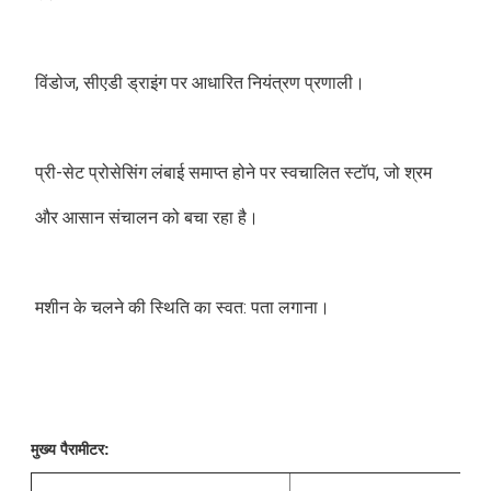
विंडोज, सीएडी ड्राइंग पर आधारित नियंत्रण प्रणाली।
प्री-सेट प्रोसेसिंग लंबाई समाप्त होने पर स्वचालित स्टॉप, जो श्रम 
और आसान संचालन को बचा रहा है।
मशीन के चलने की स्थिति का स्वत: पता लगाना।
मुख्य पैरामीटर: