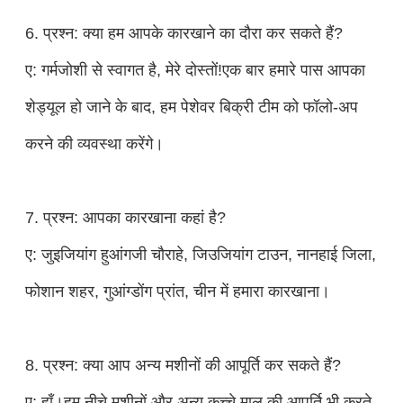
6. प्रश्न: क्या हम आपके कारखाने का दौरा कर सकते हैं?
ए: गर्मजोशी से स्वागत है, मेरे दोस्तों!एक बार हमारे पास आपका
शेड्यूल हो जाने के बाद, हम पेशेवर बिक्री टीम को फॉलो-अप
करने की व्यवस्था करेंगे।
7. प्रश्न: आपका कारखाना कहां है?
ए: जुइजियांग हुआंगजी चौराहे, जिउजियांग टाउन, नानहाई जिला,
फोशान शहर, गुआंग्डोंग प्रांत, चीन में हमारा कारखाना।
8. प्रश्न: क्या आप अन्य मशीनों की आपूर्ति कर सकते हैं?
ए: हाँ।हम नीचे मशीनों और अन्य कच्चे माल की आपूर्ति भी करते