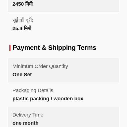
2450 मिमी
सुई की दूरी:
25.4 मिमी
Payment & Shipping Terms
Minimum Order Quantity
One Set
Packaging Details
plastic packing / wooden box
Delivery Time
one month