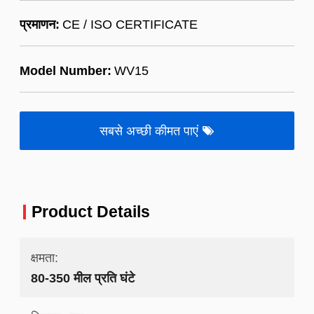
प्रमाणन:
CE / ISO CERTIFICATE
Model Number:
WV15
सबसे अच्छी कीमत पाएं
Product Details
क्षमता:
80-350 मील प्रति घंटे