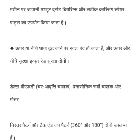
मशीन पर जापानी मशहूर ब्रांड बियरिंग्स और सटीक कास्टिंग स्पेयर 
पार्ट्स का उपयोग किया जाता है।
◆ ऊपर या नीचे धागा टूट जाने पर स्वत: बंद हो जाता है, और ऊपर और 
नीचे सुरक्षा इन्फ्रारेड सुरक्षा दोनों।
डेल्टा वीएफडी (चर-आवृत्ति चालक), पैनासोनिक सर्वो चालक और 
मोटर
निरंतर पैटर्न और टैक एंड जंप पैटर्न (360° और 180°) दोनों उपलब्ध 
हैं।