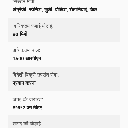
सिस्टम भाषा:
अंग्रेजी, स्पेनिश, तुर्की, पोलिश, रोमानियाई, चेक
अधिकतम रजाई मोटाई:
80 मिमी
अधिकतम चाल:
1500 आरपीएम
विदेशी बिक्री उपरांत सेवा:
प्रदान करना
जगह की जरूरत:
6*6*2 वर्ग मीटर
रजाई की चौड़ाई: