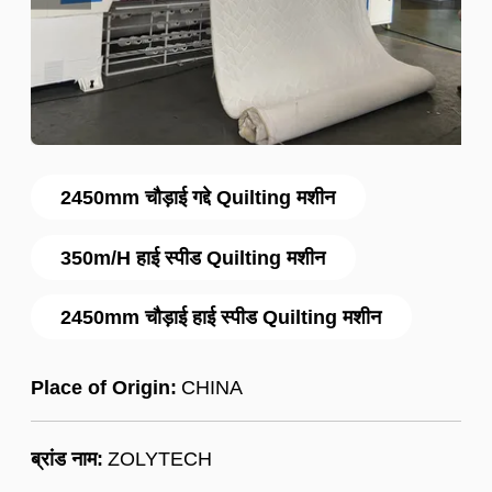
2450mm चौड़ाई गद्दे Quilting मशीन
350m/H हाई स्पीड Quilting मशीन
2450mm चौड़ाई हाई स्पीड Quilting मशीन
Place of Origin:
CHINA
ब्रांड नाम:
ZOLYTECH