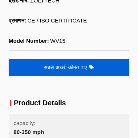
ब्रांड नाम:
ZOLYTECH
प्रमाणन:
CE / ISO CERTIFICATE
Model Number:
WV15
सबसे अच्छी कीमत पाएं
Product Details
capacity:
80-350 mph