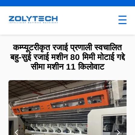
कम्प्यूटरीकृत रजाई प्रणाली स्वचालित
बहु-सुई रजाई मशीन 80 मिमी मोटाई गद्दे
सीमा मशीन 11 किलोवाट