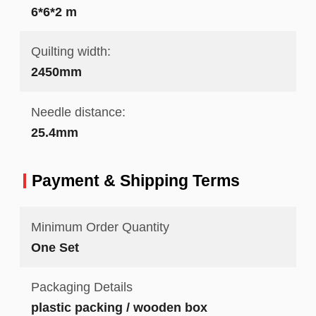
6*6*2 m
Quilting width:
2450mm
Needle distance:
25.4mm
Payment & Shipping Terms
Minimum Order Quantity
One Set
Packaging Details
plastic packing / wooden box