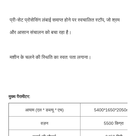
प्री-सेट प्रोसेसिंग लंबाई समाप्त होने पर स्वचालित स्टॉप, जो श्रम 
और आसान संचालन को बचा रहा है।
मशीन के चलने की स्थिति का स्वत: पता लगाना।
मुख्य पैरामीटर:
आयाम (एल * डब्ल्यू * एच)
5400*1650*2050mm
वज़न
5500 किग्रा