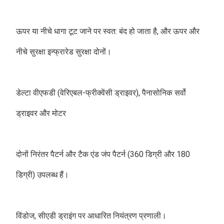
ऊपर या नीचे धागा टूट जाने पर स्वत: बंद हो जाता है, और ऊपर और 
नीचे सुरक्षा इन्फ्रारेड सुरक्षा दोनों।
डेल्टा वीएफडी (वेरिएबल-फ्रीक्वेंसी ड्राइवर), पैनासोनिक सर्वो 
ड्राइवर और मोटर
दोनों निरंतर पैटर्न और टैक एंड जंप पैटर्न (360 डिग्री और 180 
डिग्री) उपलब्ध हैं।
विंडोज, सीएडी ड्राइंग पर आधारित नियंत्रण प्रणाली।