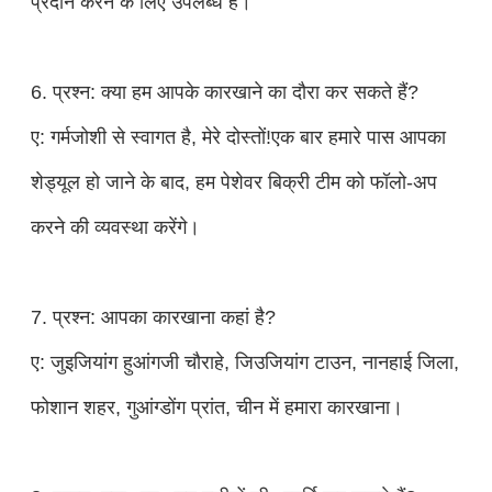
प्रदान करने के लिए उपलब्ध हैं।
6. प्रश्न: क्या हम आपके कारखाने का दौरा कर सकते हैं?
ए: गर्मजोशी से स्वागत है, मेरे दोस्तों!एक बार हमारे पास आपका
शेड्यूल हो जाने के बाद, हम पेशेवर बिक्री टीम को फॉलो-अप
करने की व्यवस्था करेंगे।
7. प्रश्न: आपका कारखाना कहां है?
ए: जुइजियांग हुआंगजी चौराहे, जिउजियांग टाउन, नानहाई जिला,
फोशान शहर, गुआंग्डोंग प्रांत, चीन में हमारा कारखाना।