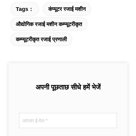
Tags：
कंप्यूटर रजाई मशीन
औद्योगिक रजाई मशीन कम्प्यूटरीकृत
कम्प्यूटरीकृत रजाई प्रणाली
अपनी पूछताछ सीधे हमें भेजें