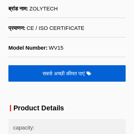
ब्रांड नाम:
ZOLYTECH
प्रमाणन:
CE / ISO CERTIFICATE
Model Number:
WV15
सबसे अच्छी कीमत पाएं
Product Details
capacity: