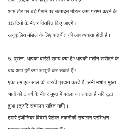
आम तौर पर बड़े पैमाने पर उत्पादन मॉडल जमा प्राप्त करने के
15 दिनों के भीतर वितरित किए जाएंगे।
अनुकूलित मॉडल के लिए बातचीत की आवश्यकता होती है।
5. प्रश्न: आपका वारंटी समय क्या है?आपकी मशीन खरीदने के
बाद आप हमें क्या आपूर्ति कर सकते हैं?
एक: हम एक साल की वारंटी प्रदान करते हैं, सभी मशीन मुख्य
भागों को 1 वर्ष के भीतर मुफ्त में बदला जा सकता है यदि टूटा
हुआ (त्रुटि संचालन सहित नहीं)।
हमारे इंजीनियर विदेशी पेशेवर तकनीकी संचालन प्रशिक्षण