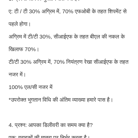
ए: टी / टी 30% अग्रिम में, 70% एफओबी के तहत शिपमेंट से
पहले होगा।
अग्रिम में टी/टी 30%, सीआईएफ के तहत बीएल की नकल के
खिलाफ 70%।
टी/टी 30% अग्रिम में, 70% नियंत्रण रेखा सीआईएफ के तहत
नजर में।
100% एल/सी नजर में
*उपरोक्त भुगतान विधि की अंतिम व्याख्या हमारे पास है।
4. प्रश्न: आपका डिलीवरी का समय क्या है?
एक: ग्राहकों की मात्रा पर निर्भर करता है।