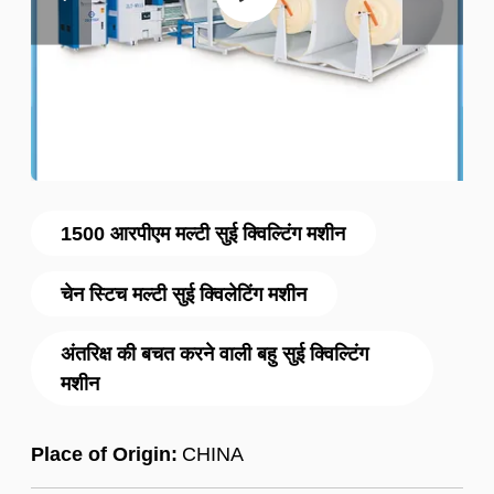
1500 आरपीएम मल्टी सुई क्विल्टिंग मशीन
चेन स्टिच मल्टी सुई क्विलेटिंग मशीन
अंतरिक्ष की बचत करने वाली बहु सुई क्विल्टिंग
मशीन
Place of Origin:
CHINA