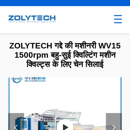
ZOLYTECH गद्दे की मशीनरी WV15
1500rpm बहु-सुई क्विल्टिंग मशीन
क्विल्ट्स के लिए चेन सिलाई