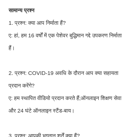
सामान्य प्रश्न
1. प्रश्न: क्या आप निर्माता हैं?
ए: हां, हम 16 वर्षों में एक पेशेवर बुद्धिमान गद्दे उपकरण निर्माता
हैं।
2. प्रश्न: COVID-19 अवधि के दौरान आप क्या सहायता
प्रदान करेंगे?
ए: हम स्थापित वीडियो प्रदान करते हैं;ऑनलाइन शिक्षण सेवा
और 24 घंटे ऑनलाइन स्टैंड-बाय।
3. प्रश्न: आपकी भुगतान शर्तें क्या हैं?