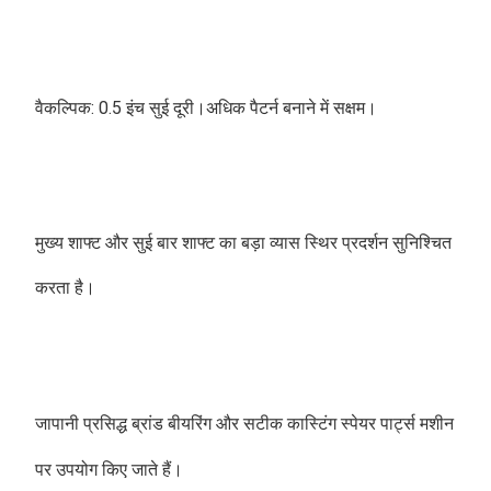
वैकल्पिक: 0.5 इंच सुई दूरी।अधिक पैटर्न बनाने में सक्षम।
मुख्य शाफ्ट और सुई बार शाफ्ट का बड़ा व्यास स्थिर प्रदर्शन सुनिश्चित 
करता है। 
जापानी प्रसिद्ध ब्रांड बीयरिंग और सटीक कास्टिंग स्पेयर पार्ट्स मशीन 
पर उपयोग किए जाते हैं।