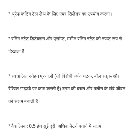
* थ्रेड कटिंग टेल लेंथ के लिए एयर सिलेंडर का उपयोग करना।
* रनिंग स्टेट डिटेक्शन और प्रॉम्प्ट, मशीन रनिंग स्टेट को स्पष्ट रूप से
दिखाता है
* स्वचालित स्नेहन प्रणाली (जो विरोधी घर्षण घटक, बॉल स्क्रू और
रैखिक गाइडवे पर काम करती है) श्रम की बचत और मशीन के लंबे जीवन
को सक्षम बनाती है।
* वैकल्पिक: 0.5 इंच सुई दूरी, अधिक पैटर्न बनाने में सक्षम।