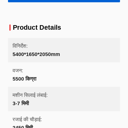
Product Details
विनिर्देश:
5400*1650*2050mm
वजन:
5500 किग्रा
मशीन सिलाई लंबाई:
3-7 मिमी
रजाई की चौड़ाई:
2450 मिमी