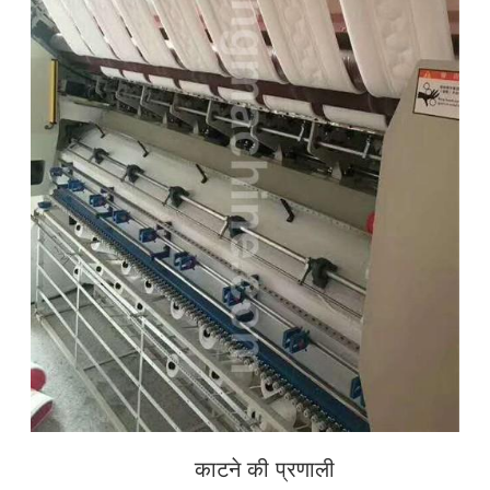
काटने की प्रणाली