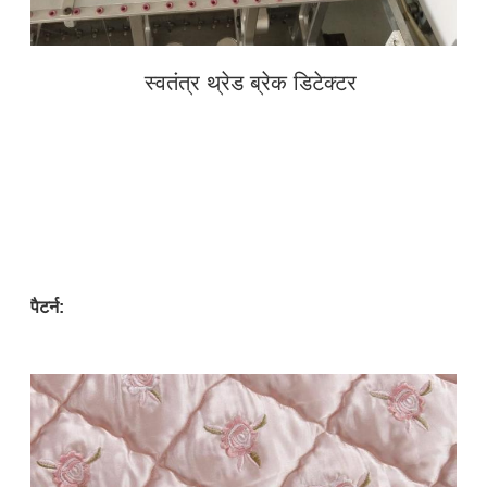
स्वतंत्र थ्रेड ब्रेक डिटेक्टर
पैटर्न: