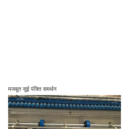
मजबूत सुई पंक्ति समर्थन