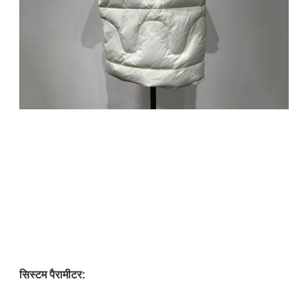
सिस्टम पैरामीटर: