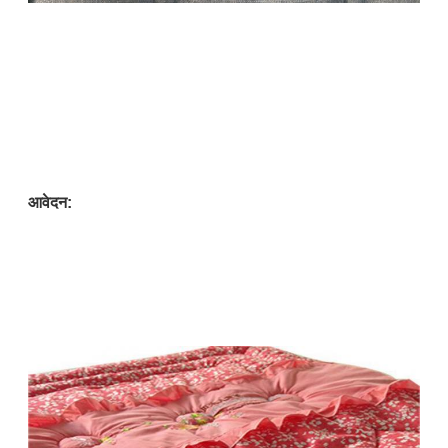
आवेदन: