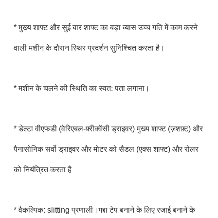
* मुख्य शाफ्ट और सुई बार शाफ्ट का बड़ा व्यास उच्च गति में काम करने
वाली मशीन के दौरान स्थिर प्रदर्शन सुनिश्चित करता है।
* मशीन के चलने की स्थिति का स्वत: पता लगाना।
* डेल्टा वीएफडी (वेरिएबल-फ़्रीक्वेंसी ड्राइवर) मुख्य शाफ्ट (ज़शफ़्ट) और
पैनासोनिक सर्वो ड्राइवर और मोटर को सैडल (एक्स शाफ्ट) और रोलर
को नियंत्रित करता है
* वैकल्पिक: slitting प्रणाली।गद्दा टेप बनाने के लिए रजाई बनाने के