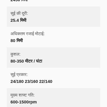
सुई की दूरी:
25.4 मिमी
अधिकतम रजाई मोटाई:
80 मिमी
कुशल:
80-350 मीटर / घंटा
सुई प्रकार:
24/180 23/160 22/140
मुख्य शाफ्ट गति:
600-1500rpm