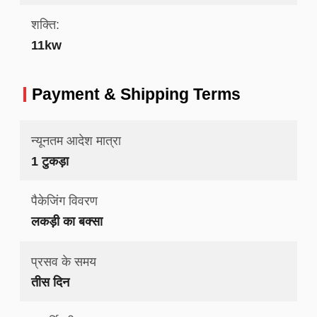
शक्ति:
11kw
Payment & Shipping Terms
न्यूनतम आदेश मात्रा
1 टुकड़ा
पैकेजिंग विवरण
लकड़ी का बक्सा
प्रसव के समय
तीस दिन