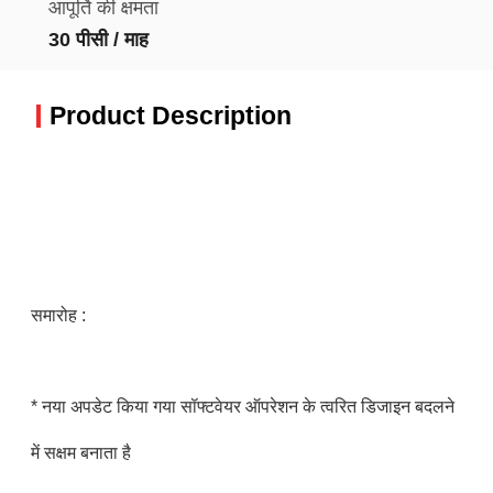
आपूर्ति की क्षमता
30 पीसी / माह
Product Description
समारोह :
* नया अपडेट किया गया सॉफ्टवेयर ऑपरेशन के त्वरित डिजाइन बदलने
में सक्षम बनाता है