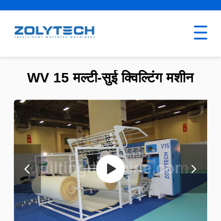
WV 15 मल्टी-सुई क्विल्टिंग मशीन