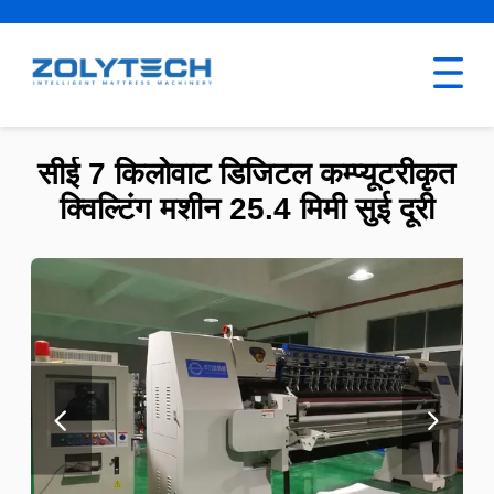
सीई 7 किलोवाट डिजिटल कम्प्यूटरीकृत
क्विल्टिंग मशीन 25.4 मिमी सुई दूरी