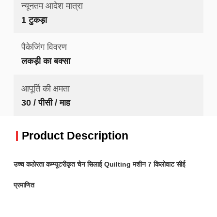
न्यूनतम आदेश मात्रा
1 टुकड़ा
पैकेजिंग विवरण
लकड़ी का बक्सा
आपूर्ति की क्षमता
30 / पीसी / माह
Product Description
उच्च कठोरता कम्प्यूटरीकृत चेन सिलाई Quilting मशीन 7 किलोवाट सीई
प्रमाणित