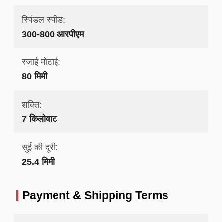
स्पिंडल स्पीड:
300-800 आरपीएम
रजाई मोटाई:
80 मिमी
शक्ति:
7 किलोवाट
सुई की दूरी:
25.4 मिमी
Payment & Shipping Terms