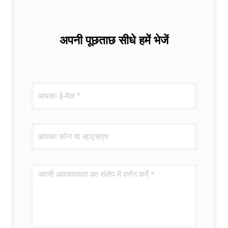
अपनी पूछताछ सीधे हमें भेजें