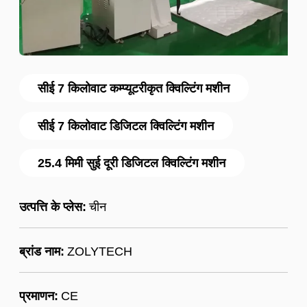
सीई 7 किलोवाट कम्प्यूटरीकृत क्विल्टिंग मशीन
सीई 7 किलोवाट डिजिटल क्विल्टिंग मशीन
25.4 मिमी सुई दूरी डिजिटल क्विल्टिंग मशीन
उत्पत्ति के प्लेस:
चीन
ब्रांड नाम:
ZOLYTECH
प्रमाणन:
CE