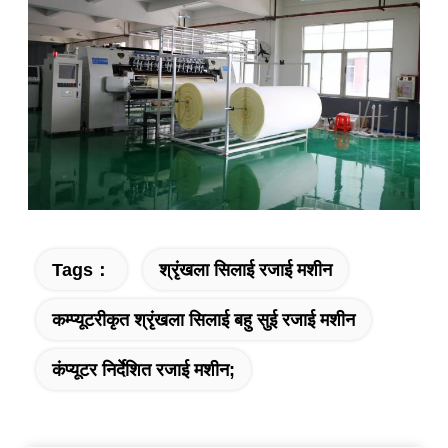
Tags：
श्रृंखला सिलाई रजाई मशीन
कम्प्यूटरीकृत श्रृंखला सिलाई बहु सुई रजाई मशीन
कंप्यूटर निर्देशित रजाई मशीन;