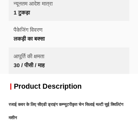
न्यूनतम आदेश मात्रा
1 टुकड़ा
पैकेजिंग विवरण
लकड़ी का बक्सा
आपूर्ति की क्षमता
30 / पीसी / माह
Product Description
रजाई कवर के लिए सीएडी ड्राइंग कम्प्यूटरीकृत चेन सिलाई मल्टी सुई क्विल्टिंग
मशीन