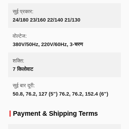
सुई प्रकार:
24/180 23/160 22/140 21/130
वोल्टेज:
380V/50Hz, 220V/60Hz, 3-चरण
शक्ति:
7 किलोवाट
सुई बार दूरी:
50.8, 76.2, 127 (5") 76.2, 76.2, 152.4 (6")
Payment & Shipping Terms