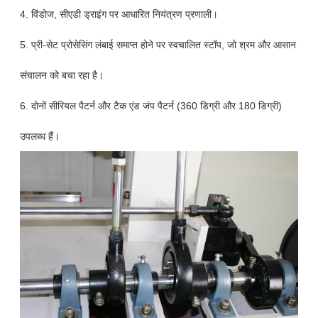
4. विंडोज, सीएडी ड्राइंग पर आधारित नियंत्रण प्रणाली।
5. प्री-सेट प्रोसेसिंग लंबाई समाप्त होने पर स्वचालित स्टॉप, जो श्रम और आसान
संचालन को बचा रहा है।
6. दोनों सीरियल पैटर्न और टैक एंड जंप पैटर्न (360 डिग्री और 180 डिग्री)
उपलब्ध हैं।