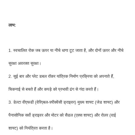
लाभ:
1. स्वचालित रोक जब ऊपर या नीचे धागा टूट जाता है, और दोनों ऊपर और नीचे
सुरक्षा अवरक्त सुरक्षा।
2. सुई बार और प्लेट डबल रॉकर यांत्रिक निर्माण प्रक्रिया को अपनाते हैं,
चिकनाई से बचते हैं और कपड़े को प्रभावी ढंग से गंदा करते हैं।
3. डेल्टा वीएफडी (वेरिएबल-फ़्रीक्वेंसी ड्राइवर) मुख्य शाफ्ट (जेड शाफ्ट) और
पैनासोनिक सर्वो ड्राइवर और मोटर को सैडल (एक्स शाफ्ट) और रोलर (वाई
शाफ्ट) को नियंत्रित करता है।