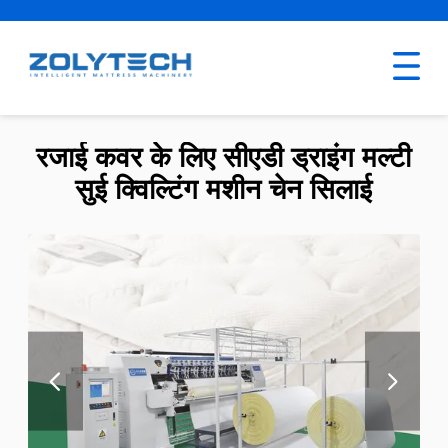
रजाई कवर के लिए सीएडी ड्राइंग मल्टी
सुई क्विल्टिंग मशीन चेन सिलाई