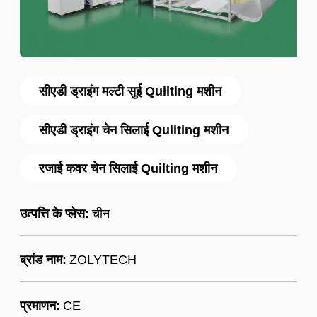
सीएडी ड्राइंग मल्टी सुई Quilting मशीन
सीएडी ड्राइंग चेन सिलाई Quilting मशीन
रजाई कवर चेन सिलाई Quilting मशीन
उत्पत्ति के प्लेस:
चीन
ब्रांड नाम:
ZOLYTECH
प्रमाणन:
CE