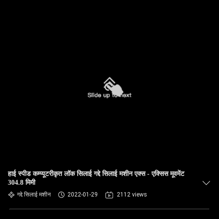
हाई स्पीड कम्प्यूटरीकृत लॉक सिलाई गद्दे सिलाई मशीन एक्स - एक्सिस मूवमेंट
304.8 मिमी
गद्दे सिलाई मशीन
2022-01-29
2112 views