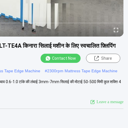
-TE4A किनारा सिलाई मशीन के लिए स्वचालित फ़्लिपिंग
Contact Now
Share
ss Tape Edge Machine
#
2300rpm Mattress Tape Edge Machine
दबाव 0.6-1.0 टांके की लंबाई 3mm-7mm सिलाई की मोटाई 50-500 मिमी कुल शक्ति 4
Leave a message