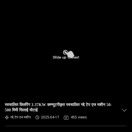
स्वचालित फ़्लिपिंग 3.37KW कम्प्यूटरीकृत स्वचालित गद्दे टेप एज मशीन 50-
500 मिमी सिलाई मोटाई
गद्दे टेप एज मशीन
2025-04-17
455 views