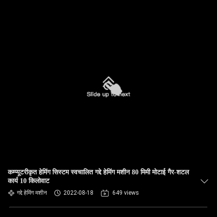
कम्प्यूटरीकृत हेमिंग सिस्टम स्वचालित गद्दे हेमिंग मशीन 80 मिमी मोटाई गैर-शटल
कार्य 10 किलोवाट
गद्दे हेमिंग मशीन
2022-08-18
649 views