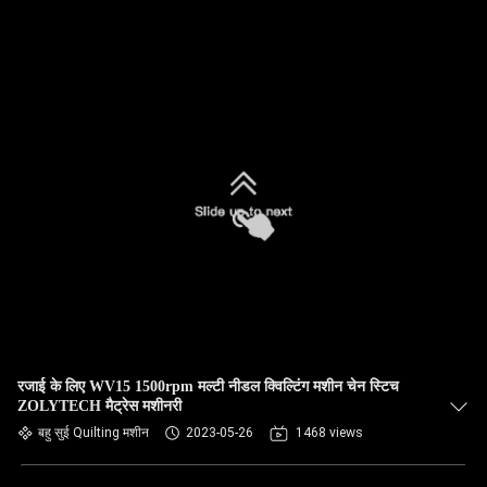
रजाई के लिए WV15 1500rpm मल्टी नीडल क्विल्टिंग मशीन चेन स्टिच
ZOLYTECH मैट्रेस मशीनरी
बहु सुई Quilting मशीन
2023-05-26
1468 views