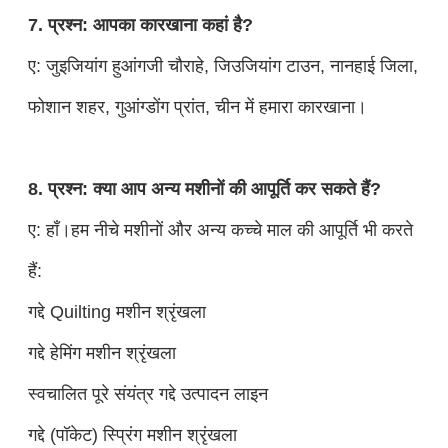
7. प्रश्न: आपका कारखाना कहां है?
ए: जुइजियांग हुआंगजी चौराहे, जिउजियांग टाउन, नानहाई जिला,
फोशान शहर, गुआंग्डोंग प्रांत, चीन में हमारा कारखाना।
8. प्रश्न: क्या आप अन्य मशीनों की आपूर्ति कर सकते हैं?
ए: हाँ।हम नीचे मशीनों और अन्य कच्चे माल की आपूर्ति भी करते
हैं:
गद्दे Quilting मशीन श्रृंखला
गद्दे हेमिंग मशीन श्रृंखला
स्वचालित पूरे संयंत्र गद्दे उत्पादन लाइन
गद्दे (पॉकेट) स्प्रिंग मशीन श्रृंखला