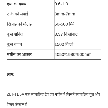
हवा का दबाव
0.6-1.0
टांके की लंबाई
3mm-7mm
सिलाई की मोटाई
50-500 मिमी
कुल शक्ति
3.37 किलोवाट
कुल वजन
1500 किलो
मशीन का आकार
4050*1980*900mm
लाभ:
ZLT-TE5A एक स्वचालित टेप एज मशीन है जिसमें स्वचालित पुल और
फ्लिप फ़ंक्शन है।