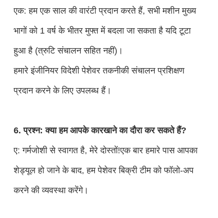
एक: हम एक साल की वारंटी प्रदान करते हैं, सभी मशीन मुख्य
भागों को 1 वर्ष के भीतर मुफ्त में बदला जा सकता है यदि टूटा
हुआ है (त्रुटि संचालन सहित नहीं)।
हमारे इंजीनियर विदेशी पेशेवर तकनीकी संचालन प्रशिक्षण
प्रदान करने के लिए उपलब्ध हैं।
6. प्रश्न: क्या हम आपके कारखाने का दौरा कर सकते हैं?
ए: गर्मजोशी से स्वागत है, मेरे दोस्तों!एक बार हमारे पास आपका
शेड्यूल हो जाने के बाद, हम पेशेवर बिक्री टीम को फॉलो-अप
करने की व्यवस्था करेंगे।