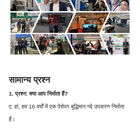
सामान्य प्रश्न
1. प्रश्न: क्या आप निर्माता हैं?
ए: हां, हम 16 वर्षों में एक पेशेवर बुद्धिमान गद्दे उपकरण निर्माता
हैं।