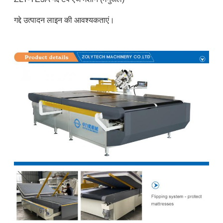
गद्दे उत्पादन लाइन की आवश्यकताएं।