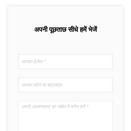
अपनी पूछताछ सीधे हमें भेजें