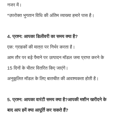
नजर में।
*उपरोक्त भुगतान विधि की अंतिम व्याख्या हमारे पास है।
4. प्रश्न: आपका डिलीवरी का समय क्या है?
एक: ग्राहकों की मात्रा पर निर्भर करता है।
आम तौर पर बड़े पैमाने पर उत्पादन मॉडल जमा प्राप्त करने के
15 दिनों के भीतर वितरित किए जाएंगे।
अनुकूलित मॉडल के लिए बातचीत की आवश्यकता होती है।
5. प्रश्न: आपका वारंटी समय क्या है?आपकी मशीन खरीदने के
बाद आप हमें क्या आपूर्ति कर सकते हैं?