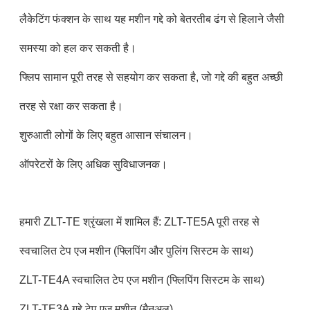
लैकेटिंग फंक्शन के साथ यह मशीन गद्दे को बेतरतीब ढंग से हिलाने जैसी
समस्या को हल कर सकती है।
फ्लिप सामान पूरी तरह से सहयोग कर सकता है, जो गद्दे की बहुत अच्छी
तरह से रक्षा कर सकता है।
शुरुआती लोगों के लिए बहुत आसान संचालन।
ऑपरेटरों के लिए अधिक सुविधाजनक।
हमारी ZLT-TE श्रृंखला में शामिल हैं: ZLT-TE5A पूरी तरह से
स्वचालित टेप एज मशीन (फ्लिपिंग और पुलिंग सिस्टम के साथ)
ZLT-TE4A स्वचालित टेप एज मशीन (फ्लिपिंग सिस्टम के साथ)
ZLT-TE3A गद्दे टेप एज मशीन (मैनुअल)