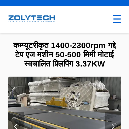
कम्प्यूटरीकृत 1400-2300rpm गद्दे
टेप एज मशीन 50-500 मिमी मोटाई
स्वचालित फ़्लिपिंग 3.37KW