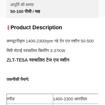
आपूर्ति की क्षमता
50-100 पीसी / माह
Product Description
कम्प्यूटरीकृत 1400-2300rpm गद्दे टेप एज मशीन 50-500
मिमी मोटाई स्वचालित फ़्लिपिंग 3.37KW
ZLT-TE5A स्वचालित टेज एज मशीन
तकनीकी पैमाने:
स्पीड
1400-2300 आरपीएम