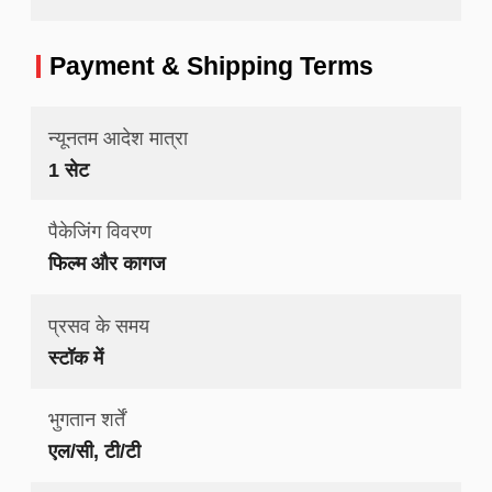
Payment & Shipping Terms
न्यूनतम आदेश मात्रा
1 सेट
पैकेजिंग विवरण
फिल्म और कागज
प्रसव के समय
स्टॉक में
भुगतान शर्तें
एल/सी, टी/टी