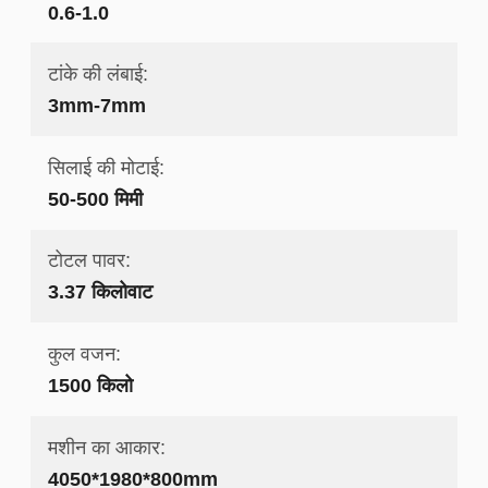
0.6-1.0
टांके की लंबाई:
3mm-7mm
सिलाई की मोटाई:
50-500 मिमी
टोटल पावर:
3.37 किलोवाट
कुल वजन:
1500 किलो
मशीन का आकार:
4050*1980*800mm