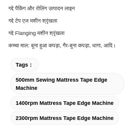
गद्दे पैकिंग और रोलिंग उत्पादन लाइन
गद्दे टेप एज मशीन श्रृंखला
गद्दे Flanging मशीन श्रृंखला
कच्चा माल: बुना हुआ कपड़ा, गैर-बुना कपड़ा, धागा, आदि।
Tags：
500mm Sewing Mattress Tape Edge
Machine
1400rpm Mattress Tape Edge Machine
2300rpm Mattress Tape Edge Machine