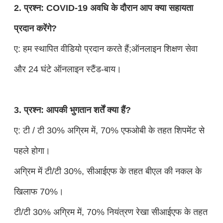
2. प्रश्न: COVID-19 अवधि के दौरान आप क्या सहायता
प्रदान करेंगे?
ए: हम स्थापित वीडियो प्रदान करते हैं;ऑनलाइन शिक्षण सेवा
और 24 घंटे ऑनलाइन स्टैंड-बाय।
3. प्रश्न: आपकी भुगतान शर्तें क्या हैं?
ए: टी / टी 30% अग्रिम में, 70% एफओबी के तहत शिपमेंट से
पहले होगा।
अग्रिम में टी/टी 30%, सीआईएफ के तहत बीएल की नकल के
खिलाफ 70%।
टी/टी 30% अग्रिम में, 70% नियंत्रण रेखा सीआईएफ के तहत