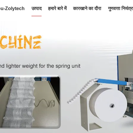
ou-Zolytech
उत्पाद
हमारे बारे में
कारखाने का दौरा
गुणवत्ता नियंत्