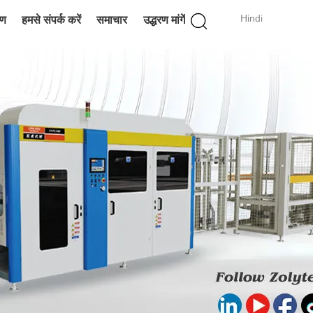
Hindi
रण
हमसे संपर्क करें
समाचार
उद्धरण मांगें