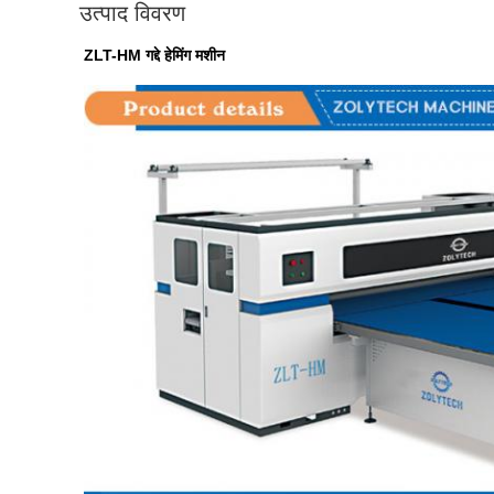
उत्पाद विवरण
ZLT-HM गद्दे हेमिंग मशीन