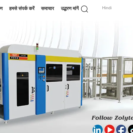
Hindi
रण
हमसे संपर्क करें
समाचार
उद्धरण मांगें