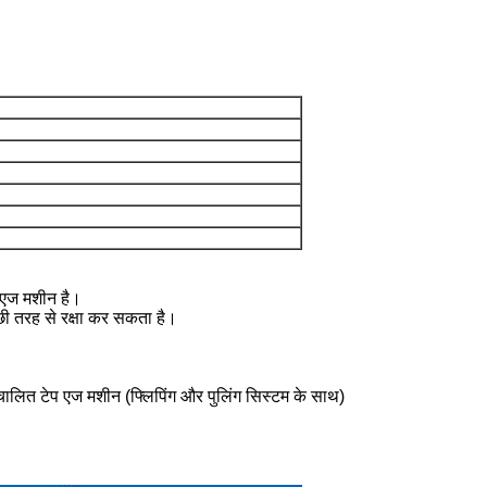
 एज मशीन है।
्छी तरह से रक्षा कर सकता है।
चालित टेप एज मशीन (फ्लिपिंग और पुलिंग सिस्टम के साथ)