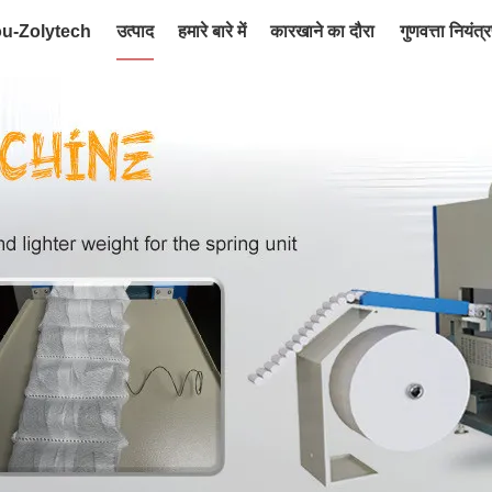
ou-Zolytech
उत्पाद
हमारे बारे में
कारखाने का दौरा
गुणवत्ता नियंत्