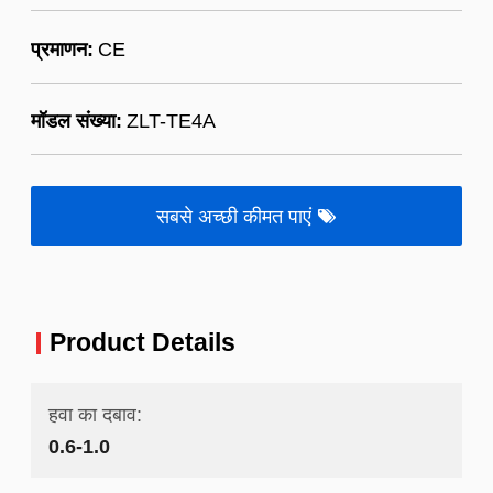
प्रमाणन:
CE
मॉडल संख्या:
ZLT-TE4A
सबसे अच्छी कीमत पाएं
Product Details
हवा का दबाव:
0.6-1.0