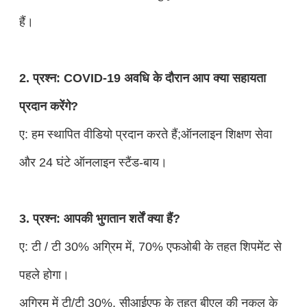
हैं।
2. प्रश्न: COVID-19 अवधि के दौरान आप क्या सहायता
प्रदान करेंगे?
ए: हम स्थापित वीडियो प्रदान करते हैं;ऑनलाइन शिक्षण सेवा
और 24 घंटे ऑनलाइन स्टैंड-बाय।
3. प्रश्न: आपकी भुगतान शर्तें क्या हैं?
ए: टी / टी 30% अग्रिम में, 70% एफओबी के तहत शिपमेंट से
पहले होगा।
अग्रिम में टी/टी 30%, सीआईएफ के तहत बीएल की नकल के