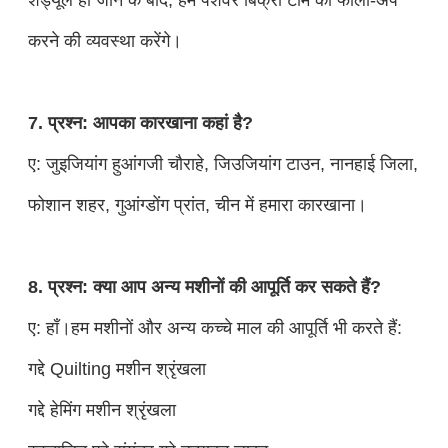
करने की व्यवस्था करेंगे।
7. प्रश्न: आपका कारखाना कहां है?
ए: जुइजियांग हुआंगजी चौराहे, जिउजियांग टाउन, नानहाई जिला,
फोशान शहर, गुआंग्डोंग प्रांत, चीन में हमारा कारखाना।
8. प्रश्न: क्या आप अन्य मशीनों की आपूर्ति कर सकते हैं?
ए: हाँ।हम मशीनों और अन्य कच्चे माल की आपूर्ति भी करते हैं:
गद्दे Quilting मशीन श्रृंखला
गद्दे हेमिंग मशीन श्रृंखला