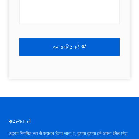
अब सबमिट करें
सदस्यता लें
उद्धरण नियमित रूप से अद्यतन किया जाता है, कृपया कृपया हमें अपना ईमेल छोड़