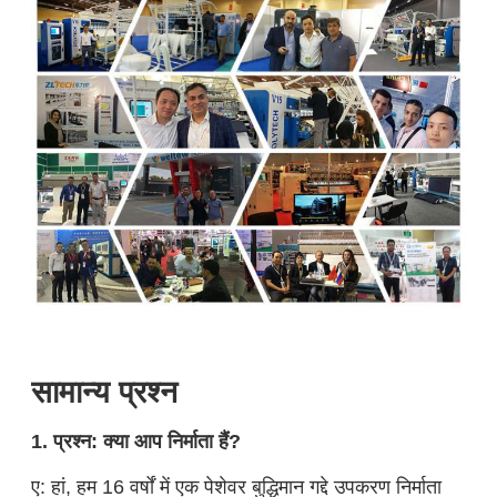
सामान्य प्रश्न
1. प्रश्न: क्या आप निर्माता हैं?
ए: हां, हम 16 वर्षों में एक पेशेवर बुद्धिमान गद्दे उपकरण निर्माता