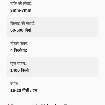
टांके की लंबाई:
3mm-7mm
सिलाई की मोटाई:
50-500 मिमी
टोटल पावर:
4 किलोवाट
कुल वजन:
1400 किलो
स्पीड:
15-20 पीसी / एच