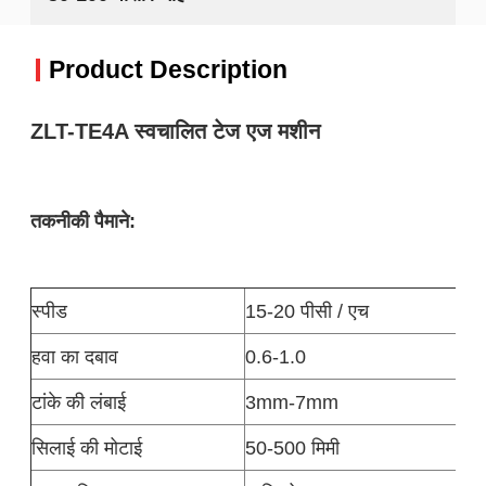
Product Description
ZLT-TE4A स्वचालित टेज एज मशीन
तकनीकी पैमाने:
स्पीड
15-20 पीसी / एच
हवा का दबाव
0.6-1.0
टांके की लंबाई
3mm-7mm
सिलाई की मोटाई
50-500 मिमी