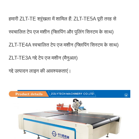
हमारी ZLT-TE श्रृंखला में शामिल हैं: ZLT-TE5A पूरी तरह से
स्वचालित टेप एज मशीन (फ्लिपिंग और पुलिंग सिस्टम के साथ)
ZLT-TE4A स्वचालित टेप एज मशीन (फ्लिपिंग सिस्टम के साथ)
ZLT-TE3A गद्दे टेप एज मशीन (मैनुअल)
गद्दे उत्पादन लाइन की आवश्यकताएं।