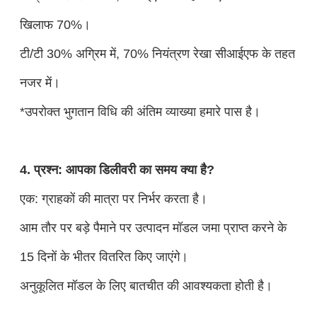
खिलाफ 70%।
टी/टी 30% अग्रिम में, 70% नियंत्रण रेखा सीआईएफ के तहत
नजर में।
*उपरोक्त भुगतान विधि की अंतिम व्याख्या हमारे पास है।
4. प्रश्न: आपका डिलीवरी का समय क्या है?
एक: ग्राहकों की मात्रा पर निर्भर करता है।
आम तौर पर बड़े पैमाने पर उत्पादन मॉडल जमा प्राप्त करने के
15 दिनों के भीतर वितरित किए जाएंगे।
अनुकूलित मॉडल के लिए बातचीत की आवश्यकता होती है।