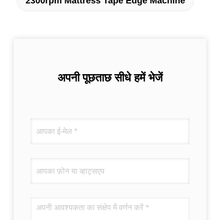
2300rpm Mattress Tape Edge Machine
अपनी पूछताछ सीधे हमें भेजें