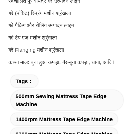
स्वचालित पूरे संयंत्र गद्दे उत्पादन लाइन
गद्दे (पॉकेट) स्प्रिंग मशीन श्रृंखला
गद्दे पैकिंग और रोलिंग उत्पादन लाइन
गद्दे टेप एज मशीन श्रृंखला
गद्दे Flanging मशीन श्रृंखला
कच्चा माल: बुना हुआ कपड़ा, गैर-बुना कपड़ा, धागा, आदि।
Tags：
500mm Sewing Mattress Tape Edge
Machine
1400rpm Mattress Tape Edge Machine