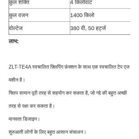
कुल शक्ति
4 किलोवाट
कुल वजन
1400 किलो
वोल्टेज
380 वी, 50 हर्ट्ज
लाभ:
ZLT-TE4A स्वचालित फ़्लिपिंग फ़ंक्शन के साथ एक स्वचालित टेप एज
मशीन है।
फ्लिप सामान पूरी तरह से सहयोग कर सकता है, जो गद्दे की बहुत अच्छी
तरह से रक्षा कर सकता है।
मानवता डिजाइन।
शुरुआती लोगों के लिए बहुत आसान संचालन।