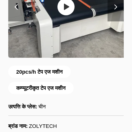
20pcs/h टेप एज मशीन
कम्प्यूटरीकृत टेप एज मशीन
उत्पत्ति के प्लेस:
चीन
ब्रांड नाम:
ZOLYTECH