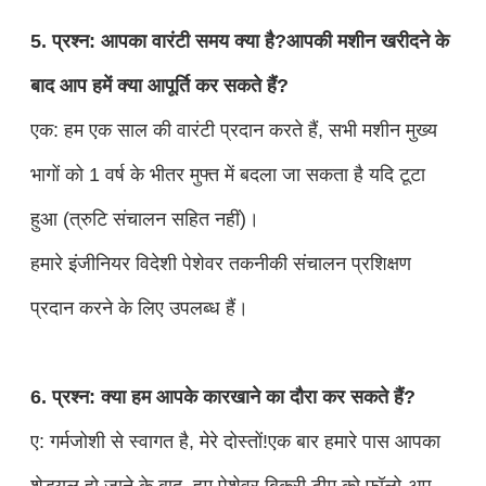
5. प्रश्न: आपका वारंटी समय क्या है?आपकी मशीन खरीदने के
बाद आप हमें क्या आपूर्ति कर सकते हैं?
एक: हम एक साल की वारंटी प्रदान करते हैं, सभी मशीन मुख्य
भागों को 1 वर्ष के भीतर मुफ्त में बदला जा सकता है यदि टूटा
हुआ (त्रुटि संचालन सहित नहीं)।
हमारे इंजीनियर विदेशी पेशेवर तकनीकी संचालन प्रशिक्षण
प्रदान करने के लिए उपलब्ध हैं।
6. प्रश्न: क्या हम आपके कारखाने का दौरा कर सकते हैं?
ए: गर्मजोशी से स्वागत है, मेरे दोस्तों!एक बार हमारे पास आपका
शेड्यूल हो जाने के बाद, हम पेशेवर बिक्री टीम को फॉलो-अप