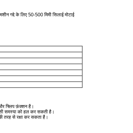
ज मशीन गद्दे के लिए 50-500 मिमी सिलाई मोटाई
 फ्लिप फ़ंक्शन है।
े जैसी समस्या को हल कर सकती है।
्छी तरह से रक्षा कर सकता है।