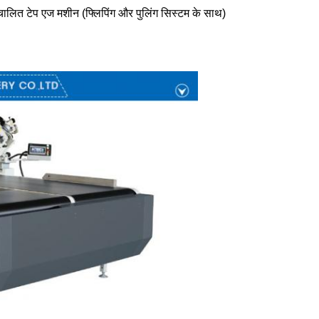
चालित टेप एज मशीन (फ्लिपिंग और पुलिंग सिस्टम के साथ)