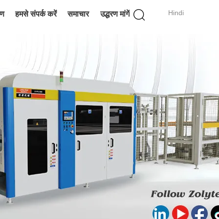
Hindi
रण
हमसे संपर्क करें
समाचार
उद्धरण मांगें