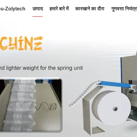
ou-Zolytech
उत्पाद
हमारे बारे में
कारखाने का दौरा
गुणवत्ता नियंत्