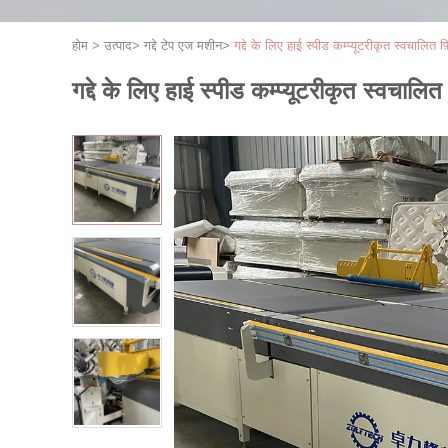
होम
>
उत्पाद
>
गद्दे टेप एज मशीन
>
गद्दे के लिए हाई स्पीड कम्प्यूटरीकृत स्वचालित
गद्दे के लिए हाई स्पीड कम्प्यूटरीकृत स्वचालि