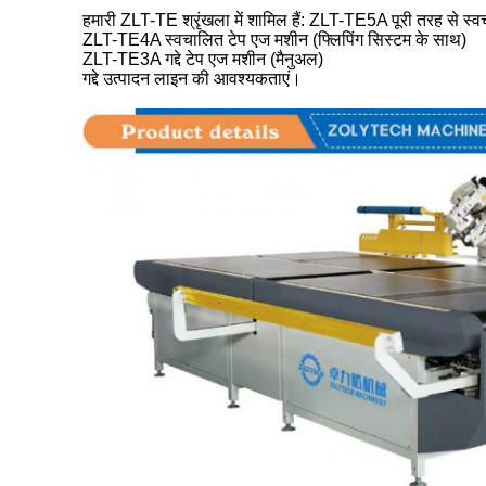
हमारी ZLT-TE श्रृंखला में शामिल हैं: ZLT-TE5A पूरी तरह से स्व
ZLT-TE4A स्वचालित टेप एज मशीन (फ्लिपिंग सिस्टम के साथ)
ZLT-TE3A गद्दे टेप एज मशीन (मैनुअल)
गद्दे उत्पादन लाइन की आवश्यकताएं।