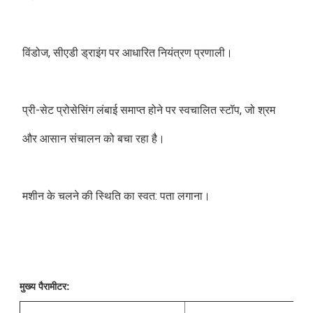
विंडोज, सीएडी ड्राइंग पर आधारित नियंत्रण प्रणाली।
प्री-सेट प्रोसेसिंग लंबाई समाप्त होने पर स्वचालित स्टॉप, जो श्रम 
और आसान संचालन को बचा रहा है।
मशीन के चलने की स्थिति का स्वत: पता लगाना।
मुख्य पैरामीटर: