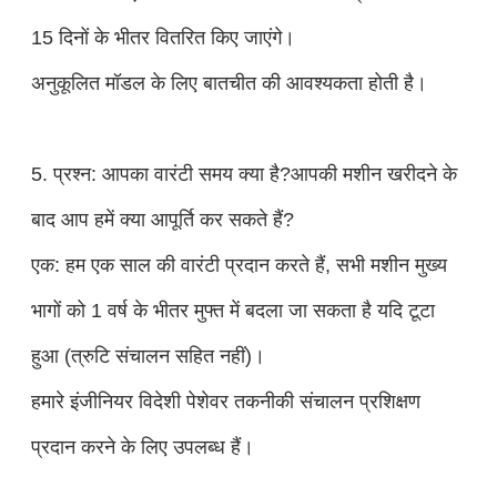
15 दिनों के भीतर वितरित किए जाएंगे।
अनुकूलित मॉडल के लिए बातचीत की आवश्यकता होती है।
5. प्रश्न: आपका वारंटी समय क्या है?आपकी मशीन खरीदने के
बाद आप हमें क्या आपूर्ति कर सकते हैं?
एक: हम एक साल की वारंटी प्रदान करते हैं, सभी मशीन मुख्य
भागों को 1 वर्ष के भीतर मुफ्त में बदला जा सकता है यदि टूटा
हुआ (त्रुटि संचालन सहित नहीं)।
हमारे इंजीनियर विदेशी पेशेवर तकनीकी संचालन प्रशिक्षण
प्रदान करने के लिए उपलब्ध हैं।