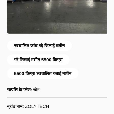
स्वचालित जांच गद्दे सिलाई मशीन
गद्दे सिलाई मशीन 5500 किग्रा
5500 किग्रा स्वचालित रजाई मशीन
उत्पत्ति के प्लेस:
चीन
ब्रांड नाम:
ZOLYTECH