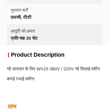
भुगतान शर्तें
एल/सी, टी/टी
आपूर्ति की क्षमता
प्रति माह 30 सेट
Product Description
गद्दे उत्पादन के लिए WV15 380V / 220V गद्दे सिलाई मशीन
कपड़े रजाई मशीन:
लाभ