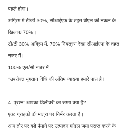
पहले होगा।
अग्रिम में टी/टी 30%, सीआईएफ के तहत बीएल की नकल के
खिलाफ 70%।
टी/टी 30% अग्रिम में, 70% नियंत्रण रेखा सीआईएफ के तहत
नजर में।
100% एल/सी नजर में
*उपरोक्त भुगतान विधि की अंतिम व्याख्या हमारे पास है।
4. प्रश्न: आपका डिलीवरी का समय क्या है?
एक: ग्राहकों की मात्रा पर निर्भर करता है।
आम तौर पर बड़े पैमाने पर उत्पादन मॉडल जमा प्राप्त करने के