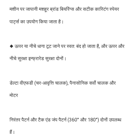
मशीन पर जापानी मशहूर ब्रांड बियरिंग्स और सटीक कास्टिंग स्पेयर 
पार्ट्स का उपयोग किया जाता है।
◆ ऊपर या नीचे धागा टूट जाने पर स्वत: बंद हो जाता है, और ऊपर और 
नीचे सुरक्षा इन्फ्रारेड सुरक्षा दोनों।
डेल्टा वीएफडी (चर-आवृत्ति चालक), पैनासोनिक सर्वो चालक और 
मोटर
निरंतर पैटर्न और टैक एंड जंप पैटर्न (360° और 180°) दोनों उपलब्ध 
हैं।