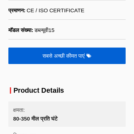
प्रमाणन:
CE / ISO CERTIFICATE
मॉडल संख्या:
डब्ल्यूवी15
सबसे अच्छी कीमत पाएं
Product Details
क्षमता:
80-350 मील प्रति घंटे