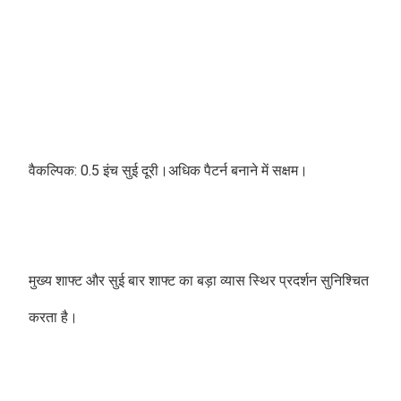
वैकल्पिक: 0.5 इंच सुई दूरी।अधिक पैटर्न बनाने में सक्षम।
मुख्य शाफ्ट और सुई बार शाफ्ट का बड़ा व्यास स्थिर प्रदर्शन सुनिश्चित 
करता है। 