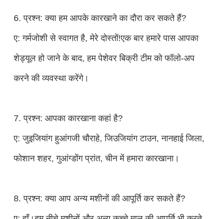
6. प्रश्न: क्या हम आपके कारखाने का दौरा कर सकते हैं?
ए: गर्मजोशी से स्वागत है, मेरे दोस्तों!एक बार हमारे पास आपका
शेड्यूल हो जाने के बाद, हम पेशेवर बिक्री टीम को फॉलो-अप
करने की व्यवस्था करेंगे।
7. प्रश्न: आपका कारखाना कहां है?
ए: जुइजियांग हुआंगजी चौराहे, जिउजियांग टाउन, नानहाई जिला,
फोशान शहर, गुआंग्डोंग प्रांत, चीन में हमारा कारखाना।
8. प्रश्न: क्या आप अन्य मशीनों की आपूर्ति कर सकते हैं?
ए: हाँ।हम नीचे मशीनों और अन्य कच्चे माल की आपूर्ति भी करते