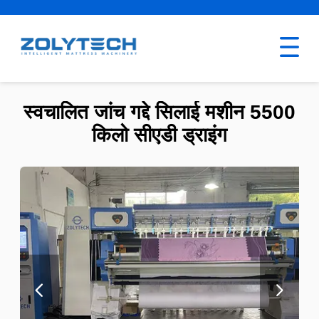
स्वचालित जांच गद्दे सिलाई मशीन 5500
किलो सीएडी ड्राइंग