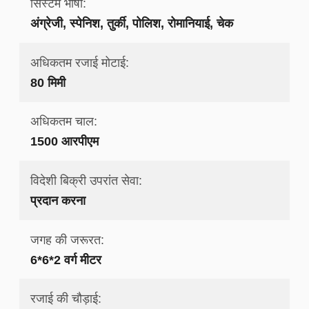
सिस्टम भाषा:
अंग्रेजी, स्पेनिश, तुर्की, पोलिश, रोमानियाई, चेक
अधिकतम रजाई मोटाई:
80 मिमी
अधिकतम चाल:
1500 आरपीएम
विदेशी बिक्री उपरांत सेवा:
प्रदान करना
जगह की जरूरत:
6*6*2 वर्ग मीटर
रजाई की चौड़ाई: