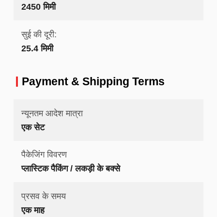
2450 मिमी
सुई की दूरी:
25.4 मिमी
Payment & Shipping Terms
न्यूनतम आदेश मात्रा
एक सेट
पैकेजिंग विवरण
प्लास्टिक पैकिंग / लकड़ी के बक्से
प्रसव के समय
एक माह