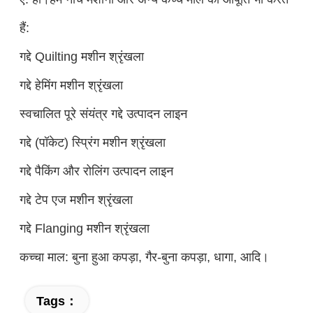
हैं:
गद्दे Quilting मशीन श्रृंखला
गद्दे हेमिंग मशीन श्रृंखला
स्वचालित पूरे संयंत्र गद्दे उत्पादन लाइन
गद्दे (पॉकेट) स्प्रिंग मशीन श्रृंखला
गद्दे पैकिंग और रोलिंग उत्पादन लाइन
गद्दे टेप एज मशीन श्रृंखला
गद्दे Flanging मशीन श्रृंखला
कच्चा माल: बुना हुआ कपड़ा, गैर-बुना कपड़ा, धागा, आदि।
Tags：