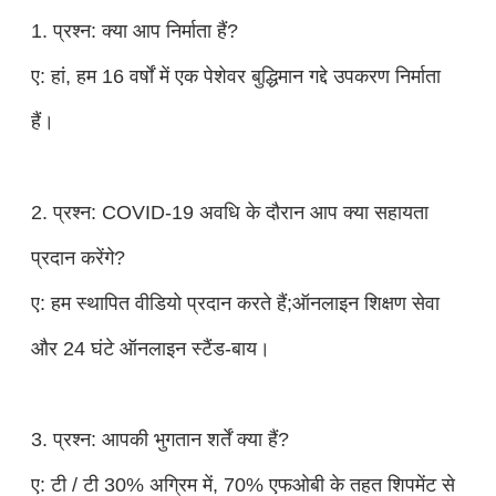
1. प्रश्न: क्या आप निर्माता हैं?
ए: हां, हम 16 वर्षों में एक पेशेवर बुद्धिमान गद्दे उपकरण निर्माता
हैं।
2. प्रश्न: COVID-19 अवधि के दौरान आप क्या सहायता
प्रदान करेंगे?
ए: हम स्थापित वीडियो प्रदान करते हैं;ऑनलाइन शिक्षण सेवा
और 24 घंटे ऑनलाइन स्टैंड-बाय।
3. प्रश्न: आपकी भुगतान शर्तें क्या हैं?
ए: टी / टी 30% अग्रिम में, 70% एफओबी के तहत शिपमेंट से