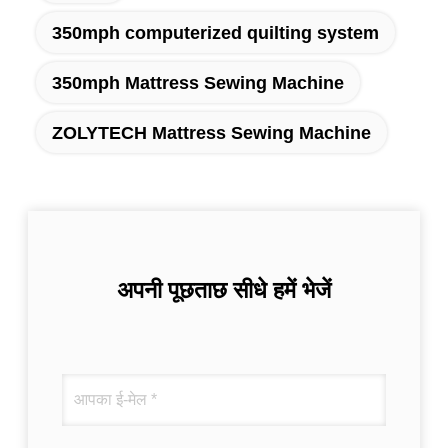
350mph computerized quilting system
350mph Mattress Sewing Machine
ZOLYTECH Mattress Sewing Machine
अपनी पूछताछ सीधे हमें भेजें