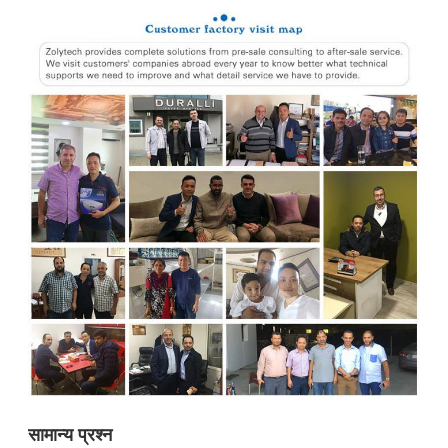
सामान्य प्रश्न