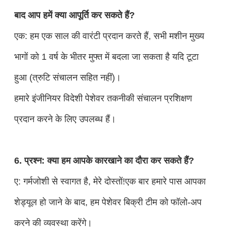
बाद आप हमें क्या आपूर्ति कर सकते हैं?
एक: हम एक साल की वारंटी प्रदान करते हैं, सभी मशीन मुख्य
भागों को 1 वर्ष के भीतर मुफ्त में बदला जा सकता है यदि टूटा
हुआ (त्रुटि संचालन सहित नहीं)।
हमारे इंजीनियर विदेशी पेशेवर तकनीकी संचालन प्रशिक्षण
प्रदान करने के लिए उपलब्ध हैं।
6. प्रश्न: क्या हम आपके कारखाने का दौरा कर सकते हैं?
ए: गर्मजोशी से स्वागत है, मेरे दोस्तों!एक बार हमारे पास आपका
शेड्यूल हो जाने के बाद, हम पेशेवर बिक्री टीम को फॉलो-अप
करने की व्यवस्था करेंगे।