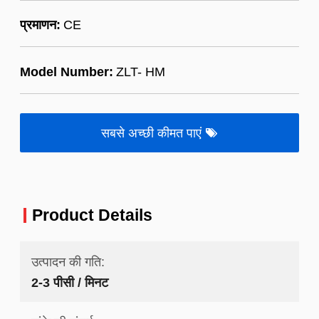
प्रमाणन:
CE
Model Number:
ZLT- HM
सबसे अच्छी कीमत पाएं
Product Details
उत्पादन की गति:
2-3 पीसी / मिनट