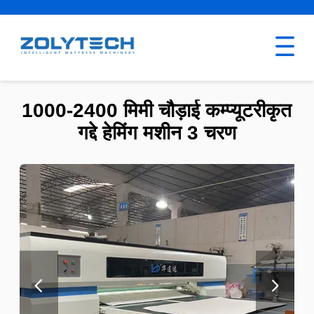
1000-2400 मिमी चौड़ाई कम्प्यूटरीकृत
गद्दे हेमिंग मशीन 3 चरण