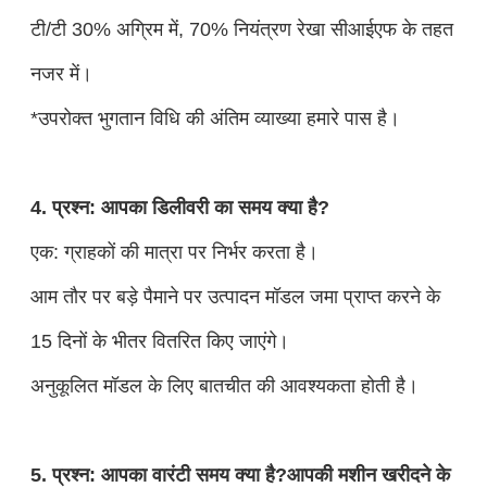
टी/टी 30% अग्रिम में, 70% नियंत्रण रेखा सीआईएफ के तहत
नजर में।
*उपरोक्त भुगतान विधि की अंतिम व्याख्या हमारे पास है।
4. प्रश्न: आपका डिलीवरी का समय क्या है?
एक: ग्राहकों की मात्रा पर निर्भर करता है।
आम तौर पर बड़े पैमाने पर उत्पादन मॉडल जमा प्राप्त करने के
15 दिनों के भीतर वितरित किए जाएंगे।
अनुकूलित मॉडल के लिए बातचीत की आवश्यकता होती है।
5. प्रश्न: आपका वारंटी समय क्या है?आपकी मशीन खरीदने के