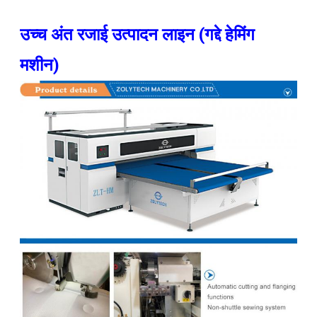
उच्च अंत रजाई उत्पादन लाइन (गद्दे हेमिंग 
मशीन) 