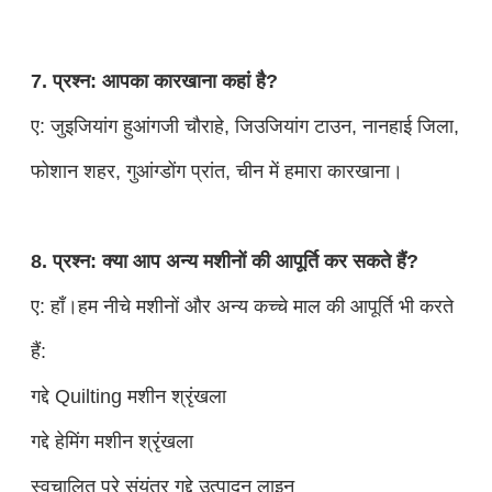
7. प्रश्न: आपका कारखाना कहां है?
ए: जुइजियांग हुआंगजी चौराहे, जिउजियांग टाउन, नानहाई जिला,
फोशान शहर, गुआंग्डोंग प्रांत, चीन में हमारा कारखाना।
8. प्रश्न: क्या आप अन्य मशीनों की आपूर्ति कर सकते हैं?
ए: हाँ।हम नीचे मशीनों और अन्य कच्चे माल की आपूर्ति भी करते
हैं:
गद्दे Quilting मशीन श्रृंखला
गद्दे हेमिंग मशीन श्रृंखला
स्वचालित पूरे संयंत्र गद्दे उत्पादन लाइन