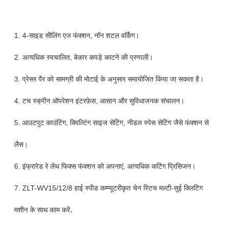
1. 4-साइड सीलिंग एज फंक्शन, नॉन शटल वर्किंग।
2. अत्यधिक स्वचालित, बेकार कपड़े काटने की प्रणाली।
3. प्रेसर पैर को सामग्री की मोटाई के अनुसार समायोजित किया जा सकता है।
4. टच स्क्रीन ऑपरेशन इंटरफ़ेस, आसान और सुविधाजनक संचालन।
5. आउटपुट काउंटिंग, क्विल्टिंग साइज सेटिंग, नीडल स्पेस सेटिंग जैसे फंक्शन से
लैस।
6. इंफ्रारेड रे लेंथ फिक्स फंक्शन को अपनाएं, अत्यधिक कटिंग प्रिसिजन।
7. ZLT-WV15/12/8 हाई स्पीड कम्प्यूटरीकृत चेन स्टिच मल्टी-सुई क्लिटिंग
.
मशीन के साथ काम करें