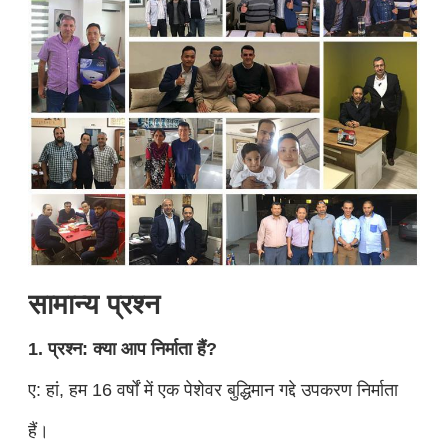
सामान्य प्रश्न
1. प्रश्न: क्या आप निर्माता हैं?
ए: हां, हम 16 वर्षों में एक पेशेवर बुद्धिमान गद्दे उपकरण निर्माता
हैं।