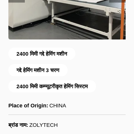
2400 मिमी गद्दे हेमिंग मशीन
गद्दे हेमिंग मशीन 3 चरण
2400 मिमी कम्प्यूटरीकृत हेमिंग सिस्टम
Place of Origin:
CHINA
ब्रांड नाम:
ZOLYTECH