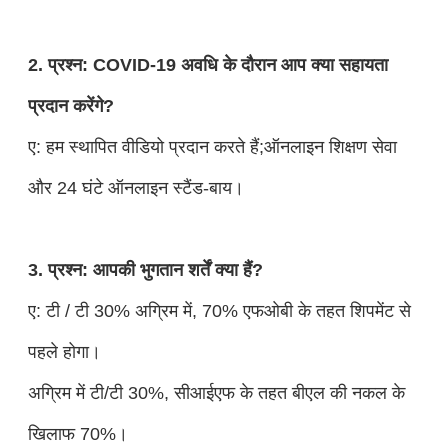
2. प्रश्न: COVID-19 अवधि के दौरान आप क्या सहायता
प्रदान करेंगे?
ए: हम स्थापित वीडियो प्रदान करते हैं;ऑनलाइन शिक्षण सेवा
और 24 घंटे ऑनलाइन स्टैंड-बाय।
3. प्रश्न: आपकी भुगतान शर्तें क्या हैं?
ए: टी / टी 30% अग्रिम में, 70% एफओबी के तहत शिपमेंट से
पहले होगा।
अग्रिम में टी/टी 30%, सीआईएफ के तहत बीएल की नकल के
खिलाफ 70%।