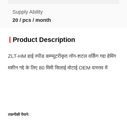
Supply Ability
20 / pcs / month
Product Description
ZLT-HM हाई स्पीड कम्प्यूटरीकृत नॉन-शटल वर्किंग गद्दा हेमिंग
मशीन गद्दे के लिए 80 मिमी सिलाई मोटाई OEM वास्तव में
तकनीकी पैमाने: