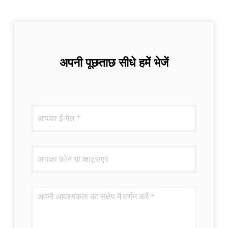
अपनी पूछताछ सीधे हमें भेजें