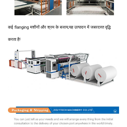
कई flanging मशीनों और श्रम के बजाय;यह उत्पादन में जबरदस्त वृद्धि 
करता है!