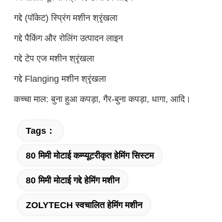
गद्दे (पॉकेट) स्प्रिंग मशीन श्रृंखला
गद्दे पैकिंग और रोलिंग उत्पादन लाइन
गद्दे टेप एज मशीन श्रृंखला
गद्दे Flanging मशीन श्रृंखला
कच्चा माल: बुना हुआ कपड़ा, गैर-बुना कपड़ा, धागा, आदि।
Tags：
80 मिमी मोटाई कम्प्यूटरीकृत हेमिंग सिस्टम
80 मिमी मोटाई गद्दे हेमिंग मशीन
ZOLYTECH स्वचालित हेमिंग मशीन