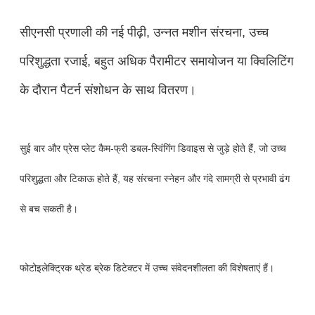
सीएनसी प्रणाली की नई पीढ़ी, उन्नत मशीन संरचना, उच्च
परिशुद्धता रजाई, बहुत अधिक पैरामीटर समायोजन या क्विलिटिंग
के दौरान पैटर्न संशोधन के साथ वितरण।
सुई बार और प्रेस प्लेट कैम-फ्री डबल-स्विंगिंग डिवाइस से जुड़े होते हैं, जो उच्च
परिशुद्धता और टिकाऊ होते हैं, यह संरचना स्नेहन और गंदे सामग्री से प्रभावी ढंग
से बच सकती है।
फोटोइलेक्ट्रिक थ्रेड ब्रेक डिटेक्टर में उच्च संवेदनशीलता की विशेषताएं हैं।