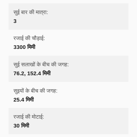
सुई बार की मात्रा:
3
रजाई की चौड़ाई:
3300 मिमी
सुई सलाखों के बीच की जगह:
76.2, 152.4 मिमी
सुइयों के बीच की जगह:
25.4 मिमी
रजाई की मोटाई:
30 मिमी