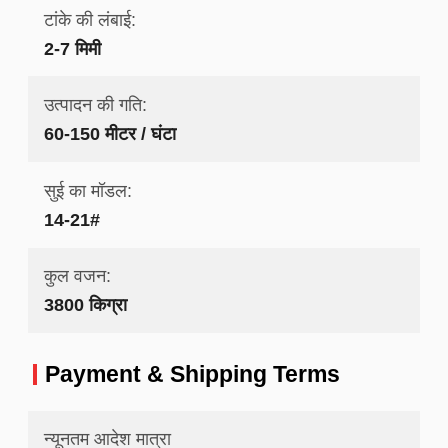
टांके की लंबाई:
2-7 मिमी
उत्पादन की गति:
60-150 मीटर / घंटा
सुई का मॉडल:
14-21#
कुल वजन:
3800 किग्रा
Payment & Shipping Terms
न्यूनतम आदेश मात्रा