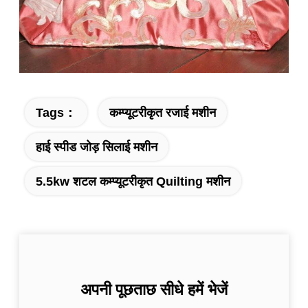
Tags：
कम्प्यूटरीकृत रजाई मशीन
हाई स्पीड जोड़ सिलाई मशीन
5.5kw शटल कम्प्यूटरीकृत Quilting मशीन
अपनी पूछताछ सीधे हमें भेजें