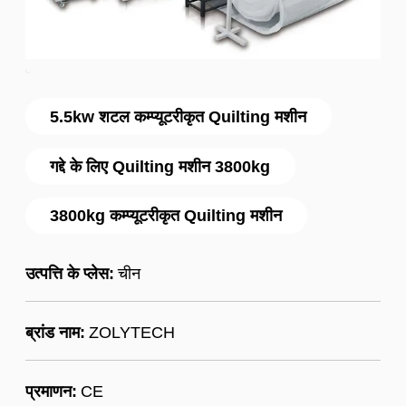
5.5kw शटल कम्प्यूटरीकृत Quilting मशीन
गद्दे के लिए Quilting मशीन 3800kg
3800kg कम्प्यूटरीकृत Quilting मशीन
उत्पत्ति के प्लेस:
चीन
ब्रांड नाम:
ZOLYTECH
प्रमाणन:
CE