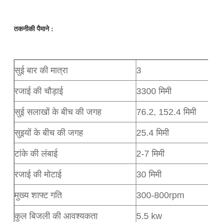
तकनीकी पैमाने :
सुई बार की मात्रा
3
रजाई की चौड़ाई
3300 मिमी
सुई सलाखों के बीच की जगह
76.2, 152.4 मिमी
सुइयों के बीच की जगह
25.4 मिमी
टांके की लंबाई
2-7 मिमी
रजाई की मोटाई
30 मिमी
मुख्य शाफ्ट गति
300-800rpm
कुल बिजली की आवश्यकता
5.5 kw