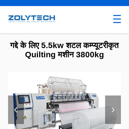
गद्दे के लिए 5.5kw शटल कम्प्यूटरीकृत
Quilting मशीन 3800kg