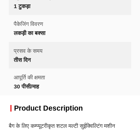
1 टुकड़ा
पैकेजिंग विवरण
लकड़ी का बक्सा
प्रसव के समय
तीस दिन
आपूर्ति की क्षमता
30 पीसी/माह
Product Description
बैग के लिए कम्प्यूटरीकृत शटल मल्टी सुईक्विल्टिंग मशीन