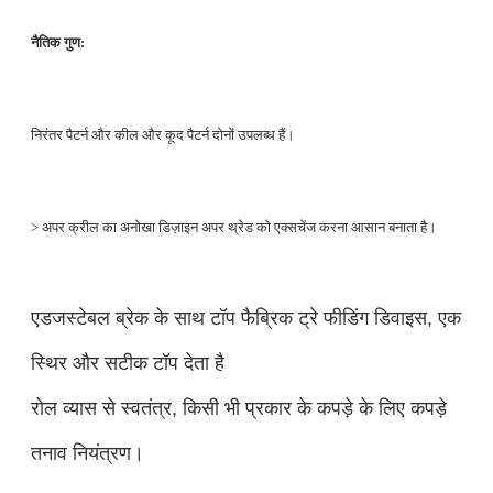
नैतिक गुण:
निरंतर पैटर्न और कील और कूद पैटर्न दोनों उपलब्ध हैं।
> अपर क्रील का अनोखा डिज़ाइन अपर थ्रेड को एक्सचेंज करना आसान बनाता है।
एडजस्टेबल ब्रेक के साथ टॉप फैब्रिक ट्रे फीडिंग डिवाइस, एक
स्थिर और सटीक टॉप देता है
रोल व्यास से स्वतंत्र, किसी भी प्रकार के कपड़े के लिए कपड़े
तनाव नियंत्रण।