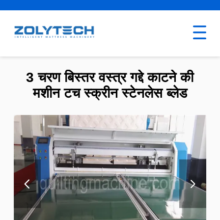
3 चरण बिस्तर वस्त्र गद्दे काटने की
मशीन टच स्क्रीन स्टेनलेस ब्लेड