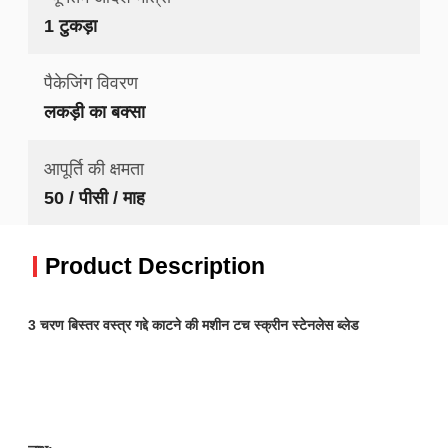
1 टुकड़ा
पैकेजिंग विवरण
लकड़ी का बक्सा
आपूर्ति की क्षमता
50 / पीसी / माह
Product Description
3 चरण बिस्तर वस्त्र गद्दे काटने की मशीन टच स्क्रीन स्टेनलेस ब्लेड