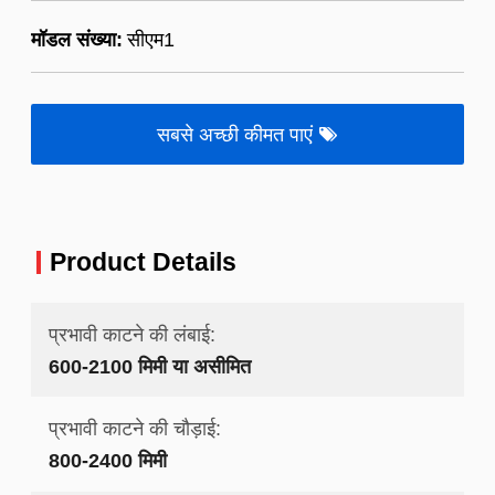
मॉडल संख्या:
सीएम1
सबसे अच्छी कीमत पाएं
Product Details
प्रभावी काटने की लंबाई:
600-2100 मिमी या असीमित
प्रभावी काटने की चौड़ाई:
800-2400 मिमी