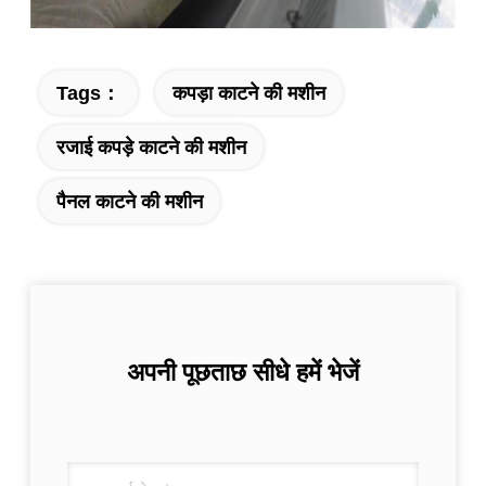
Tags：
कपड़ा काटने की मशीन
रजाई कपड़े काटने की मशीन
पैनल काटने की मशीन
अपनी पूछताछ सीधे हमें भेजें