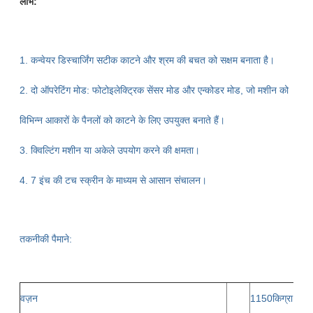
लाभ:
1. कन्वेयर डिस्चार्जिंग सटीक काटने और श्रम की बचत को सक्षम बनाता है।
2. दो ऑपरेटिंग मोड: फोटोइलेक्ट्रिक सेंसर मोड और एन्कोडर मोड, जो मशीन को
विभिन्न आकारों के पैनलों को काटने के लिए उपयुक्त बनाते हैं।
3. क्विल्टिंग मशीन या अकेले उपयोग करने की क्षमता।
4. 7 इंच की टच स्क्रीन के माध्यम से आसान संचालन।
तकनीकी पैमाने:
वज़न
1150किग्रा