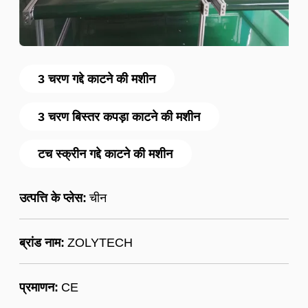
3 चरण गद्दे काटने की मशीन
3 चरण बिस्तर कपड़ा काटने की मशीन
टच स्क्रीन गद्दे काटने की मशीन
उत्पत्ति के प्लेस:
चीन
ब्रांड नाम:
ZOLYTECH
प्रमाणन:
CE