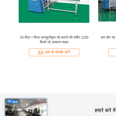
दे काटने की
10 मीटर / मिनट कम्प्यूटरीकृत गद्दे काटने की मशीन 1150
कम शोर गद्द
किलो गद्दे उत्पादन लाइन
अब से संपर्क करें
श्रेणियाँ
हमारे बारे में