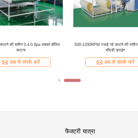
े काटने की मशीन 0.4-0.8pa लंबवत क्षैतिज
500-1200RPM रजाई गद्दे काटने की मशीन क
काटना
सीएडी ड्राइंग
अब से संपर्क करें
अब से संपर्क करें
फैक्टरी यात्रा