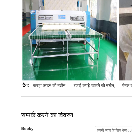
टैग:
कपड़ा काटने की मशीन
,
रजाई कपड़े काटने की मशीन
,
पैनल 
सम्पर्क करने का विवरण
Becky