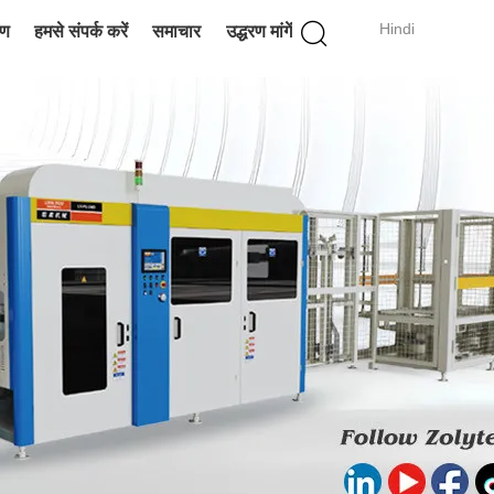
Hindi
रण
हमसे संपर्क करें
समाचार
उद्धरण मांगें