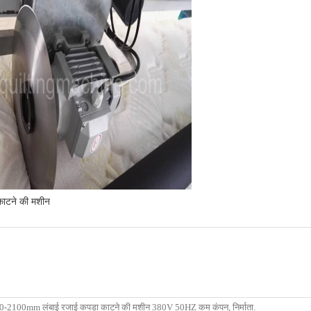
काटने की मशीन