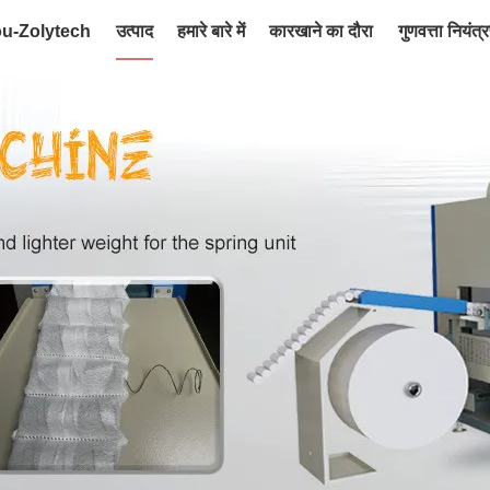
ou-Zolytech
उत्पाद
हमारे बारे में
कारखाने का दौरा
गुणवत्ता नियंत्