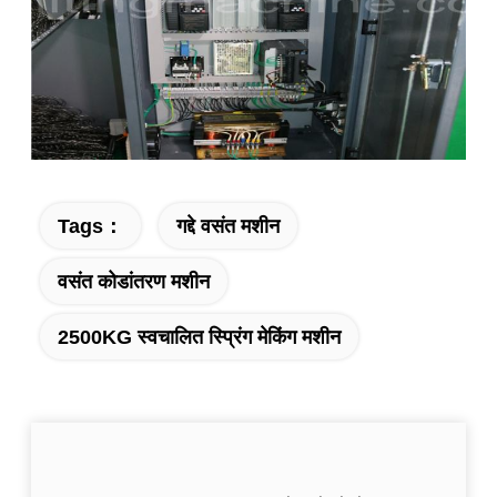
Tags：
गद्दे वसंत मशीन
वसंत कोडांतरण मशीन
2500KG स्वचालित स्प्रिंग मेकिंग मशीन