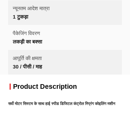
न्यूनतम आदेश मात्रा
1 टुकड़ा
पैकेजिंग विवरण
लकड़ी का बक्सा
आपूर्ति की क्षमता
30 / पीसी / माह
Product Description
सर्वो मोटर सिस्टम के साथ हाई स्पीड डिजिटल कंट्रोल स्प्रिंग कोइलिंग मशीन