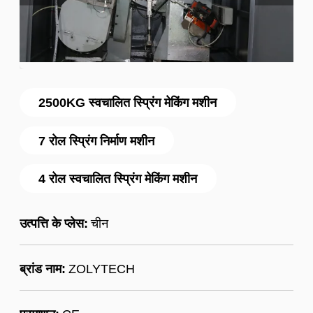
2500KG स्वचालित स्प्रिंग मेकिंग मशीन
7 रोल स्प्रिंग निर्माण मशीन
4 रोल स्वचालित स्प्रिंग मेकिंग मशीन
उत्पत्ति के प्लेस:
चीन
ब्रांड नाम:
ZOLYTECH