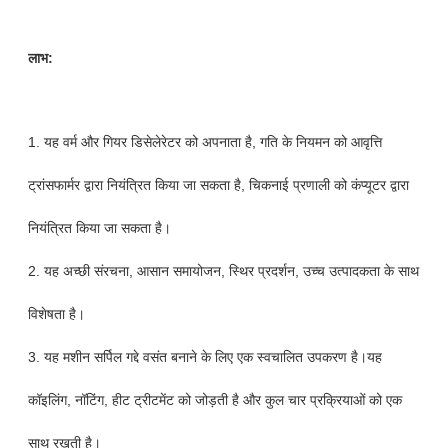
लाभ:
1. यह वर्म और गियर डिसेलेरेटर को अपनाता है, गति के नियमन को आवृत्ति
ट्रांसफार्मर द्वारा नियंत्रित किया जा सकता है, चिकनाई प्रणाली को कंप्यूटर द्वारा
नियंत्रित किया जा सकता है।
2. यह अच्छी संरचना, आसान समायोजन, स्थिर प्रदर्शन, उच्च उत्पादकता के साथ
विशेषता है।
3. यह मशीन सर्पिल गद्दे वसंत बनाने के लिए एक स्वचालित उपकरण है।यह
कॉइलिंग, नॉटिंग, हीट ट्रीटमेंट को जोड़ती है और कुल चार प्रक्रियाओं को एक
साथ रखती है।