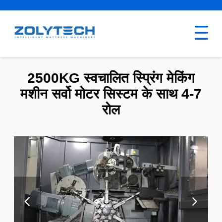
2500KG स्वचालित स्प्रिंग मेकिंग
मशीन सर्वो मोटर सिस्टम के साथ 4-7
रोल