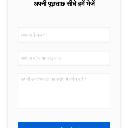
अपनी पूछताछ सीधे हमें भेजें