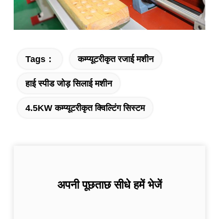
Tags：
कम्प्यूटरीकृत रजाई मशीन
हाई स्पीड जोड़ सिलाई मशीन
4.5KW कम्प्यूटरीकृत क्विल्टिंग सिस्टम
अपनी पूछताछ सीधे हमें भेजें