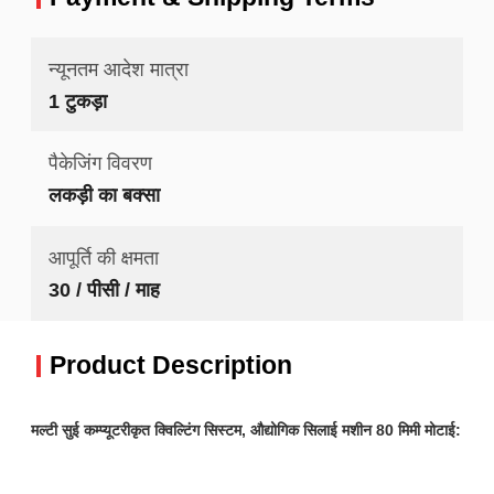
न्यूनतम आदेश मात्रा
1 टुकड़ा
पैकेजिंग विवरण
लकड़ी का बक्सा
आपूर्ति की क्षमता
30 / पीसी / माह
Product Description
मल्टी सुई कम्प्यूटरीकृत क्विल्टिंग सिस्टम, औद्योगिक सिलाई मशीन 80 मिमी मोटाई: