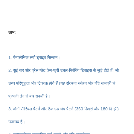
लाभ:
1. पैनासोनिक सर्वो ड्राइव सिस्टम।
2. सुई बार और प्रेस प्लेट कैम-फ्री डबल-स्विंगिंग डिवाइस से जुड़े होते हैं, जो
उच्च परिशुद्धता और टिकाऊ होते हैं।यह संरचना स्नेहन और गंदी सामग्री से
प्रभावी ढंग से बच सकती है।
3. दोनों सीरियल पैटर्न और टैक एंड जंप पैटर्न (360 डिग्री और 180 डिग्री)
उपलब्ध हैं।