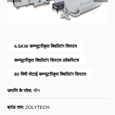
4.5KW कम्प्यूटरीकृत क्विल्टिंग सिस्टम
कम्प्यूटरीकृत क्विल्टिंग सिस्टम लॉकस्टिच
80 मिमी मोटाई कम्प्यूटरीकृत क्विल्टिंग सिस्टम
उत्पत्ति के प्लेस:
चीन
ब्रांड नाम:
ZOLYTECH