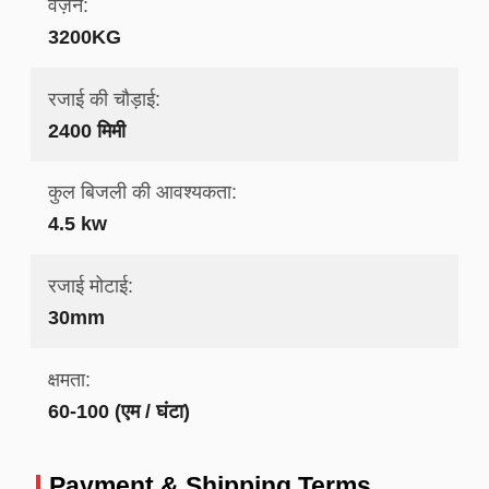
वज़न:
3200KG
रजाई की चौड़ाई:
2400 मिमी
कुल बिजली की आवश्यकता:
4.5 kw
रजाई मोटाई:
30mm
क्षमता:
60-100 (एम / घंटा)
Payment & Shipping Terms