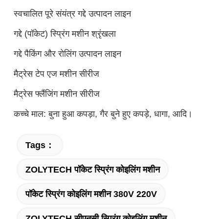
स्वचालित पूरे संयंत्र गद्दे उत्पादन लाइन
गद्दे (पॉकेट) स्प्रिंग मशीन श्रृंखला
गद्दे पैकिंग और रोलिंग उत्पादन लाइन
मैट्रेस टेप एज मशीन सीरीज
मैट्रेस फ्लैंजिंग मशीन सीरीज
कच्चे माल: बुना हुआ कपड़ा, गैर बुने हुए कपड़े, धागा, आदि।
Tags：
ZOLYTECH पॉकेट स्प्रिंग कोइलिंग मशीन
पॉकेट स्प्रिंग कोइलिंग मशीन 380V 220V
ZOLYTECH सीएनसी स्प्रिंग कोइलिंग मशीन