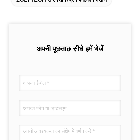
अपनी पूछताछ सीधे हमें भेजें