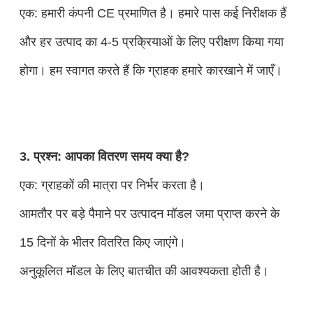
एक: हमारी कंपनी CE प्रमाणित है। हमारे पास कई निरीक्षक हैं
और हर उत्पाद का 4-5 प्रक्रियाओं के लिए परीक्षण किया गया
होगा। हम स्वागत करते हैं कि ग्राहक हमारे कारखाने में जाएँ।
3. प्रश्न: आपका वितरण समय क्या है?
एक: ग्राहकों की मात्रा पर निर्भर करता है।
आमतौर पर बड़े पैमाने पर उत्पादन मॉडल जमा प्राप्त करने के
15 दिनों के भीतर वितरित किए जाएंगे।
अनुकूलित मॉडल के लिए बातचीत की आवश्यकता होती है।