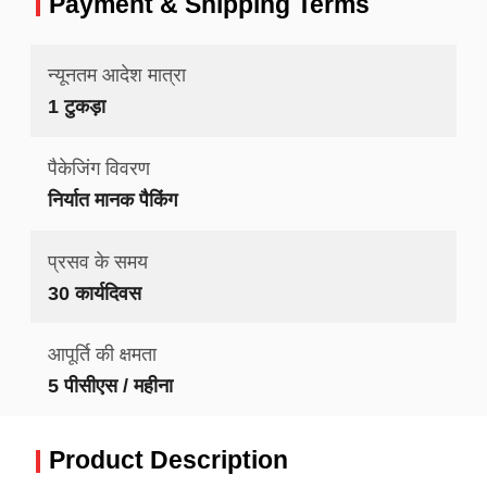
Payment & Shipping Terms
न्यूनतम आदेश मात्रा
1 टुकड़ा
पैकेजिंग विवरण
निर्यात मानक पैकिंग
प्रसव के समय
30 कार्यदिवस
आपूर्ति की क्षमता
5 पीसीएस / महीना
Product Description