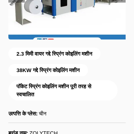
2.3 मिमी वायर गद्दे स्प्रिंग कोइलिंग मशीन
38KW गद्दे स्प्रिंग कोइलिंग मशीन
पॉकेट स्प्रिंग कोइलिंग मशीन पूरी तरह से
स्वचालित
उत्पत्ति के प्लेस:
चीन
ब्रांड नाम:
ZOLYTECH