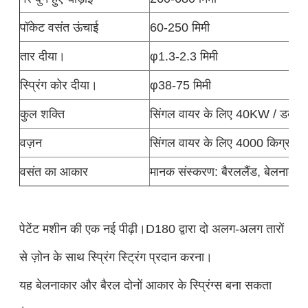
पॉकेट वसंत ऊंचाई
60-250 मिमी
तार दीया।
φ1.3-2.3 मिमी
स्प्रिंग कोर दीया।
φ38-75 मिमी
कुल शक्ति
सिंगल वायर के लिए 40KW / डबल
वज़न
सिंगल वायर के लिए 4000 किग्रा /
वसंत का आकार
मानक संस्करण: बैरललैंड, बेलनाकार
पेटेंट मशीन की एक नई पीढ़ी।D180 द्वारा दो अलग-अलग तारों
से ज़ोन के साथ स्प्रिंग स्ट्रिंग प्रदान करना।
यह बेलनाकार और बैरल दोनों आकार के स्प्रिंग्स बना सकता