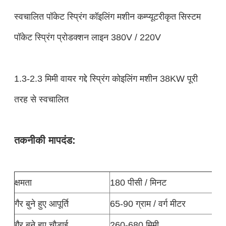
स्वचालित पॉकेट स्प्रिंग कॉइलिंग मशीन कम्प्यूटरीकृत सिस्टम
पॉकेट स्प्रिंग प्रोडक्शन लाइन 380V / 220V
1.3-2.3 मिमी वायर गद्दे स्प्रिंग कोइलिंग मशीन 38KW पूरी
तरह से स्वचालित
तकनीकी मापदंड:
क्षमता
180 पीसी / मिनट
गैर बुने हुए आपूर्ति
65-90 ग्राम / वर्ग मीटर
गैर बुने हुए चौड़ाई
260-680 मिमी