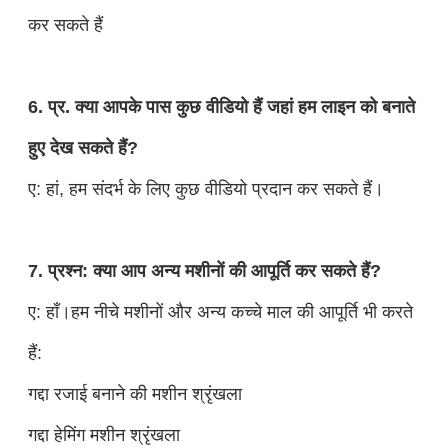
कर सकते हैं
6. प्र. क्या आपके पास कुछ वीडियो हैं जहां हम लाइन को बनाते
हुए देख सकते हैं?
ए: हां, हम संदर्भ के लिए कुछ वीडियो प्रदान कर सकते हैं।
7. प्रश्न: क्या आप अन्य मशीनों की आपूर्ति कर सकते हैं?
ए: हाँ।हम नीचे मशीनों और अन्य कच्चे माल की आपूर्ति भी करते
हैं:
गद्दा रजाई बनाने की मशीन श्रृंखला
गद्दा हेमिंग मशीन श्रृंखला