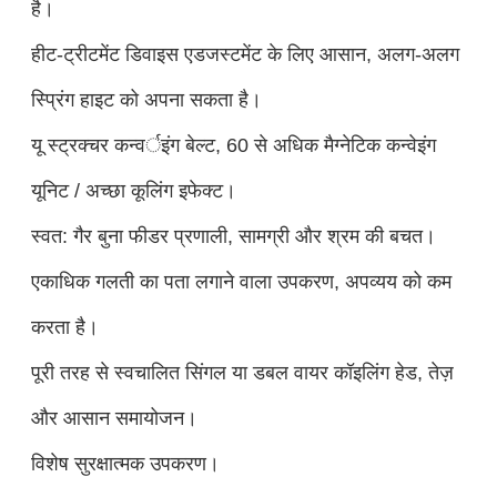
है।
हीट-ट्रीटमेंट डिवाइस एडजस्टमेंट के लिए आसान, अलग-अलग
स्प्रिंग हाइट को अपना सकता है।
यू स्ट्रक्चर कन्वर्इंग बेल्ट, 60 से अधिक मैग्नेटिक कन्वेइंग
यूनिट / अच्छा कूलिंग इफेक्ट।
स्वत: गैर बुना फीडर प्रणाली, सामग्री और श्रम की बचत।
एकाधिक गलती का पता लगाने वाला उपकरण, अपव्यय को कम
करता है।
पूरी तरह से स्वचालित सिंगल या डबल वायर कॉइलिंग हेड, तेज़
और आसान समायोजन।
विशेष सुरक्षात्मक उपकरण।