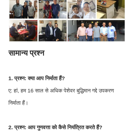
सामान्य प्रश्न
1. प्रश्न: क्या आप निर्माता हैं?
ए: हां, हम 16 साल से अधिक पेशेवर बुद्धिमान गद्दे उपकरण
निर्माता हैं।
2. प्रश्न: आप गुणवत्ता को कैसे नियंत्रित करते हैं?