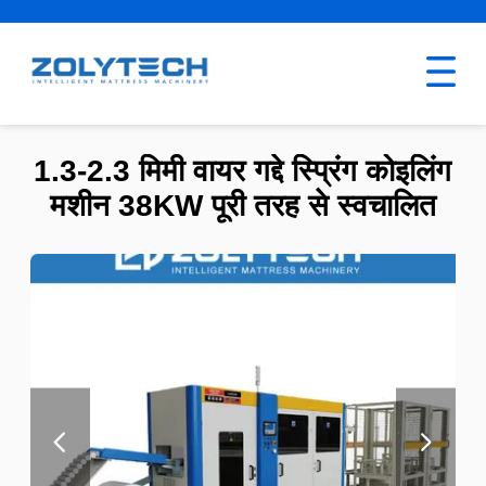
1.3-2.3 मिमी वायर गद्दे स्प्रिंग कोइलिंग
मशीन 38KW पूरी तरह से स्वचालित