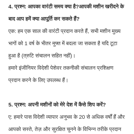
4. प्रश्न: आपका वारंटी समय क्या है?आपकी मशीन खरीदने के
बाद आप हमें क्या आपूर्ति कर सकते हैं?
एक: हम एक साल की वारंटी प्रदान करते हैं, सभी मशीन मुख्य
भागों को 1 वर्ष के भीतर मुफ्त में बदला जा सकता है यदि टूटा
हुआ है (त्रुटि संचालन सहित नहीं)।
हमारे इंजीनियर विदेशी पेशेवर तकनीकी संचालन प्रशिक्षण
प्रदान करने के लिए उपलब्ध हैं।
5. प्रश्न: अपनी मशीनों को मेरे देश में कैसे शिप करें?
ए: हमारे पास विदेशी व्यापार अनुभव के 20 से अधिक वर्षों हैं और
आपको सस्ते, तेज़ और सुरक्षित चुनने के विभिन्न तरीके प्रदान