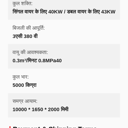
कुल शक्ति:
सिंगल वायर के लिए 40KW / डबल वायर के लिए 43KW
बिजली की आपूर्ति:
3एसी 380 वी
वायु की आवश्यकता:
0.3m³/मिनट 0.8MPa40
कुल भार:
5000 किग्रा
समग्र आयाम:
10000 * 1650 * 2000 मिमी