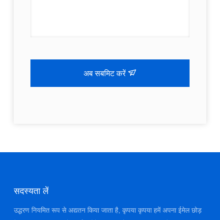
अब सबमिट करें
सदस्यता लें
उद्धरण नियमित रूप से अद्यतन किया जाता है, कृपया कृपया हमें अपना ईमेल छोड़