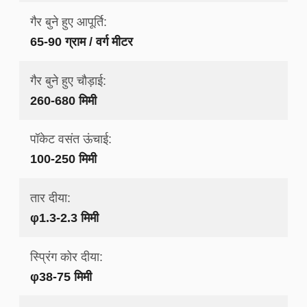
गैर बुने हुए आपूर्ति:
65-90 ग्राम / वर्ग मीटर
गैर बुने हुए चौड़ाई:
260-680 मिमी
पॉकेट वसंत ऊंचाई:
100-250 मिमी
तार दीया:
φ1.3-2.3 मिमी
स्प्रिंग कोर दीया:
φ38-75 मिमी