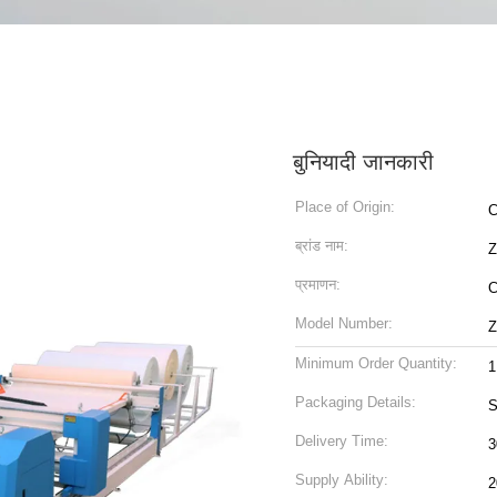
बुनियादी जानकारी
Place of Origin:
C
ब्रांड नाम:
प्रमाणन:
Model Number:
Z
Minimum Order Quantity:
1
Packaging Details:
S
Delivery Time:
Supply Ability:
2