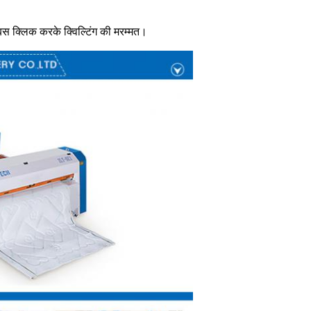
बस क्लिक करके क्विल्टिंग की मरम्मत।