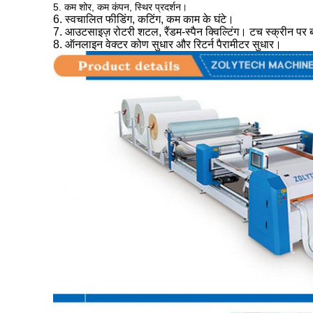
5. कम शोर, कम कंपन, स्थिर प्रदर्शन।
6. स्वचालित फीडिंग, कटिंग, कम काम के घंटे।
7. आउटसाइज़ रोटरी शटल, रैंडम-स्पैन क्विल्टिंग। टच स्क्रीन पर 
8. ऑनलाइन वेक्टर कोण सुधार और रिटर्न पैरामीटर सुधार।