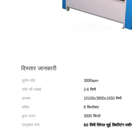
विस्तार जानकारी
घूर्णन गति:
3000rpm
टांके की लंबाई:
2-6 मिमी
आयाम:
10100x3800x1650 मिमी
शक्ति:
8 किलोवाट
कुल वजन:
3000 किलो
प्रमुखता देना:
80 मिमी सिंगल सुई क्विल्टिंग मशी