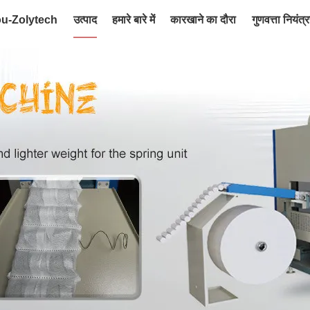
ou-Zolytech
उत्पाद
हमारे बारे में
कारखाने का दौरा
गुणवत्ता नियंत्