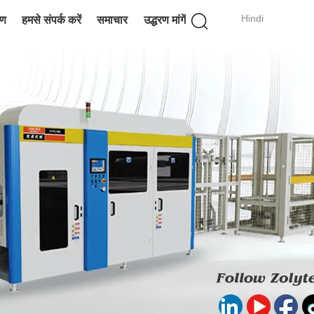
Hindi
रण
हमसे संपर्क करें
समाचार
उद्धरण मांगें