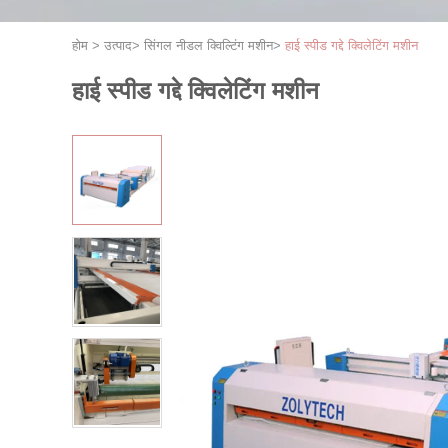
होम
>
उत्पाद
>
सिंगल नीडल क्विल्टिंग मशीन
>
हाई स्पीड गद्दे क्विलेटिंग मशीन
हाई स्पीड गद्दे क्विलेटिंग मशीन